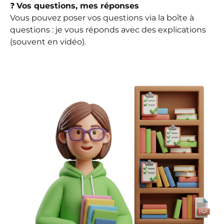
❓
Vos questions, mes réponses
Vous pouvez poser vos questions via la boîte à
questions : je vous réponds avec des explications
(souvent en vidéo).