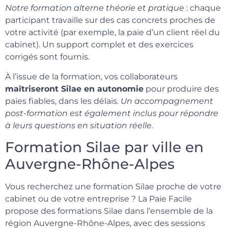
Notre formation alterne théorie et pratique
: chaque
participant travaille sur des cas concrets proches de
votre activité (par exemple, la paie d’un client réel du
cabinet). Un support complet et des exercices
corrigés sont fournis.
À l’issue de la formation, vos collaborateurs
maîtriseront Silae en autonomie
pour produire des
paies fiables, dans les délais.
Un accompagnement
post-formation est également inclus pour répondre
à leurs questions en situation réelle.
Formation Silae par ville en
Auvergne-Rhône-Alpes
Vous recherchez une formation Silae proche de votre
cabinet ou de votre entreprise ? La Paie Facile
propose des formations Silae dans l’ensemble de la
région Auvergne-Rhône-Alpes, avec des sessions