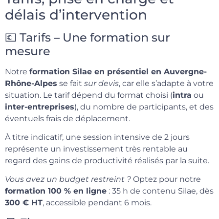
délais d’intervention
💶 Tarifs – Une formation sur
mesure
Notre
formation Silae en présentiel en Auvergne-
Rhône-Alpes
se fait
sur devis
, car elle s’adapte à votre
situation. Le tarif dépend du format choisi (
intra
ou
inter-entreprises
), du nombre de participants, et des
éventuels frais de déplacement.
À titre indicatif, une session intensive de 2 jours
représente un investissement très rentable au
regard des gains de productivité réalisés par la suite.
Vous avez un budget restreint ?
Optez pour notre
formation 100 % en ligne
: 35 h de contenu Silae, dès
300 € HT
, accessible pendant 6 mois.