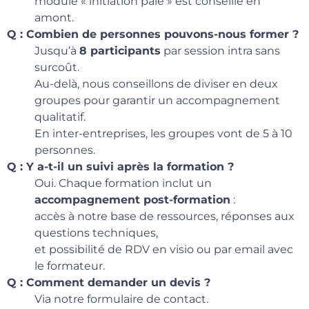
module « initiation paie » est conseillé en
amont.
Q : Combien de personnes pouvons-nous former ?
Jusqu’à
8 participants
par session intra sans
surcoût.
Au-delà, nous conseillons de diviser en deux
groupes pour garantir un accompagnement
qualitatif.
En inter-entreprises, les groupes vont de 5 à 10
personnes.
Q : Y a-t-il un suivi après la formation ?
Oui. Chaque formation inclut un
accompagnement post-formation
:
accès à notre base de ressources, réponses aux
questions techniques,
et possibilité de RDV en visio ou par email avec
le formateur.
Q : Comment demander un devis ?
Via notre formulaire de contact.