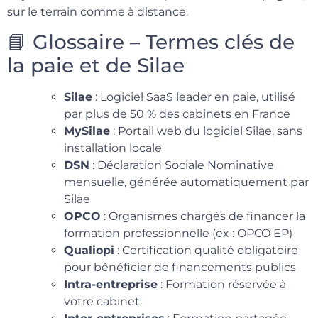
sur le terrain comme à distance.
📘 Glossaire – Termes clés de
la paie et de Silae
Silae
: Logiciel SaaS leader en paie, utilisé
par plus de 50 % des cabinets en France
MySilae
: Portail web du logiciel Silae, sans
installation locale
DSN
: Déclaration Sociale Nominative
mensuelle, générée automatiquement par
Silae
OPCO
: Organismes chargés de financer la
formation professionnelle (ex : OPCO EP)
Qualiopi
: Certification qualité obligatoire
pour bénéficier de financements publics
Intra-entreprise
: Formation réservée à
votre cabinet