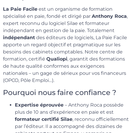
La Paie Facile
est un organisme de formation
spécialisé en paie, fondé et dirigé par
Anthony Roca
,
expert reconnu du logiciel Silae et formateur
indépendant en gestion de la paie. Totalement
indépendant
des éditeurs de logiciels, La Paie Facile
apporte un regard objectif et pragmatique sur les
besoins des cabinets comptables. Notre centre de
formation, certifié
Qualiopi
, garantit des formations
de haute qualité conformes aux exigences
nationales – un gage de sérieux pour vos financeurs
(OPCO, Pôle Emploi…).
Pourquoi nous faire confiance ?
Expertise éprouvée
– Anthony Roca possède
plus de 10 ans d’expérience en paie et est
formateur certifié Silae
, reconnu officiellement
par l’éditeur. Il a accompagné des dizaines de