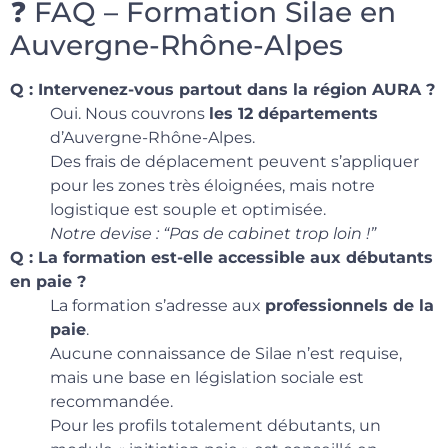
❓ FAQ – Formation Silae en
Auvergne-Rhône-Alpes
Q : Intervenez-vous partout dans la région AURA ?
Oui. Nous couvrons
les 12 départements
d’Auvergne-Rhône-Alpes.
Des frais de déplacement peuvent s’appliquer
pour les zones très éloignées, mais notre
logistique est souple et optimisée.
Notre devise : “Pas de cabinet trop loin !”
Q : La formation est-elle accessible aux débutants
en paie ?
La formation s’adresse aux
professionnels de la
paie
.
Aucune connaissance de Silae n’est requise,
mais une base en législation sociale est
recommandée.
Pour les profils totalement débutants, un