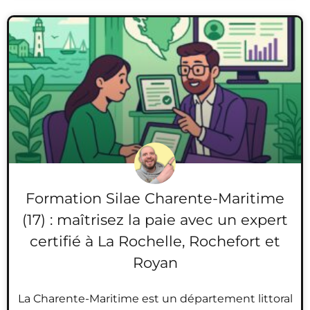
Formation Silae Charente-Maritime
(17) : maîtrisez la paie avec un expert
certifié à La Rochelle, Rochefort et
Royan
La Charente-Maritime est un département littoral