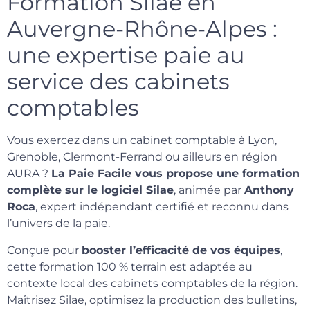
Formation Silae en
Auvergne-Rhône-Alpes :
une expertise paie au
service des cabinets
comptables
Vous exercez dans un cabinet comptable à Lyon,
Grenoble, Clermont-Ferrand ou ailleurs en région
AURA ?
La Paie Facile vous propose une formation
complète sur le logiciel Silae
, animée par
Anthony
Roca
, expert indépendant certifié et reconnu dans
l’univers de la paie.
Conçue pour
booster l’efficacité de vos équipes
,
cette formation 100 % terrain est adaptée au
contexte local des cabinets comptables de la région.
Maîtrisez Silae, optimisez la production des bulletins,