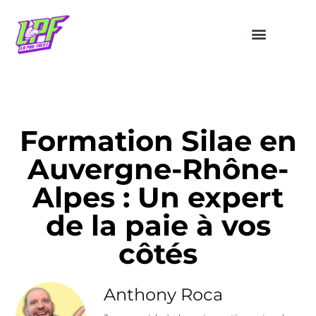
Formation Silae en
Auvergne-Rhône-
Alpes : Un expert
de la paie à vos
côtés
Anthony Roca