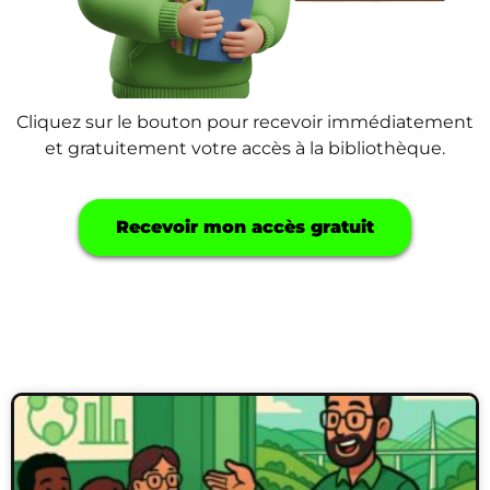
Cliquez sur le bouton pour recevoir immédiatement
et gratuitement votre accès à la bibliothèque.
Recevoir mon accès gratuit