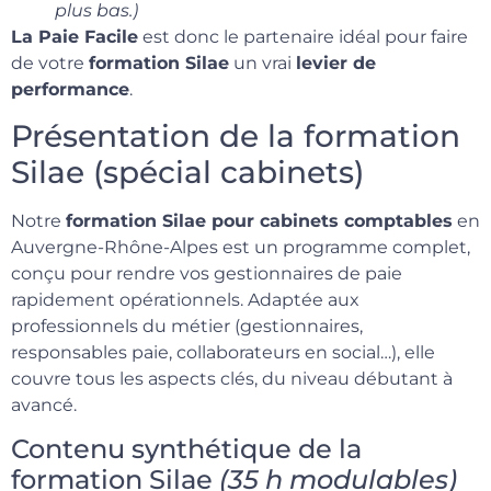
plus bas.)
La Paie Facile
est donc le partenaire idéal pour faire
de votre
formation Silae
un vrai
levier de
performance
.
Présentation de la formation
Silae (spécial cabinets)
Notre
formation Silae pour cabinets comptables
en
Auvergne-Rhône-Alpes est un programme complet,
conçu pour rendre vos gestionnaires de paie
rapidement opérationnels. Adaptée aux
professionnels du métier (gestionnaires,
responsables paie, collaborateurs en social…), elle
couvre tous les aspects clés, du niveau débutant à
avancé.
Contenu synthétique de la
formation Silae
(35 h modulables)