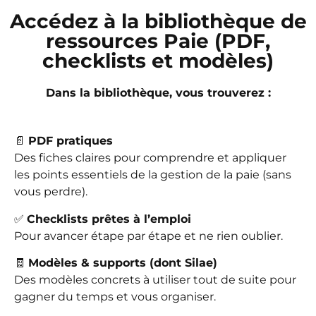
Accédez à la bibliothèque de
ressources Paie (PDF,
checklists et modèles)
Dans la bibliothèque, vous trouverez :
📄
PDF pratiques
Des fiches claires pour comprendre et appliquer
les points essentiels de la gestion de la paie (sans
vous perdre).
✅
Checklists prêtes à l’emploi
Pour avancer étape par étape et ne rien oublier.
🧾
Modèles & supports (dont Silae)
Des modèles concrets à utiliser tout de suite pour
gagner du temps et vous organiser.