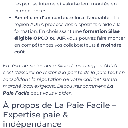
l’expertise interne et valorise leur montée en
compétences.
Bénéficier d’un contexte local favorable
– La
région AURA propose des dispositifs d’aide à la
formation. En choisissant une
formation Silae
éligible OPCO ou AIF
, vous pouvez faire monter
en compétences vos collaborateurs
à moindre
coût
.
En résumé, se former à Silae dans la région AURA,
c’est s’assurer de rester à la pointe de la paie tout en
consolidant la réputation de votre cabinet sur un
marché local exigeant. Découvrez comment
La
Paie Facile
peut vous y aider…
À propos de La Paie Facile –
Expertise paie &
indépendance