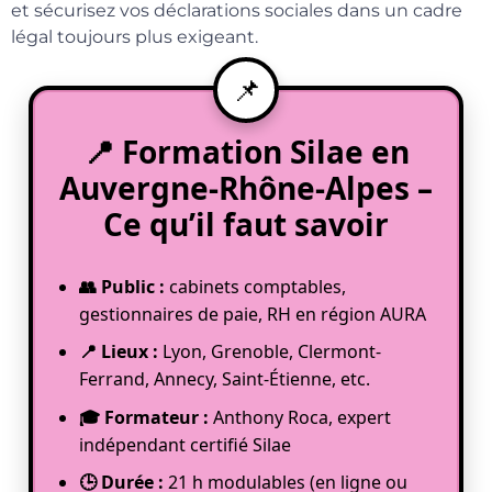
et sécurisez vos déclarations sociales dans un cadre
légal toujours plus exigeant.
📍 Formation Silae en
Auvergne-Rhône-Alpes –
Ce qu’il faut savoir
👥 Public :
cabinets comptables,
gestionnaires de paie, RH en région AURA
📍 Lieux :
Lyon, Grenoble, Clermont-
Ferrand, Annecy, Saint-Étienne, etc.
🎓 Formateur :
Anthony Roca, expert
indépendant certifié Silae
🕒 Durée :
21 h modulables (en ligne ou