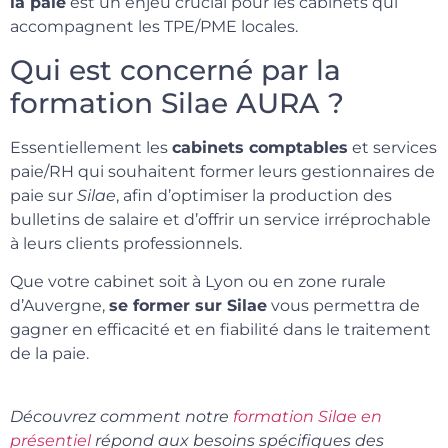
la paie
est un enjeu crucial pour les cabinets qui
accompagnent les TPE/PME locales.
Qui est concerné par la
formation Silae AURA ?
Essentiellement les
cabinets comptables
et services
paie/RH qui souhaitent former leurs gestionnaires de
paie sur
Silae
, afin d’optimiser la production des
bulletins de salaire et d’offrir un service irréprochable
à leurs clients professionnels.
Que votre cabinet soit à Lyon ou en zone rurale
d’Auvergne,
se former sur Silae
vous permettra de
gagner en efficacité et en fiabilité dans le traitement
de la paie.
Découvrez comment notre
formation Silae en
présentiel
répond aux besoins spécifiques des