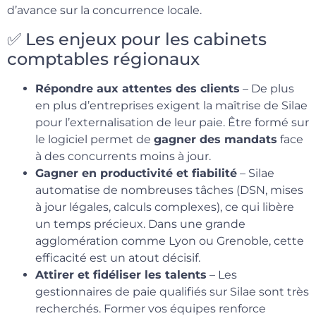
d’avance sur la concurrence locale.
✅ Les enjeux pour les cabinets
comptables régionaux
Répondre aux attentes des clients
– De plus
en plus d’entreprises exigent la maîtrise de Silae
pour l’externalisation de leur paie. Être formé sur
le logiciel permet de
gagner des mandats
face
à des concurrents moins à jour.
Gagner en productivité et fiabilité
– Silae
automatise de nombreuses tâches (DSN, mises
à jour légales, calculs complexes), ce qui libère
un temps précieux. Dans une grande
agglomération comme Lyon ou Grenoble, cette
efficacité est un atout décisif.
Attirer et fidéliser les talents
– Les
gestionnaires de paie qualifiés sur Silae sont très
recherchés. Former vos équipes renforce