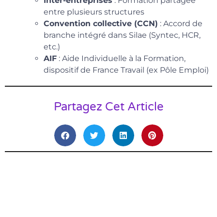
Inter-entreprises
: Formation partagée
entre plusieurs structures
Convention collective (CCN)
: Accord de
branche intégré dans Silae (Syntec, HCR,
etc.)
AIF
: Aide Individuelle à la Formation,
dispositif de France Travail (ex Pôle Emploi)
Partagez Cet Article