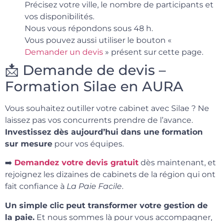
Précisez votre ville, le nombre de participants et
vos disponibilités.
Nous vous répondons sous 48 h.
Vous pouvez aussi utiliser le bouton «
Demander un devis
» présent sur cette page.
📩 Demande de devis –
Formation Silae en AURA
Vous souhaitez outiller votre cabinet avec Silae ? Ne
laissez pas vos concurrents prendre de l’avance.
Investissez dès aujourd’hui dans une formation
sur mesure
pour vos équipes.
➡️
Demandez votre devis gratuit
dès maintenant, et
rejoignez les dizaines de cabinets de la région qui ont
fait confiance à
La Paie Facile
.
Un simple clic peut transformer votre gestion de
la paie.
Et nous sommes là pour vous accompagner,