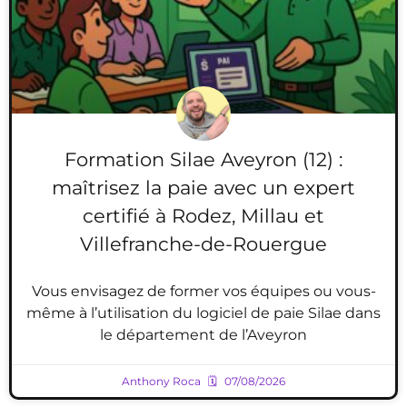
Formation Silae Aveyron (12) :
maîtrisez la paie avec un expert
certifié à Rodez, Millau et
Villefranche-de-Rouergue
Vous envisagez de former vos équipes ou vous-
même à l’utilisation du logiciel de paie Silae dans
le département de l’Aveyron
Anthony Roca
07/08/2026