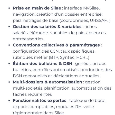
Prise en main de Silae
: interface MySilae,
navigation, création d’un dossier entreprise,
paramétrages de base (coordonnées, URSSAF…)
Gestion des salariés & variables
: fiches
salariés, éléments variables de paie, absences,
entrées/sorties
Conventions collectives & paramétrages
:
configuration des CCN, taux spécifiques,
rubriques métier (BTP, Syntec, HCR…)
Édition des bulletins & DSN
: génération des
bulletins, contrôles automatisés, production des
DSN mensuelles et déclarations annuelles
Multi-dossiers & automatisation
: gestion
multi-sociétés, planification, automatisation des
tâches récurrentes
Fonctionnalités expertes
: tableaux de bord,
exports comptables, modules RH, veille
réglementaire dans Silae