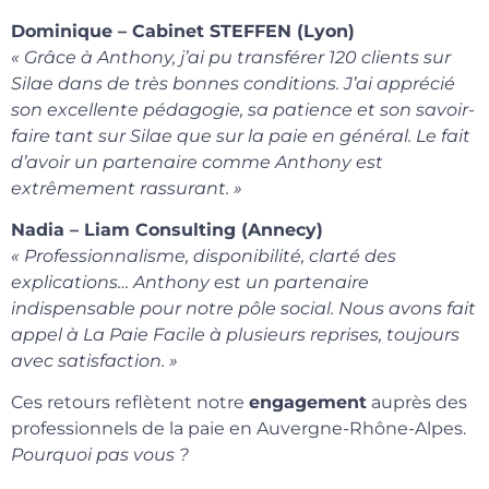
Dominique – Cabinet STEFFEN (Lyon)
« Grâce à Anthony, j’ai pu transférer 120 clients sur
Silae dans de très bonnes conditions. J’ai apprécié
son excellente pédagogie, sa patience et son savoir-
faire tant sur Silae que sur la paie en général. Le fait
d’avoir un partenaire comme Anthony est
extrêmement rassurant. »
Nadia – Liam Consulting (Annecy)
« Professionnalisme, disponibilité, clarté des
explications… Anthony est un partenaire
indispensable pour notre pôle social. Nous avons fait
appel à La Paie Facile à plusieurs reprises, toujours
avec satisfaction. »
Ces retours reflètent notre
engagement
auprès des
professionnels de la paie en Auvergne-Rhône-Alpes.
Pourquoi pas vous ?