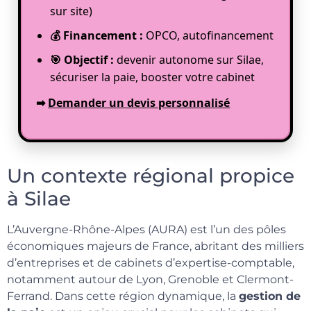
sur site)
💰 Financement :
OPCO, autofinancement
🎯 Objectif :
devenir autonome sur Silae,
sécuriser la paie, booster votre cabinet
➡
Demander un devis personnalisé
Un contexte régional propice
à Silae
L’Auvergne-Rhône-Alpes (AURA) est l’un des pôles
économiques majeurs de France, abritant des milliers
d’entreprises et de cabinets d’expertise-comptable,
notamment autour de Lyon, Grenoble et Clermont-
Ferrand. Dans cette région dynamique, la
gestion de