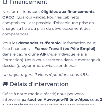
📑 Financement
Nos formations sont
éligibles aux financements
OPCO
(Qualiopi validé). Pour les cabinets
comptables, il est possible d’obtenir une prise en
charge au titre du plan de développement des
compétences.
Pour les
demandeurs d’emploi
, la formation peut
être financée via
France Travail (ex Pôle Emploi)
dans le cadre d’une
AIF
(Aide Individuelle à la
Formation). Nous vous assistons dans le montage du
dossier (programme, devis, calendrier…).
Un projet urgent ? Nous répondons sous 48 h.
🚚 Délais d’intervention
Grâce à notre modèle réactif, nous pouvons
intervenir
partout en Auvergne-Rhône-Alpes
sous
2