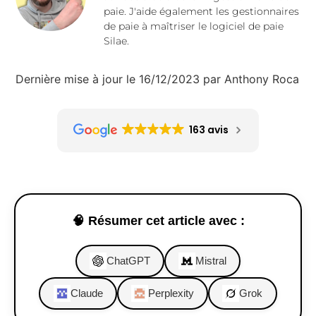
paie. J'aide également les gestionnaires
de paie à maîtriser le logiciel de paie
Silae.
Dernière mise à jour le 16/12/2023 par Anthony Roca
163 avis
🧠 Résumer cet article avec :
ChatGPT
Mistral
Claude
Perplexity
Grok