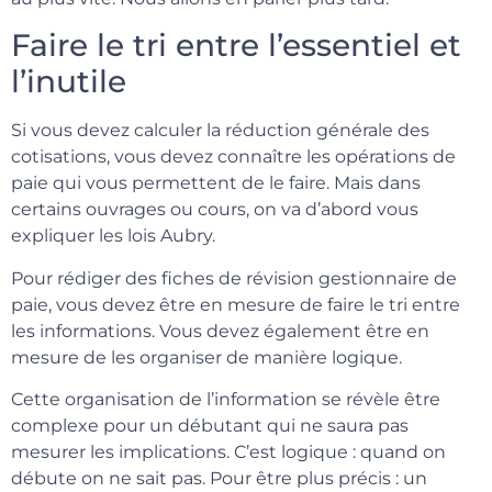
Faire le tri entre l’essentiel et
l’inutile
Si vous devez calculer la réduction générale des
cotisations, vous devez connaître les opérations de
paie qui vous permettent de le faire. Mais dans
certains ouvrages ou cours, on va d’abord vous
expliquer les lois Aubry.
Pour rédiger des fiches de révision gestionnaire de
paie, vous devez être en mesure de faire le tri entre
les informations. Vous devez également être en
mesure de les organiser de manière logique.
Cette organisation de l’information se révèle être
complexe pour un débutant qui ne saura pas
mesurer les implications. C’est logique : quand on
débute on ne sait pas. Pour être plus précis : un