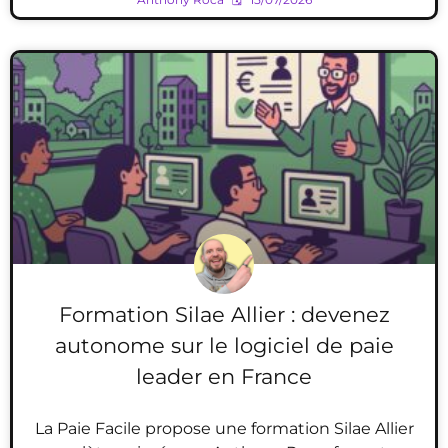
Formation Silae Allier : devenez
autonome sur le logiciel de paie
leader en France
La Paie Facile propose une formation Silae Allier