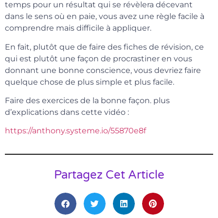
temps pour un résultat qui se révèlera décevant
dans le sens où en paie, vous avez une règle facile à
comprendre mais difficile à appliquer.
En fait, plutôt que de faire des fiches de révision, ce
qui est plutôt une façon de procrastiner en vous
donnant une bonne conscience, vous devriez faire
quelque chose de plus simple et plus facile.
Faire des exercices de la bonne façon. plus
d’explications dans cette vidéo :
https://anthony.systeme.io/55870e8f
Partagez Cet Article