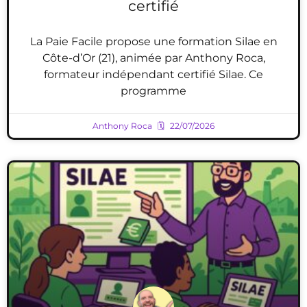
certifié
La Paie Facile propose une formation Silae en
Côte-d’Or (21), animée par Anthony Roca,
formateur indépendant certifié Silae. Ce
programme
Anthony Roca
22/07/2026