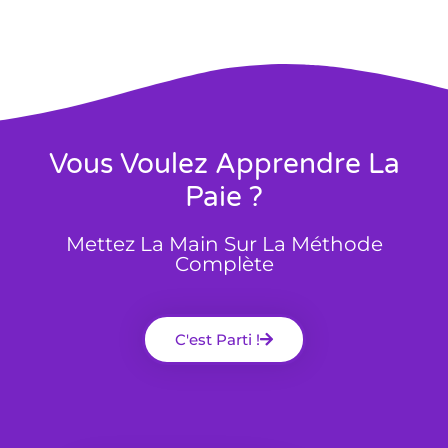
Vous Voulez Apprendre La
Paie ?
Mettez La Main Sur La Méthode
Complète
C'est Parti !