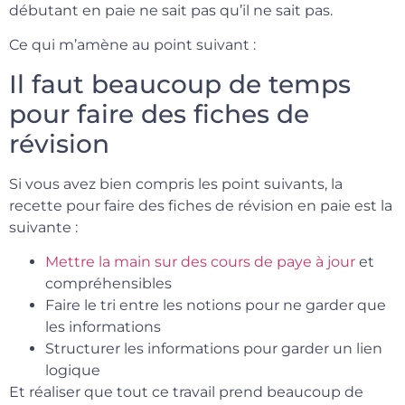
débutant en paie ne sait pas qu’il ne sait pas.
Ce qui m’amène au point suivant :
Il faut beaucoup de temps
pour faire des fiches de
révision
Si vous avez bien compris les point suivants, la
recette pour faire des fiches de révision en paie est la
suivante :
Mettre la main sur des cours de paye à jour
et
compréhensibles
Faire le tri entre les notions pour ne garder que
les informations
Structurer les informations pour garder un lien
logique
Et réaliser que tout ce travail prend beaucoup de