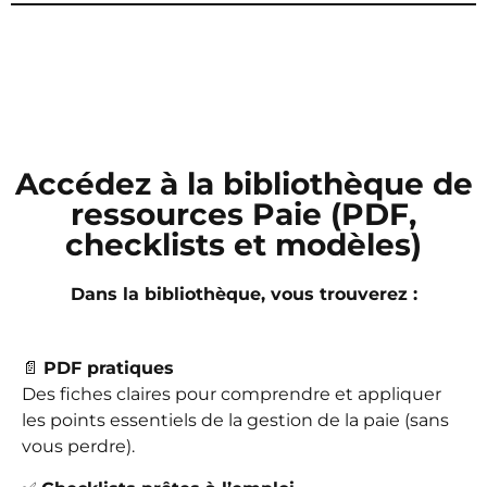
Accédez à la bibliothèque de
ressources Paie (PDF,
checklists et modèles)
Dans la bibliothèque, vous trouverez :
📄
PDF pratiques
Des fiches claires pour comprendre et appliquer
les points essentiels de la gestion de la paie (sans
vous perdre).