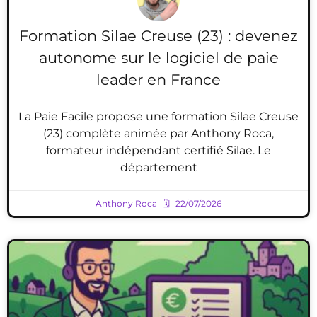
Formation Silae Creuse (23) : devenez
autonome sur le logiciel de paie
leader en France
La Paie Facile propose une formation Silae Creuse
(23) complète animée par Anthony Roca,
formateur indépendant certifié Silae. Le
département
Anthony Roca
22/07/2026