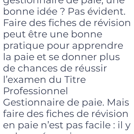
bonne idée ? Pas évident.
Faire des fiches de révision
peut être une bonne
pratique pour apprendre
la paie et se donner plus
de chances de réussir
l’examen du Titre
Professionnel
Gestionnaire de paie. Mais
faire des fiches de révision
en paie n’est pas facile : il y