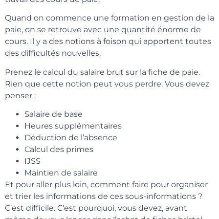
Quand on commence une formation en gestion de la
paie, on se retrouve avec une quantité énorme de
cours. Il y a des notions à foison qui apportent toutes
des difficultés nouvelles.
Prenez le calcul du salaire brut sur la fiche de paie.
Rien que cette notion peut vous perdre. Vous devez
penser :
Salaire de base
Heures supplémentaires
Déduction de l’absence
Calcul des primes
IJSS
Maintien de salaire
Et pour aller plus loin, comment faire pour organiser
et trier les informations de ces sous-informations ?
C’est difficile. C’est pourquoi, vous devez, avant