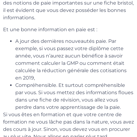
des notions de paie importantes sur une fiche bristol,
il est évident que vous devez posséder les bonnes
informations.
Et une bonne information en paie est :
A jour des dernières nouveautés paie. Par
exemple, si vous passez votre diplôme cette
année, vous n’aurez aucun bénéfice à savoir
comment calculer la GMP ou comment était
calculée la réduction générale des cotisations
en 2019,
Compréhensible. Et surtout compréhensible
par vous. Si vous mettez des informations floues
dans une fiche de révision, vous allez vous
perdre dans votre apprentissage de la paie.
Si vous êtes en formation et que votre centre de
formation ne vous lâche pas dans la nature, vous avez
des cours à jour. Sinon, vous devez vous en procurer
au plus vite. Nous allons en parler plus tard.