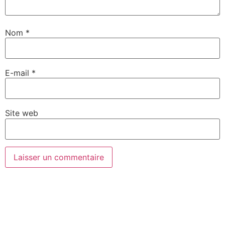
Nom
*
E-mail
*
Site web