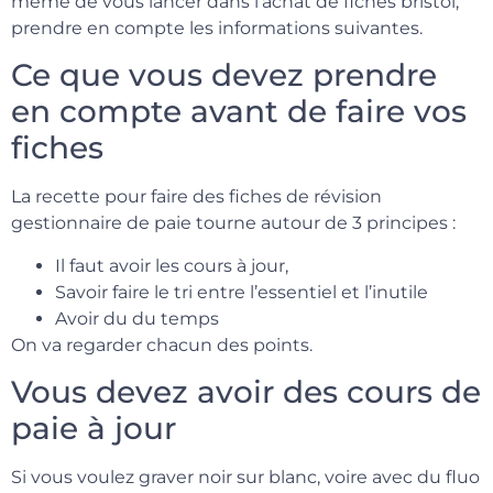
même de vous lancer dans l’achat de fiches bristol,
prendre en compte les informations suivantes.
Ce que vous devez prendre
en compte avant de faire vos
fiches
La recette pour faire des fiches de révision
gestionnaire de paie tourne autour de 3 principes :
Il faut avoir les cours à jour,
Savoir faire le tri entre l’essentiel et l’inutile
Avoir du du temps
On va regarder chacun des points.
Vous devez avoir des cours de
paie à jour
Si vous voulez graver noir sur blanc, voire avec du fluo