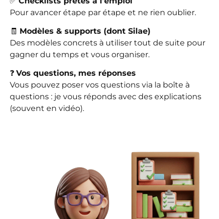
✅
Checklists prêtes à l’emploi
Pour avancer étape par étape et ne rien oublier.
🧾
Modèles & supports (dont Silae)
Des modèles concrets à utiliser tout de suite pour
gagner du temps et vous organiser.
❓
Vos questions, mes réponses
Vous pouvez poser vos questions via la boîte à
questions : je vous réponds avec des explications
(souvent en vidéo).