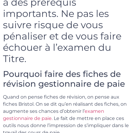
a des prérequis
importants. Ne pas les
suivre risque de vous
pénaliser et de vous faire
échouer à l’examen du
Titre.
Pourquoi faire des fiches de
révision gestionnaire de paie
Quand on pense fiches de révision, on pense aux
fiches Bristol. On se dit qu’en réalisant des fiches, on
augmente ses chances d’obtenir l’
examen
gestionnaire de paie.
Le fait de mettre en place ces
outils nous donne l’impression de s’impliquer dans le
travail des cours de paie.