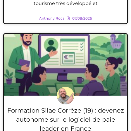
tourisme très développé et
Anthony Roca
07/08/2026
Formation Silae Corrèze (19) : devenez
autonome sur le logiciel de paie
leader en France