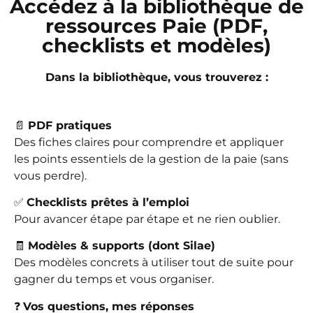
Accédez à la bibliothèque de
ressources Paie (PDF,
checklists et modèles)
Dans la bibliothèque, vous trouverez :
📄
PDF pratiques
Des fiches claires pour comprendre et appliquer
les points essentiels de la gestion de la paie (sans
vous perdre).
✅
Checklists prêtes à l’emploi
Pour avancer étape par étape et ne rien oublier.
🧾
Modèles & supports (dont Silae)
Des modèles concrets à utiliser tout de suite pour
gagner du temps et vous organiser.
❓
Vos questions, mes réponses