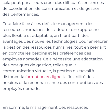
cela peut par ailleurs créer des difficultés en termes
de coordination, de communication et de gestion
des performances.
Pour faire face à ces défis, le management des
ressources humaines doit adopter une approche
plus flexible et adaptable, en tirant parti des
avantages des nouvelles technologies pour améliorer
la gestion des ressources humaines, tout en prenant
en compte les besoins et les préférences des
employés nomades. Cela nécessite une adaptation
des pratiques de gestion, telles que la
communication virtuelle, la gestion du travail à
distance, la
formation en ligne
, la flexibilité des
horaires et la reconnaissance des contributions des
employés nomades.
En somme, le management des ressources