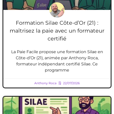
Formation Silae Côte-d’Or (21) :
maîtrisez la paie avec un formateur
certifié
La Paie Facile propose une formation Silae en
Côte-d’Or (21), animée par Anthony Roca,
formateur indépendant certifié Silae. Ce
programme
Anthony Roca
22/07/2026