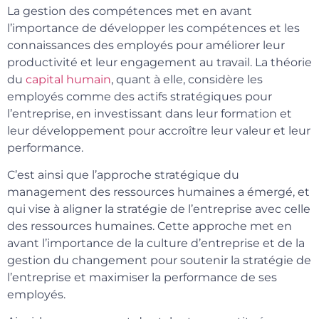
La gestion des compétences met en avant
l’importance de développer les compétences et les
connaissances des employés pour améliorer leur
productivité et leur engagement au travail. La théorie
du
capital humain
, quant à elle, considère les
employés comme des actifs stratégiques pour
l’entreprise, en investissant dans leur formation et
leur développement pour accroître leur valeur et leur
performance.
C’est ainsi que l’approche stratégique du
management des ressources humaines a émergé, et
qui vise à aligner la stratégie de l’entreprise avec celle
des ressources humaines. Cette approche met en
avant l’importance de la culture d’entreprise et de la
gestion du changement pour soutenir la stratégie de
l’entreprise et maximiser la performance de ses
employés.