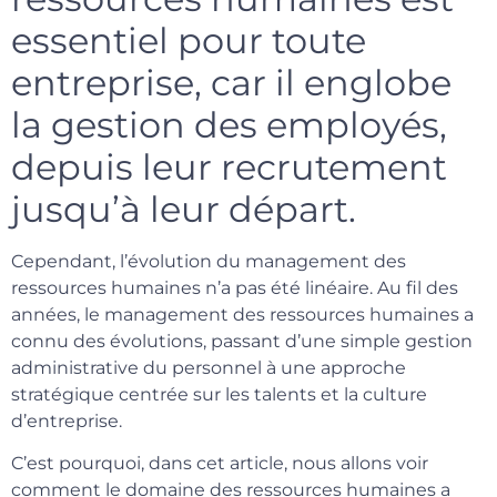
essentiel pour toute
entreprise, car il englobe
la gestion des employés,
depuis leur recrutement
jusqu’à leur départ.
Cependant, l’évolution du management des
ressources humaines n’a pas été linéaire. Au fil des
années, le management des ressources humaines a
connu des évolutions, passant d’une simple gestion
administrative du personnel à une approche
stratégique centrée sur les talents et la culture
d’entreprise.
C’est pourquoi, dans cet article, nous allons voir
comment le domaine des ressources humaines a