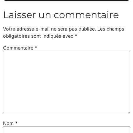
Laisser un commentaire
Votre adresse e-mail ne sera pas publiée.
Les champs
obligatoires sont indiqués avec
*
Commentaire
*
Nom
*