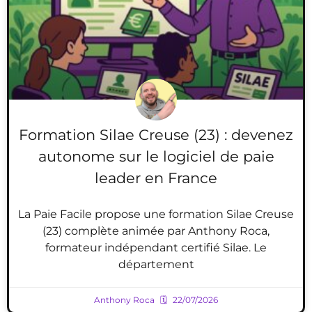
Formation Silae Creuse (23) : devenez
autonome sur le logiciel de paie
leader en France
La Paie Facile propose une formation Silae Creuse
(23) complète animée par Anthony Roca,
formateur indépendant certifié Silae. Le
département
Anthony Roca
22/07/2026