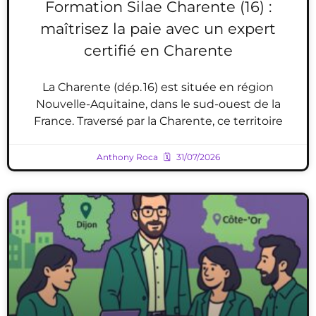
Formation Silae Charente (16) :
maîtrisez la paie avec un expert
certifié en Charente
La Charente (dép. 16) est située en région
Nouvelle-Aquitaine, dans le sud-ouest de la
France. Traversé par la Charente, ce territoire
Anthony Roca
31/07/2026