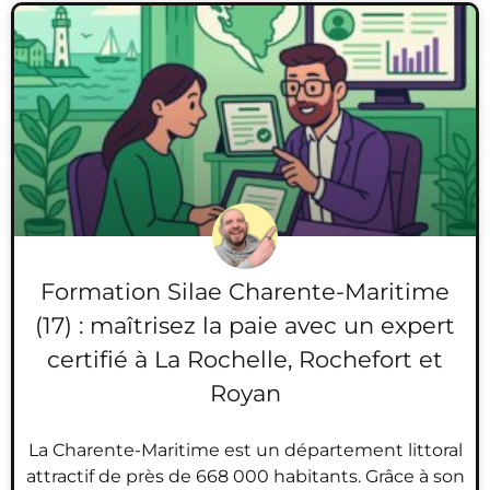
Formation Silae Charente-Maritime
(17) : maîtrisez la paie avec un expert
certifié à La Rochelle, Rochefort et
Royan
La Charente-Maritime est un département littoral
attractif de près de 668 000 habitants. Grâce à son