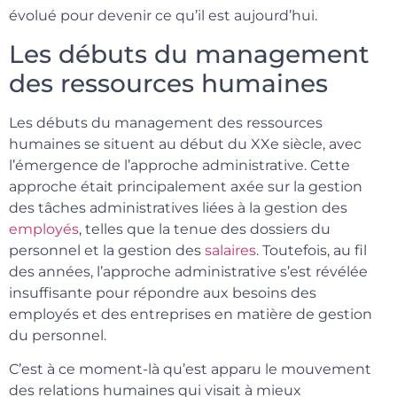
évolué pour devenir ce qu’il est aujourd’hui.
Les débuts du management
des ressources humaines
Les débuts du management des ressources
humaines se situent au début du XXe siècle, avec
l’émergence de l’approche administrative. Cette
approche était principalement axée sur la gestion
des tâches administratives liées à la gestion des
employés
, telles que la tenue des dossiers du
personnel et la gestion des
salaires
. Toutefois, au fil
des années, l’approche administrative s’est révélée
insuffisante pour répondre aux besoins des
employés et des entreprises en matière de gestion
du personnel.
C’est à ce moment-là qu’est apparu le mouvement
des relations humaines qui visait à mieux