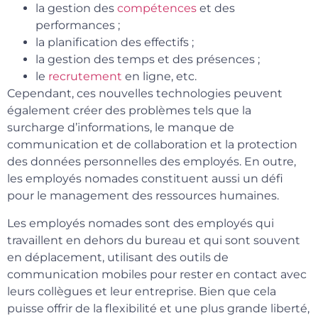
la gestion des
compétences
et des
performances ;
la planification des effectifs ;
la gestion des temps et des présences ;
le
recrutement
en ligne, etc.
Cependant, ces nouvelles technologies peuvent
également créer des problèmes tels que la
surcharge d’informations, le manque de
communication et de collaboration et la protection
des données personnelles des employés. En outre,
les employés nomades constituent aussi un défi
pour le management des ressources humaines.
Les employés nomades sont des employés qui
travaillent en dehors du bureau et qui sont souvent
en déplacement, utilisant des outils de
communication mobiles pour rester en contact avec
leurs collègues et leur entreprise. Bien que cela
puisse offrir de la flexibilité et une plus grande liberté,