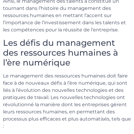
Ainsi, le management des talents a constitué un
tournant dans l’histoire du management des
ressources humaines en mettant l’accent sur
l’importance de l’investissement dans les talents et
les compétences pour la réussite de l’entreprise.
Les défis du management
des ressources humaines à
l’ère numérique
Le management des ressources humaines doit faire
face à de nouveaux défis à l’ère numérique, qui sont
liés à l’évolution des nouvelles technologies et des
pratiques de travail. Les nouvelles technologies ont
révolutionné la manière dont les entreprises gèrent
leurs ressources humaines, en permettant des
processus plus efficaces et plus automatisés, tels que
: