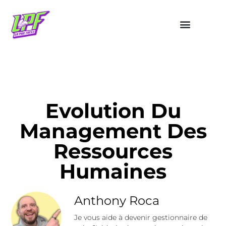
Evolution Du
Management Des
Ressources
Humaines
Anthony Roca
Je vous aide à devenir gestionnaire de