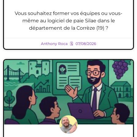
Vous souhaitez former vos équipes ou vous-
même au logiciel de paie Silae dans le
département de la Corrèze (19) ?
Anthony Roca
07/08/2026