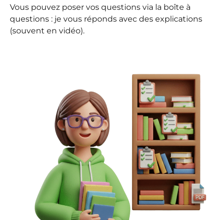
Vous pouvez poser vos questions via la boîte à
questions : je vous réponds avec des explications
(souvent en vidéo).