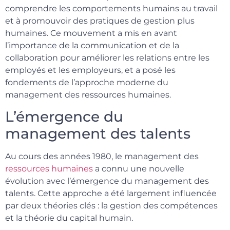
comprendre les comportements humains au travail
et à promouvoir des pratiques de gestion plus
humaines. Ce mouvement a mis en avant
l’importance de la communication et de la
collaboration pour améliorer les relations entre les
employés et les employeurs, et a posé les
fondements de l’approche moderne du
management des ressources humaines.
L’émergence du
management des talents
Au cours des années 1980, le management des
ressources humaines
a connu une nouvelle
évolution avec l’émergence du management des
talents. Cette approche a été largement influencée
par deux théories clés : la gestion des compétences
et la théorie du capital humain.