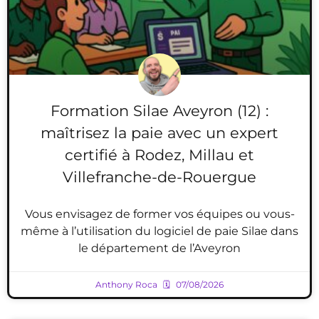
Formation Silae Aveyron (12) :
maîtrisez la paie avec un expert
certifié à Rodez, Millau et
Villefranche-de-Rouergue
Vous envisagez de former vos équipes ou vous-
même à l’utilisation du logiciel de paie Silae dans
le département de l’Aveyron
Anthony Roca
07/08/2026