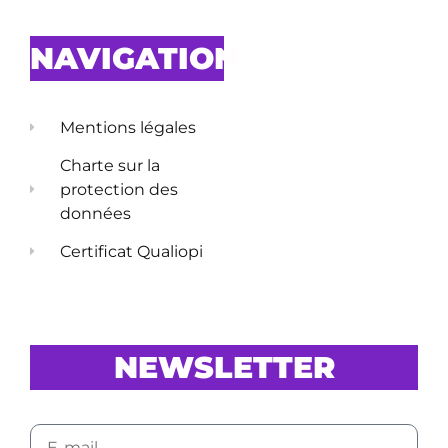
NAVIGATION
Mentions légales
Charte sur la
protection des
données
Certificat Qualiopi
NEWSLETTER