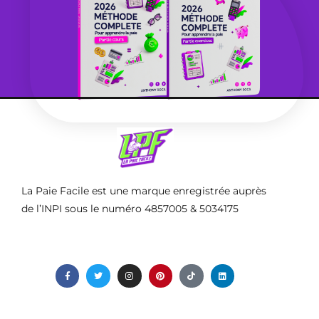
La Paie Facile est une marque enregistrée auprès
de l’INPI sous le numéro 4857005 & 5034175