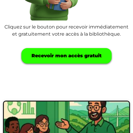
Cliquez sur le bouton pour recevoir immédiatement
et gratuitement votre accès à la bibliothèque.
Recevoir mon accès gratuit