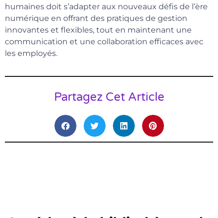
humaines doit s’adapter aux nouveaux défis de l’ère
numérique en offrant des pratiques de gestion
innovantes et flexibles, tout en maintenant une
communication et une collaboration efficaces avec
les employés.
Partagez Cet Article