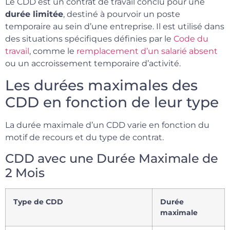
Le CDD est un contrat de travail conclu pour une
durée limitée
, destiné à pourvoir un poste
temporaire au sein d’une entreprise. Il est utilisé dans
des situations spécifiques définies par le
Code du
travail
, comme le
remplacement d’un salarié absent
ou un accroissement temporaire d’activité.
Les durées maximales des
CDD en fonction de leur type
La durée maximale d’un CDD varie en fonction du
motif de recours et du type de contrat.
CDD avec une Durée Maximale de
2 Mois
Type de CDD
Durée
maximale