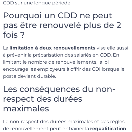
CDD sur une longue période.
Pourquoi un CDD ne peut
pas être renouvelé plus de 2
fois ?
La
limitation à deux renouvellements
vise elle aussi
à prévenir la précarisation des salariés en CDD. En
limitant le nombre de renouvellements, la loi
encourage les employeurs à offrir des CDI lorsque le
poste devient durable.
Les conséquences du non-
respect des durées
maximales
Le non-respect des durées maximales et des règles
de renouvellement peut entraîner la
requalification