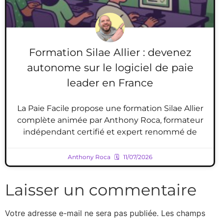
Formation Silae Allier : devenez
autonome sur le logiciel de paie
leader en France
La Paie Facile propose une formation Silae Allier
complète animée par Anthony Roca, formateur
indépendant certifié et expert renommé de
Anthony Roca
11/07/2026
Laisser un commentaire
Votre adresse e-mail ne sera pas publiée.
Les champs