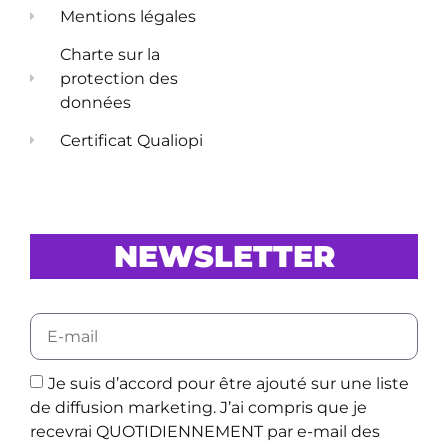
Mentions légales
Charte sur la
protection des
données
Certificat Qualiopi
NEWSLETTER
Je suis d’accord pour être ajouté sur une liste
de diffusion marketing. J’ai compris que je
recevrai QUOTIDIENNEMENT par e-mail des