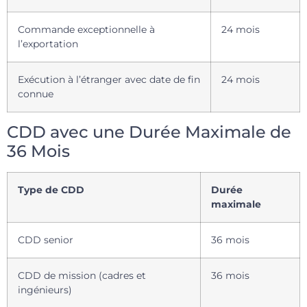
Commande exceptionnelle à
24 mois
l’exportation
Exécution à l’étranger avec date de fin
24 mois
connue
CDD avec une Durée Maximale de
36 Mois
Type de CDD
Durée
maximale
CDD senior
36 mois
CDD de mission (cadres et
36 mois
ingénieurs)