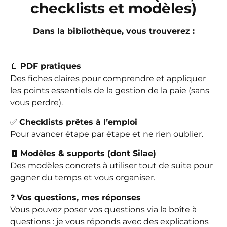
checklists et modèles)
Dans la bibliothèque, vous trouverez :
📄
PDF pratiques
Des fiches claires pour comprendre et appliquer
les points essentiels de la gestion de la paie (sans
vous perdre).
✅
Checklists prêtes à l’emploi
Pour avancer étape par étape et ne rien oublier.
🧾
Modèles & supports (dont Silae)
Des modèles concrets à utiliser tout de suite pour
gagner du temps et vous organiser.
❓
Vos questions, mes réponses
Vous pouvez poser vos questions via la boîte à
questions : je vous réponds avec des explications