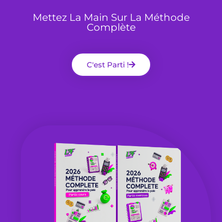
Mettez La Main Sur La Méthode
Complète
C'est Parti !