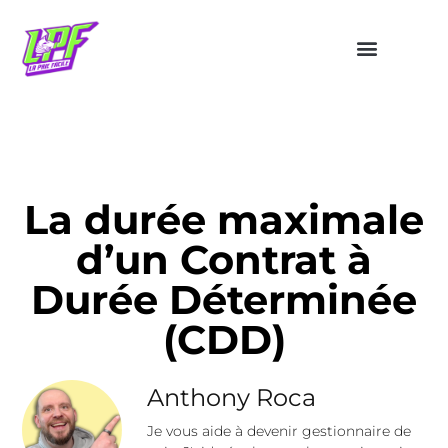
La durée maximale
d’un Contrat à
Durée Déterminée
(CDD)
Anthony Roca
Je vous aide à devenir gestionnaire de