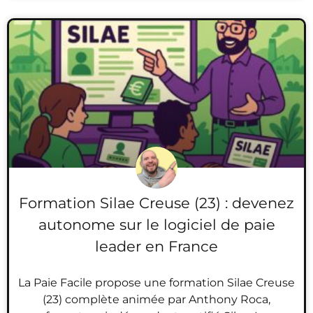
Formation Silae Creuse (23) : devenez
autonome sur le logiciel de paie
leader en France
La Paie Facile propose une formation Silae Creuse
(23) complète animée par Anthony Roca,