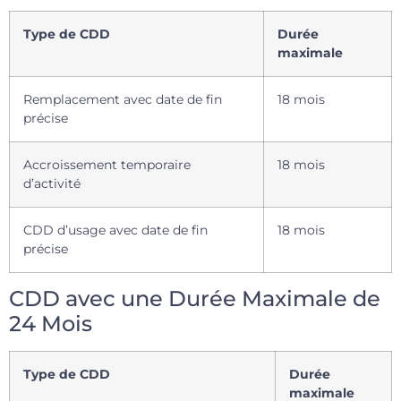
Type de CDD
Durée
maximale
Remplacement avec date de fin
18 mois
précise
Accroissement temporaire
18 mois
d’activité
CDD d’usage avec date de fin
18 mois
précise
CDD avec une Durée Maximale de
24 Mois
Type de CDD
Durée
maximale