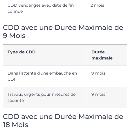
CDD vendanges avec date de fin
2 mois
connue
CDD avec une Durée Maximale de
9 Mois
Type de CDD
Durée
maximale
Dans l’attente d’une embauche en
9 mois
CDI
Travaux urgents pour mesures de
9 mois
sécurité
CDD avec une Durée Maximale de
18 Mois