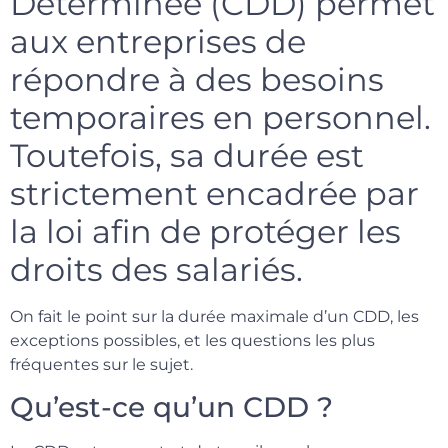
Déterminée (CDD) permet
aux entreprises de
répondre à des besoins
temporaires en personnel.
Toutefois, sa durée est
strictement encadrée par
la loi afin de protéger les
droits des salariés.
On fait le point sur la durée maximale d’un CDD, les
exceptions possibles, et les questions les plus
fréquentes sur le sujet.
Qu’est-ce qu’un CDD ?