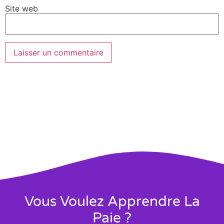
Site web
Vous Voulez Apprendre La
Paie ?