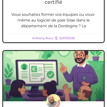
certifié
Vous souhaitez former vos équipes ou vous-
même au logiciel de paie Silae dans le
département de la Dordogne ? La
Anthony Roca
22/07/2026