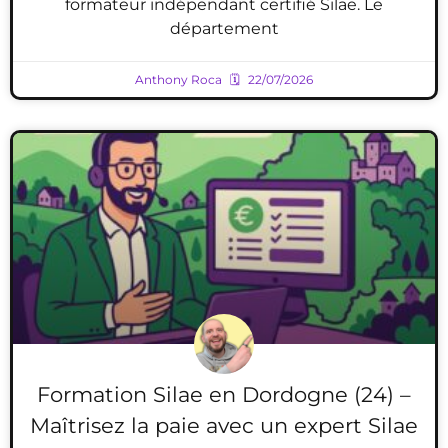
formateur indépendant certifié Silae. Le
département
Anthony Roca
22/07/2026
Formation Silae en Dordogne (24) –
Maîtrisez la paie avec un expert Silae