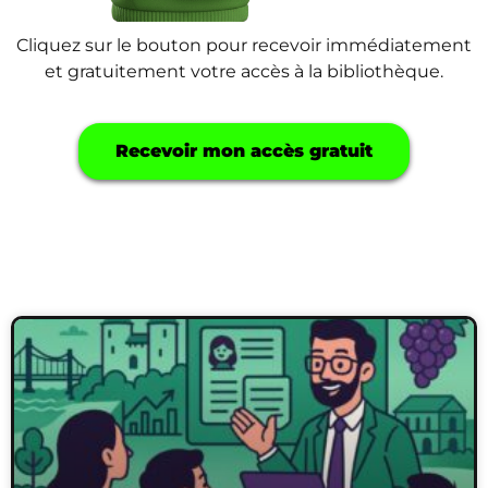
Cliquez sur le bouton pour recevoir immédiatement
et gratuitement votre accès à la bibliothèque.
Recevoir mon accès gratuit