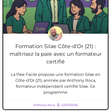
Formation Silae Côte-d’Or (21) :
maîtrisez la paie avec un formateur
certifié
La Paie Facile propose une formation Silae en
Côte-d’Or (21), animée par Anthony Roca,
formateur indépendant certifié Silae. Ce
programme
Anthony Roca
22/07/2026