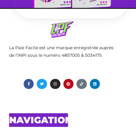
La Paie Facile est une marque enregistrée auprès
de l’INPI sous le numéro 4857005 & 5034175
NAVIGATION