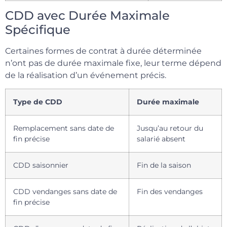
CDD avec Durée Maximale
Spécifique
Certaines formes de contrat à durée déterminée
n’ont pas de durée maximale fixe, leur terme dépend
de la réalisation d’un événement précis.
Type de CDD
Durée maximale
Remplacement sans date de
Jusqu’au retour du
fin précise
salarié absent
CDD saisonnier
Fin de la saison
CDD vendanges sans date de
Fin des vendanges
fin précise