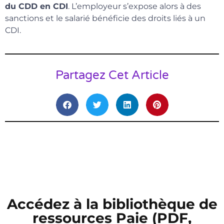
du CDD en CDI
. L’employeur s’expose alors à des
sanctions et le salarié bénéficie des droits liés à un
CDI.
Partagez Cet Article
Accédez à la bibliothèque de
ressources Paie (PDF,