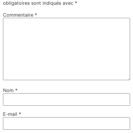
obligatoires sont indiqués avec
*
Commentaire
*
Nom
*
E-mail
*