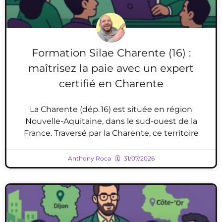
Formation Silae Charente (16) :
maîtrisez la paie avec un expert
certifié en Charente
La Charente (dép. 16) est située en région
Nouvelle-Aquitaine, dans le sud-ouest de la
France. Traversé par la Charente, ce territoire
Anthony Roca
31/07/2026