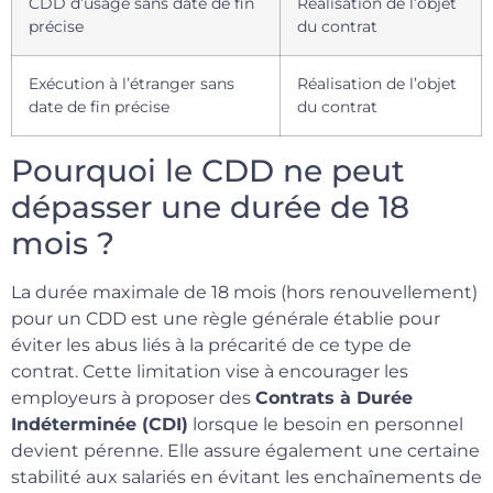
CDD d’usage sans date de fin
Réalisation de l’objet
précise
du contrat
Exécution à l’étranger sans
Réalisation de l’objet
date de fin précise
du contrat
Pourquoi le CDD ne peut
dépasser une durée de 18
mois ?
La durée maximale de 18 mois (hors renouvellement)
pour un CDD est une règle générale établie pour
éviter les abus liés à la précarité de ce type de
contrat. Cette limitation vise à encourager les
employeurs à proposer des
Contrats à Durée
Indéterminée (CDI)
lorsque le besoin en personnel
devient pérenne. Elle assure également une certaine
stabilité aux salariés en évitant les enchaînements de