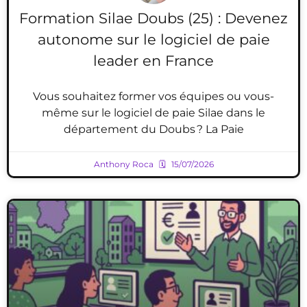
Formation Silae Doubs (25) : Devenez
autonome sur le logiciel de paie
leader en France
Vous souhaitez former vos équipes ou vous-
même sur le logiciel de paie Silae dans le
département du Doubs ? La Paie
Anthony Roca
15/07/2026