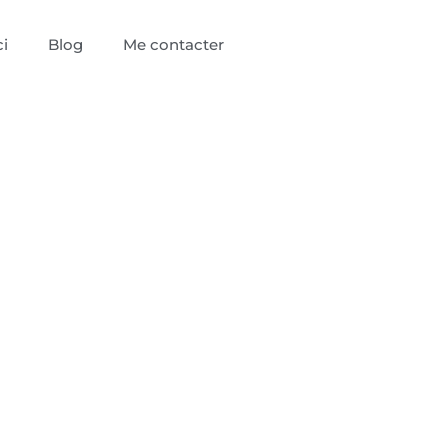
i
Blog
Me contacter