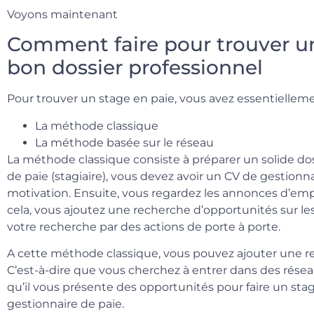
Voyons maintenant
Comment faire pour trouver un
bon dossier professionnel
Pour trouver un stage en paie, vous avez essentielle
La méthode classique
La méthode basée sur le réseau
La méthode classique consiste à préparer un solide do
de paie (stagiaire), vous devez avoir un CV de gestionna
motivation. Ensuite, vous regardez les annonces d’emplo
cela, vous ajoutez une recherche d’opportunités sur le
votre recherche par des actions de porte à porte.
A cette méthode classique, vous pouvez ajouter une re
C’est-à-dire que vous cherchez à entrer dans des résea
qu’il vous présente des opportunités pour faire un stage
gestionnaire de paie.