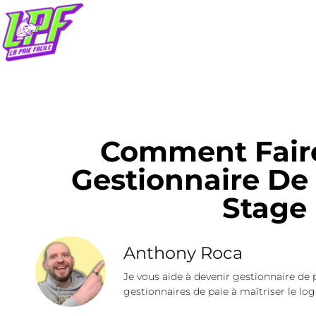
Comment Fair
Gestionnaire De
Stage
Anthony Roca
Je vous aide à devenir gestionnaire de 
gestionnaires de paie à maîtriser le logi