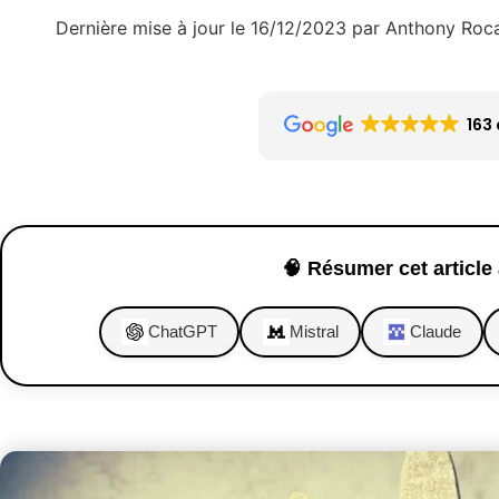
Dernière mise à jour le 16/12/2023 par Anthony Roc
163 
🧠 Résumer cet article 
ChatGPT
Mistral
Claude