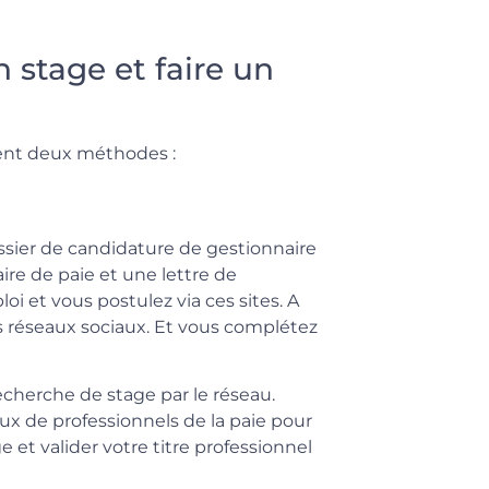
 stage et faire un
ment deux méthodes :
ssier de candidature de gestionnaire
ire de paie et une lettre de
i et vous postulez via ces sites. A
s réseaux sociaux. Et vous complétez
cherche de stage par le réseau.
ux de professionnels de la paie pour
 et valider votre titre professionnel