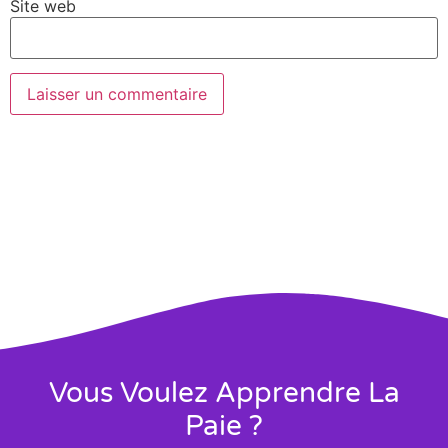
Site web
Vous Voulez Apprendre La
Paie ?