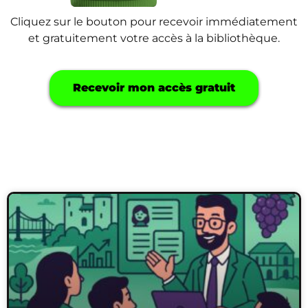
Cliquez sur le bouton pour recevoir immédiatement
et gratuitement votre accès à la bibliothèque.
Recevoir mon accès gratuit