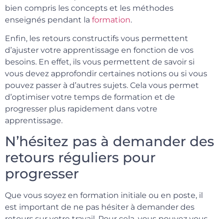
bien compris les concepts et les méthodes
enseignés pendant la
formation
.
Enfin, les retours constructifs vous permettent
d’ajuster votre apprentissage en fonction de vos
besoins. En effet, ils vous permettent de savoir si
vous devez approfondir certaines notions ou si vous
pouvez passer à d’autres sujets. Cela vous permet
d’optimiser votre temps de formation et de
progresser plus rapidement dans votre
apprentissage.
N’hésitez pas à demander des
retours réguliers pour
progresser
Que vous soyez en formation initiale ou en poste, il
est important de ne pas hésiter à demander des
retours sur votre travail. Pour cela, vous pouvez vous