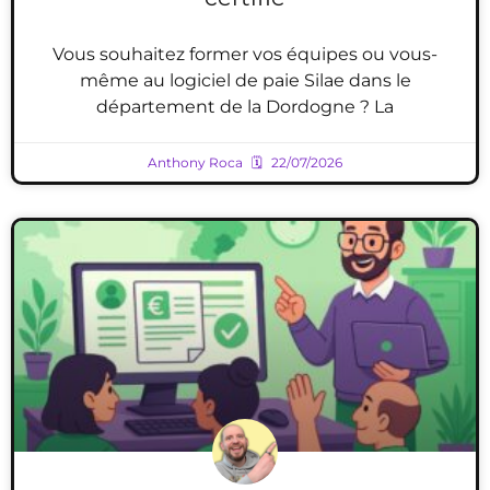
Vous souhaitez former vos équipes ou vous-
même au logiciel de paie Silae dans le
département de la Dordogne ? La
Anthony Roca
22/07/2026