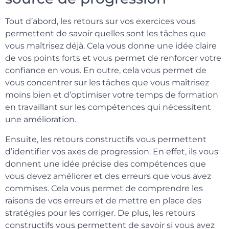
Tout d’abord, les retours sur vos exercices vous
permettent de savoir quelles sont les tâches que
vous maîtrisez déjà. Cela vous donne une idée claire
de vos points forts et vous permet de renforcer votre
confiance en vous. En outre, cela vous permet de
vous concentrer sur les tâches que vous maîtrisez
moins bien et d’optimiser votre temps de formation
en travaillant sur les compétences qui nécessitent
une amélioration.
Ensuite, les retours constructifs vous permettent
d’identifier vos axes de progression. En effet, ils vous
donnent une idée précise des compétences que
vous devez améliorer et des erreurs que vous avez
commises. Cela vous permet de comprendre les
raisons de vos erreurs et de mettre en place des
stratégies pour les corriger. De plus, les retours
constructifs vous permettent de savoir si vous avez