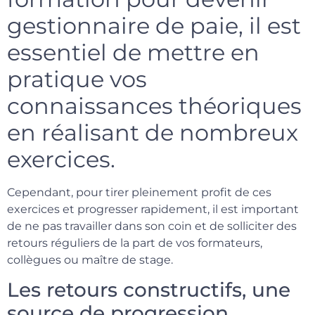
gestionnaire de paie, il est
essentiel de mettre en
pratique vos
connaissances théoriques
en réalisant de nombreux
exercices.
Cependant, pour tirer pleinement profit de ces
exercices et progresser rapidement, il est important
de ne pas travailler dans son coin et de solliciter des
retours réguliers de la part de vos formateurs,
collègues ou maître de stage.
Les retours constructifs, une
source de progression