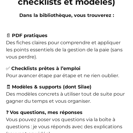
checklists et modèles)
Dans la bibliothèque, vous trouverez :
📄
PDF pratiques
Des fiches claires pour comprendre et appliquer
les points essentiels de la gestion de la paie (sans
vous perdre).
✅
Checklists prêtes à l’emploi
Pour avancer étape par étape et ne rien oublier.
🧾
Modèles & supports (dont Silae)
Des modèles concrets à utiliser tout de suite pour
gagner du temps et vous organiser.
❓
Vos questions, mes réponses
Vous pouvez poser vos questions via la boîte à
questions : je vous réponds avec des explications