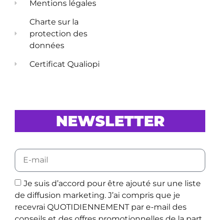
Mentions légales
Charte sur la
protection des
données
Certificat Qualiopi
NEWSLETTER
Je suis d’accord pour être ajouté sur une liste
de diffusion marketing. J’ai compris que je
recevrai QUOTIDIENNEMENT par e-mail des
conseils et des offres promotionnelles de la part