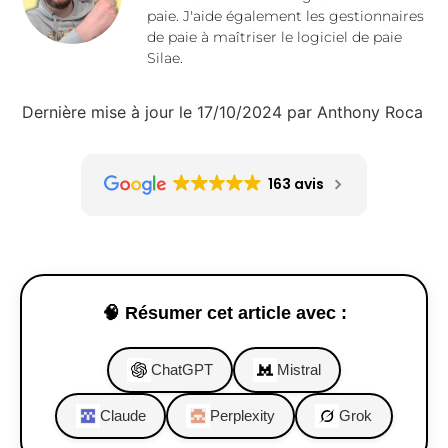
paie. J'aide également les gestionnaires
de paie à maîtriser le logiciel de paie
Silae.
Dernière mise à jour le 17/10/2024 par Anthony Roca
163 avis
🧠 Résumer cet article avec :
ChatGPT
Mistral
Claude
Perplexity
Grok