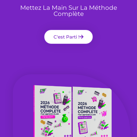
Mettez La Main Sur La Méthode
Complète
C'est Parti !