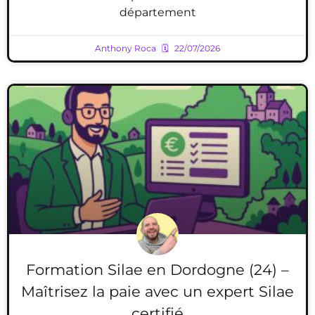
département
Anthony Roca
22/07/2026
Formation Silae en Dordogne (24) –
Maîtrisez la paie avec un expert Silae
certifié