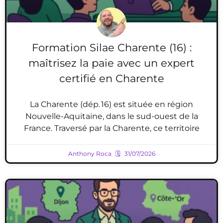
Formation Silae Charente (16) :
maîtrisez la paie avec un expert
certifié en Charente
La Charente (dép. 16) est située en région
Nouvelle-Aquitaine, dans le sud-ouest de la
France. Traversé par la Charente, ce territoire
Anthony Roca
31/07/2026