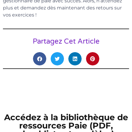
gestionnaire de paie avec succès. Alors, n’attendez
plus et demandez dès maintenant des retours sur
vos exercices !
Partagez Cet Article
Accédez à la bibliothèque de
ressources Paie (PDF,