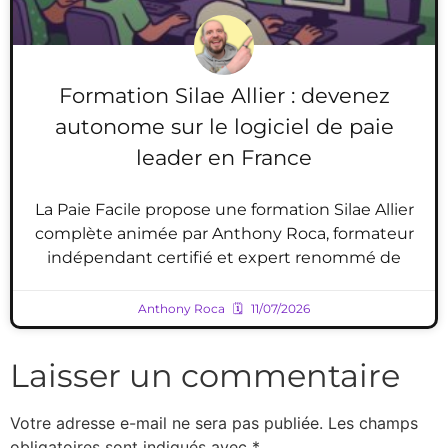
Formation Silae Allier : devenez
autonome sur le logiciel de paie
leader en France
La Paie Facile propose une formation Silae Allier
complète animée par Anthony Roca, formateur
indépendant certifié et expert renommé de
Anthony Roca
11/07/2026
Laisser un commentaire
Votre adresse e-mail ne sera pas publiée.
Les champs
obligatoires sont indiqués avec
*