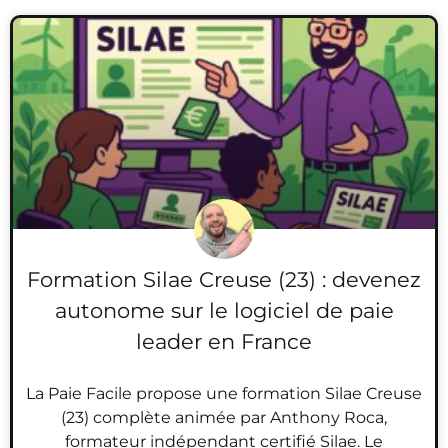
Formation Silae Creuse (23) : devenez
autonome sur le logiciel de paie
leader en France
La Paie Facile propose une formation Silae Creuse
(23) complète animée par Anthony Roca,
formateur indépendant certifié Silae. Le