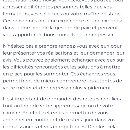
adresser à différentes personnes telles que vos
formateurs, vos collègues ou votre maître de stage.
Ces personnes ont une expérience et une expertise
dans le domaine de la gestion de paie et peuvent
vous apporter de bons conseils pour progresser.
N’hésitez pas à prendre rendez-vous avec eux pour
leur présenter vos réalisations et leur demander leur
avis. Vous pouvez également échanger avec eux sur
les difficultés rencontrées et les solutions à mettre
en place pour les surmonter. Ces échanges vous
permettront de mieux comprendre les attentes de
votre métier et de progresser plus rapidement.
Il est important de demander des retours réguliers
tout au long de votre apprentissage ou de votre
carrière. En effet, cela vous permettra de vous
améliorer en continu et de rester à jour dans vos
connaissances et vos compétences. De plus, cela