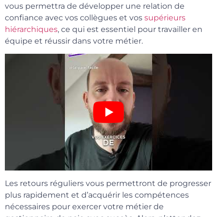
vous permettra de développer une relation de
confiance avec vos collègues et vos
supérieurs
hiérarchiques
, ce qui est essentiel pour travailler en
équipe et réussir dans votre métier.
Les retours réguliers vous permettront de progresser
plus rapidement et d’acquérir les compétences
nécessaires pour exercer votre métier de