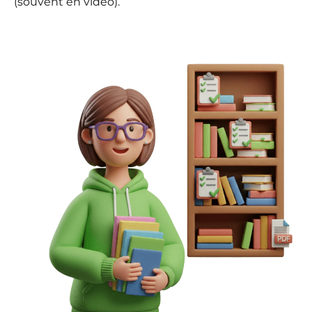
(souvent en vidéo).