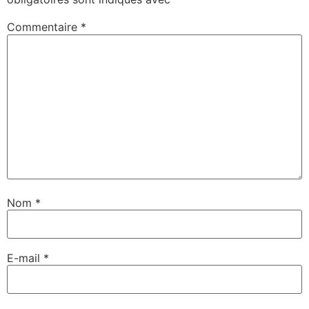
Commentaire
*
Nom
*
E-mail
*