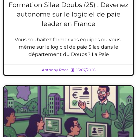
Formation Silae Doubs (25) : Devenez
autonome sur le logiciel de paie
leader en France
Vous souhaitez former vos équipes ou vous-
même sur le logiciel de paie Silae dans le
département du Doubs ? La Paie
Anthony Roca
15/07/2026