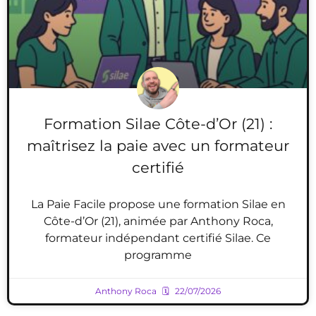
Formation Silae Côte-d’Or (21) :
maîtrisez la paie avec un formateur
certifié
La Paie Facile propose une formation Silae en
Côte-d’Or (21), animée par Anthony Roca,
formateur indépendant certifié Silae. Ce
programme
Anthony Roca
22/07/2026