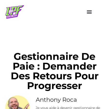
Gestionnaire De
Paie : Demander
Des Retours Pour
Progresser
Anthony Roca
Je vous aide à devenir gestionnaire de