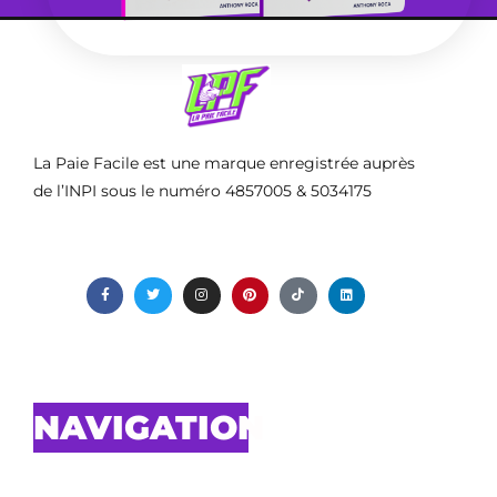
La Paie Facile est une marque enregistrée auprès
de l’INPI sous le numéro 4857005 & 5034175
NAVIGATION