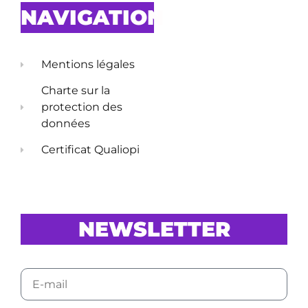
NAVIGATION
Mentions légales
Charte sur la
protection des
données
Certificat Qualiopi
NEWSLETTER