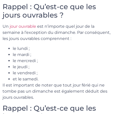
Rappel : Qu’est-ce que les
jours ouvrables ?
Un
jour ouvrable
est n’importe quel jour de la
semaine à l’exception du dimanche. Par conséquent,
les jours ouvrables comprennent :
le lundi ;
le mardi ;
le mercredi ;
le jeudi ;
le vendredi ;
et le samedi.
Il est important de noter que tout jour férié qui ne
tombe pas un dimanche est également déduit des
jours ouvrables.
Rappel : Qu’est-ce que les