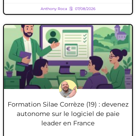
Anthony Roca
07/08/2026
Formation Silae Corrèze (19) : devenez
autonome sur le logiciel de paie
leader en France