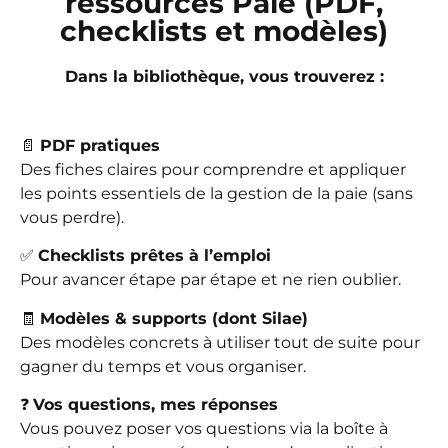
ressources Paie (PDF,
checklists et modèles)
Dans la bibliothèque, vous trouverez :
📄
PDF pratiques
Des fiches claires pour comprendre et appliquer
les points essentiels de la gestion de la paie (sans
vous perdre).
✅
Checklists prêtes à l’emploi
Pour avancer étape par étape et ne rien oublier.
🧾
Modèles & supports (dont Silae)
Des modèles concrets à utiliser tout de suite pour
gagner du temps et vous organiser.
❓
Vos questions, mes réponses
Vous pouvez poser vos questions via la boîte à