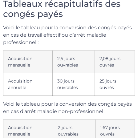
Tableaux récapitulatifs des
congés payés
Voici le tableau pour la conversion des congés payés
en cas de travail effectif ou d’arrêt maladie
professionnel :
Acquisition
2,5 jours
2,08 jours
mensuelle
ouvrables
ouvrés
Acquisition
30 jours
25 jours
annuelle
ouvrables
ouvrés
Voici le tableau pour la conversion des congés payés
en cas d’arrêt maladie non-professionnel :
Acquisition
2 jours
1,67 jours
mensuelle
ouvrables
ouvrés