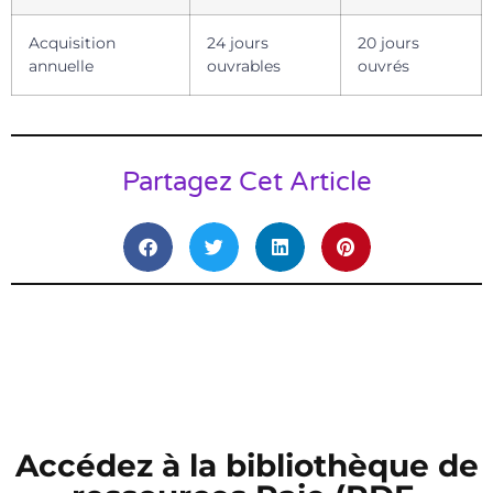
Acquisition
24 jours
20 jours
annuelle
ouvrables
ouvrés
Partagez Cet Article
Accédez à la bibliothèque de