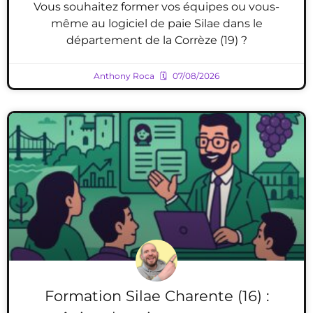
Vous souhaitez former vos équipes ou vous-
même au logiciel de paie Silae dans le
département de la Corrèze (19) ?
Anthony Roca
07/08/2026
Formation Silae Charente (16) :