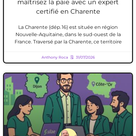
maîtrisez la paie avec un expert
certifié en Charente
La Charente (dép. 16) est située en région
Nouvelle-Aquitaine, dans le sud-ouest de la
France. Traversé par la Charente, ce territoire
Anthony Roca
31/07/2026