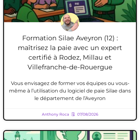
Formation Silae Aveyron (12) :
maîtrisez la paie avec un expert
certifié à Rodez, Millau et
Villefranche-de-Rouergue
Vous envisagez de former vos équipes ou vous-
même à l’utilisation du logiciel de paie Silae dans
le département de l’Aveyron
Anthony Roca
07/08/2026