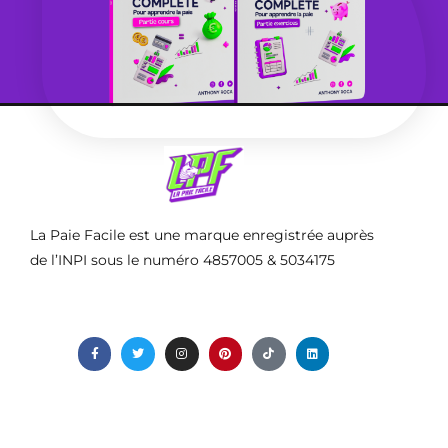
La Paie Facile est une marque enregistrée auprès
de l’INPI sous le numéro 4857005 & 5034175