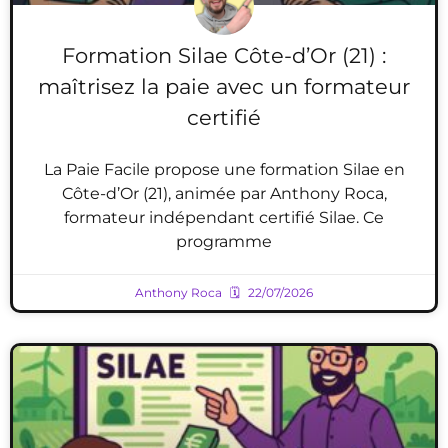
Formation Silae Côte-d’Or (21) :
maîtrisez la paie avec un formateur
certifié
La Paie Facile propose une formation Silae en
Côte-d’Or (21), animée par Anthony Roca,
formateur indépendant certifié Silae. Ce
programme
Anthony Roca
22/07/2026