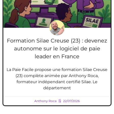
Formation Silae Creuse (23) : devenez
autonome sur le logiciel de paie
leader en France
La Paie Facile propose une formation Silae Creuse
(23) complète animée par Anthony Roca,
formateur indépendant certifié Silae. Le
département
Anthony Roca
22/07/2026