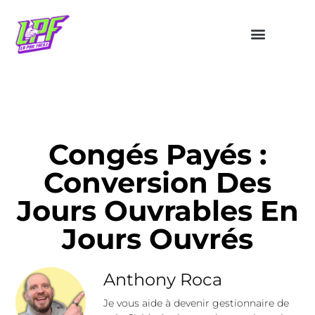
Congés Payés :
Conversion Des
Jours Ouvrables En
Jours Ouvrés
Anthony Roca
Je vous aide à devenir gestionnaire de