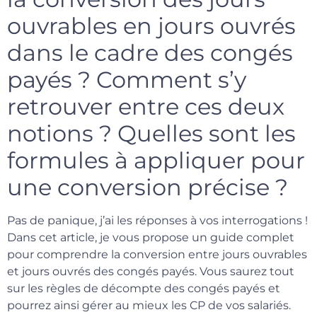
ouvrables en jours ouvrés
dans le cadre des congés
payés ? Comment s’y
retrouver entre ces deux
notions ? Quelles sont les
formules à appliquer pour
une conversion précise ?
Pas de panique, j’ai les réponses à vos interrogations !
Dans cet article, je vous propose un guide complet
pour comprendre la conversion entre jours ouvrables
et jours ouvrés des congés payés. Vous saurez tout
sur les règles de décompte des congés payés et
pourrez ainsi gérer au mieux les CP de vos salariés.