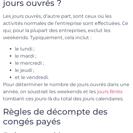
jours ouvrés ?
Les jours ouvrés, d’autre part, sont ceux où les
activités normales de l’entreprise sont effectuées. Ce
qui, pour la plupart des entreprises, exclut les
weekends. Typiquement, cela inclut :
le lundi ;
le mardi ;
le mercredi ;
le jeudi ;
et le vendredi.
Pour déterminer le nombre de jours ouvrés dans une
année, on soustrait les weekends et les
jours fériés
tombant ces jours-là du total des jours calendaires.
Règles de décompte des
congés payés