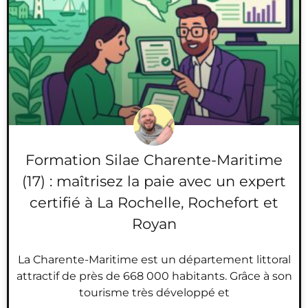
Formation Silae Charente-Maritime
(17) : maîtrisez la paie avec un expert
certifié à La Rochelle, Rochefort et
Royan
La Charente-Maritime est un département littoral
attractif de près de 668 000 habitants. Grâce à son
tourisme très développé et