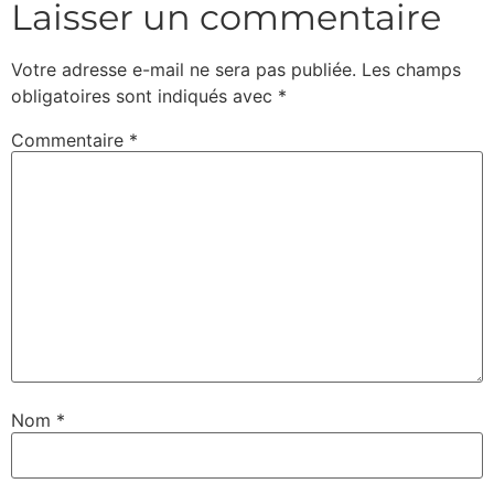
Laisser un commentaire
Votre adresse e-mail ne sera pas publiée.
Les champs
obligatoires sont indiqués avec
*
Commentaire
*
Nom
*