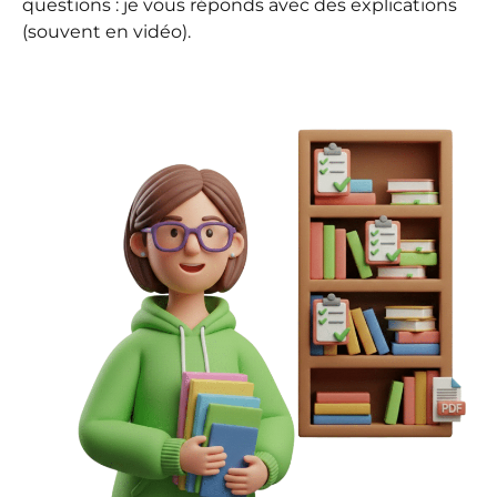
questions : je vous réponds avec des explications
(souvent en vidéo).