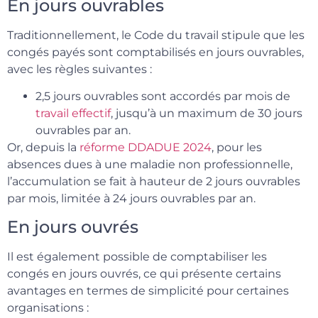
En jours ouvrables
Traditionnellement, le Code du travail stipule que les
congés payés sont comptabilisés en jours ouvrables,
avec les règles suivantes :
2,5 jours ouvrables sont accordés par mois de
travail effectif
, jusqu’à un maximum de 30 jours
ouvrables par an.
Or, depuis la
réforme DDADUE 2024
, pour les
absences dues à une maladie non professionnelle,
l’accumulation se fait à hauteur de 2 jours ouvrables
par mois, limitée à 24 jours ouvrables par an.
En jours ouvrés
Il est également possible de comptabiliser les
congés en jours ouvrés, ce qui présente certains
avantages en termes de simplicité pour certaines
organisations :