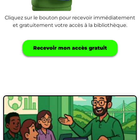
Cliquez sur le bouton pour recevoir immédiatement
et gratuitement votre accès à la bibliothèque.
Recevoir mon accès gratuit