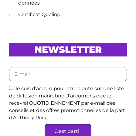
données
Certificat Qualiopi
NEWSLETTER
Je suis d’accord pour être ajouté sur une liste
de diffusion marketing. J’ai compris que je
recevrai QUOTIDIENNEMENT par e-mail des
conseils et des offres promotionnelles de la part
d’Anthony Roca.
C'est parti !