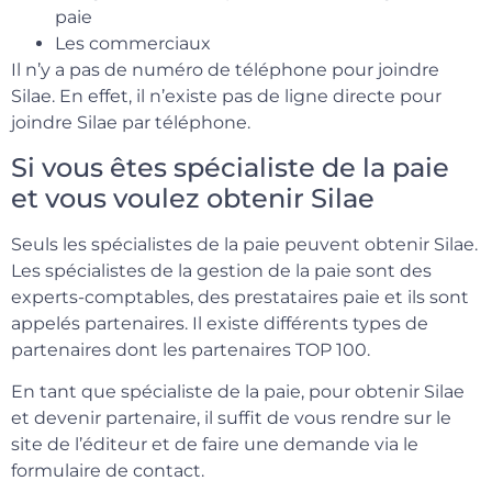
paie
Les commerciaux
Il n’y a pas de numéro de téléphone pour joindre
Silae. En effet, il n’existe pas de ligne directe pour
joindre Silae par téléphone.
Si vous êtes spécialiste de la paie
et vous voulez obtenir Silae
Seuls les spécialistes de la paie peuvent obtenir Silae.
Les spécialistes de la gestion de la paie sont des
experts-comptables, des prestataires paie et ils sont
appelés partenaires. Il existe différents types de
partenaires dont les partenaires TOP 100.
En tant que spécialiste de la paie, pour obtenir Silae
et devenir partenaire, il suffit de vous rendre sur le
site de l’éditeur et de faire une demande via le
formulaire de contact.