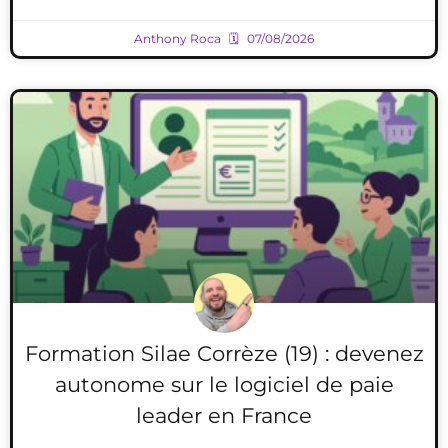
Anthony Roca
07/08/2026
Formation Silae Corrèze (19) : devenez
autonome sur le logiciel de paie
leader en France