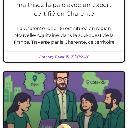
maîtrisez la paie avec un expert
certifié en Charente
La Charente (dép. 16) est située en région
Nouvelle-Aquitaine, dans le sud-ouest de la
France. Traversé par la Charente, ce territoire
Anthony Roca
31/07/2026