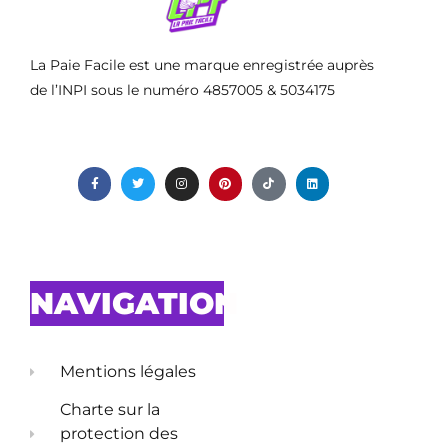
La Paie Facile est une marque enregistrée auprès
de l’INPI sous le numéro 4857005 & 5034175
NAVIGATION
Mentions légales
Charte sur la
protection des