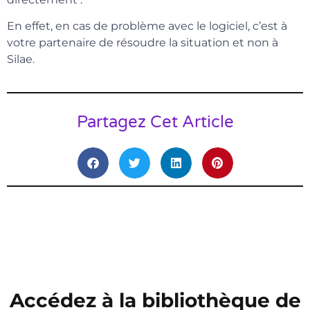
En effet, en cas de problème avec le logiciel, c’est à
votre partenaire de résoudre la situation et non à
Silae.
Partagez Cet Article
Accédez à la bibliothèque de