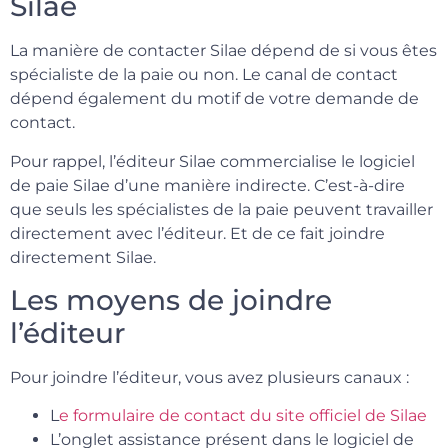
Silae
La manière de contacter Silae dépend de si vous êtes
spécialiste de la paie ou non. Le canal de contact
dépend également du motif de votre demande de
contact.
Pour rappel, l’éditeur Silae commercialise le logiciel
de paie Silae d’une manière indirecte. C’est-à-dire
que seuls les spécialistes de la paie peuvent travailler
directement avec l’éditeur. Et de ce fait joindre
directement Silae.
Les moyens de joindre
l’éditeur
Pour joindre l’éditeur, vous avez plusieurs canaux :
L
e formulaire de contact du site officiel de Silae
L’onglet assistance présent dans le logiciel de