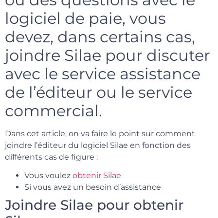
logiciel de paie, vous
devez, dans certains cas,
joindre Silae pour discuter
avec le service assistance
de l’éditeur ou le service
commercial.
Dans cet article, on va faire le point sur comment
joindre l’éditeur du logiciel Silae en fonction des
différents cas de figure :
Vous voulez
obtenir Silae
Si vous avez un besoin d’assistance
Joindre Silae pour obtenir