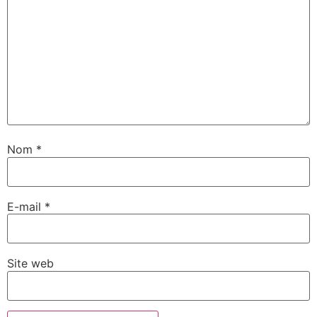
Nom
*
E-mail
*
Site web