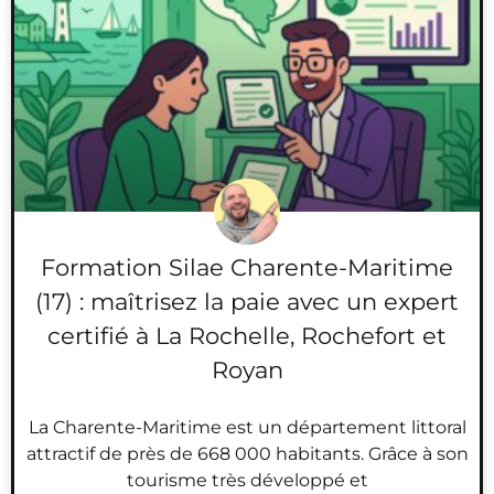
Formation Silae Charente-Maritime
(17) : maîtrisez la paie avec un expert
certifié à La Rochelle, Rochefort et
Royan
La Charente-Maritime est un département littoral
attractif de près de 668 000 habitants. Grâce à son
tourisme très développé et