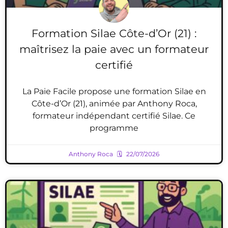
Formation Silae Côte-d’Or (21) :
maîtrisez la paie avec un formateur
certifié
La Paie Facile propose une formation Silae en
Côte-d’Or (21), animée par Anthony Roca,
formateur indépendant certifié Silae. Ce
programme
Anthony Roca
22/07/2026