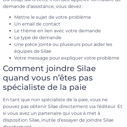
demande d’assistance, vous devez :
Mettre le sujet de votre problème
Un email de contact
Le thème en lien avec votre demande
Le type de demande
Une pièce jointe ou plusieurs pour aider les
équipes de Silae
Votre message pour expliquer votre problème
Comment joindre Silae
quand vous n’êtes pas
spécialiste de la paie
En tant que non spécialiste de la paie, vous ne
pouvez pas obtenir Silae directement via l’éditeur. Et
si vous avez un partenaire qui vous à met à
disposition Silae, inutile d’essayer de joindre Silae
directement .