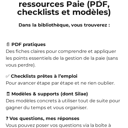
ressources Paie (PDF,
checklists et modèles)
Dans la bibliothèque, vous trouverez :
📄
PDF pratiques
Des fiches claires pour comprendre et appliquer
les points essentiels de la gestion de la paie (sans
vous perdre).
✅
Checklists prêtes à l’emploi
Pour avancer étape par étape et ne rien oublier.
🧾
Modèles & supports (dont Silae)
Des modèles concrets à utiliser tout de suite pour
gagner du temps et vous organiser.
❓
Vos questions, mes réponses
Vous pouvez poser vos questions via la boîte à