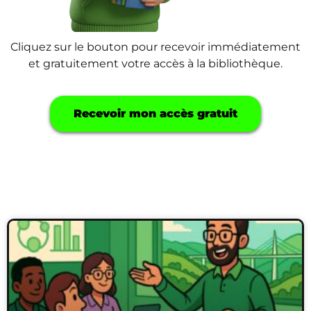
Cliquez sur le bouton pour recevoir immédiatement
et gratuitement votre accès à la bibliothèque.
Recevoir mon accès gratuit