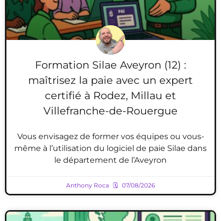
Formation Silae Aveyron (12) :
maîtrisez la paie avec un expert
certifié à Rodez, Millau et
Villefranche-de-Rouergue
Vous envisagez de former vos équipes ou vous-
même à l’utilisation du logiciel de paie Silae dans
le département de l’Aveyron
Anthony Roca
07/08/2026