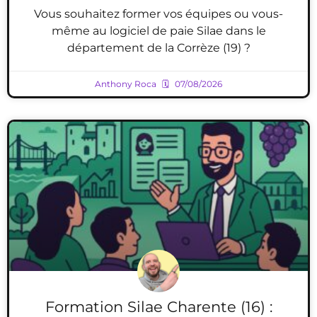
Vous souhaitez former vos équipes ou vous-
même au logiciel de paie Silae dans le
département de la Corrèze (19) ?
Anthony Roca
07/08/2026
Formation Silae Charente (16) :