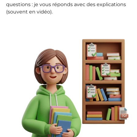
questions : je vous réponds avec des explications
(souvent en vidéo).