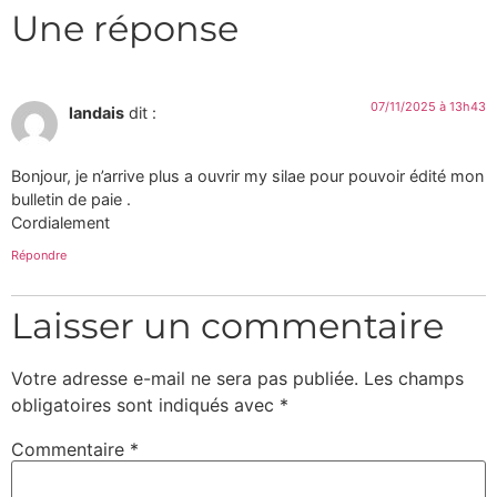
Une réponse
07/11/2025 à 13h43
landais
dit :
Bonjour, je n’arrive plus a ouvrir my silae pour pouvoir édité mon
bulletin de paie .
Cordialement
Répondre
Laisser un commentaire
Votre adresse e-mail ne sera pas publiée.
Les champs
obligatoires sont indiqués avec
*
Commentaire
*