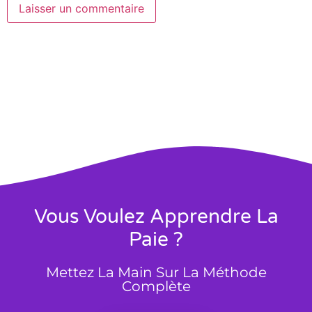
Vous Voulez Apprendre La
Paie ?
Mettez La Main Sur La Méthode
Complète