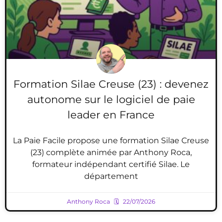
Formation Silae Creuse (23) : devenez
autonome sur le logiciel de paie
leader en France
La Paie Facile propose une formation Silae Creuse
(23) complète animée par Anthony Roca,
formateur indépendant certifié Silae. Le
département
Anthony Roca
22/07/2026