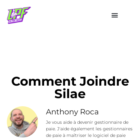
Comment Joindre
Silae
Anthony Roca
Je vous aide à devenir gestionnaire de
paie. J'aide également les gestionnaires
de paie à maîtriser le logiciel de paie