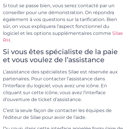
Si tout se passe bien, vous serez contacté par un
conseiller pour une démonstration. On répondra
également à vos questions sur la tarification. Bien
sûr, on vous expliquera l’aspect fonctionnel du
logiciel et les options supplémentaires comme
Silae
RH
.
Si vous êtes spécialiste de la paie
et vous voulez de l’assistance
L’assistance des spécialistes Silae est réservée aux
partenaires. Pour contacter l’assistance dans
l’interface du logiciel, vous avez une icône. En
cliquant sur cette icône, vous avez l’interface
d’ouverture de ticket d’assistance.
C’est la seule façon de contacter les équipes de
l’éditeur de Silae pour avoir de l’aide.
Du coup, dans cette interface appelée formulaire de