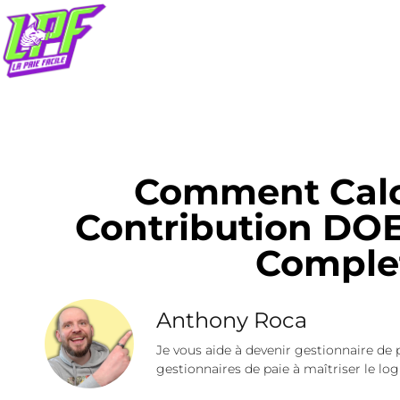
Comment Calc
Contribution DOE
Comple
Anthony Roca
Je vous aide à devenir gestionnaire de 
gestionnaires de paie à maîtriser le logi