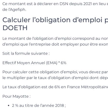
Ce montant est à déclarer en DSN depuis 2021 en lieu et
de l’Agefiph.
Calculer l’obligation d’emploi p
DOETH
Le montant de l’obligation d’emploi correspond au nom
d’emploi que l’entreprise doit employer pour être exon
Soit la formule suivante :
Effectif Moyen Annuel (EMA) * 6%
Pour calculer cette obligation d’emploi, vous devez par
le multiplier par le taux d’obligation d’emploi dont dép
Le taux d’obligation est de 6% en France Métropolitain
Pour Mayotte :
2 % au titre de l’année 2018 ;