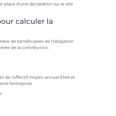
 place d’une déclaration sur le site
our calculer la
bre de bénéficiaires de l’obligation
érée de la contribution.
tir de l’effectif moyen annuel EMA et
end l’entreprise.
e.