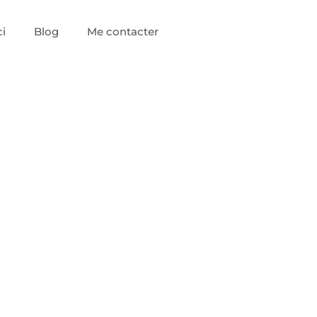
i
Blog
Me contacter