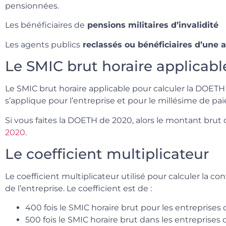
pensionnées.
Les bénéficiaires de
pensions militaires d’invalidité
Les agents publics
reclassés ou bénéficiaires d’une a
Le SMIC brut horaire applicabl
Le SMIC brut horaire applicable pour calculer la DOET
s’applique pour l’entreprise et pour le millésime de pa
Si vous faites la DOETH de 2020, alors le montant brut
2020
.
Le coefficient multiplicateur
Le coefficient multiplicateur utilisé pour calculer la c
de l’entreprise. Le coefficient est de :
400 fois le SMIC horaire brut pour les entreprises 
500 fois le SMIC horaire brut dans les entreprises 