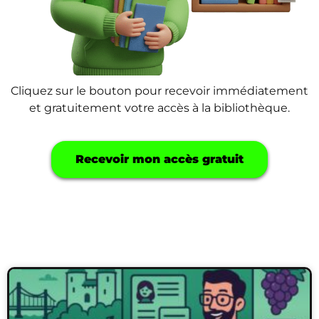
Cliquez sur le bouton pour recevoir immédiatement
et gratuitement votre accès à la bibliothèque.
Recevoir mon accès gratuit