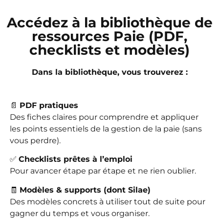
Accédez à la bibliothèque de
ressources Paie (PDF,
checklists et modèles)
Dans la bibliothèque, vous trouverez :
📄
PDF pratiques
Des fiches claires pour comprendre et appliquer
les points essentiels de la gestion de la paie (sans
vous perdre).
✅
Checklists prêtes à l’emploi
Pour avancer étape par étape et ne rien oublier.
🧾
Modèles & supports (dont Silae)
Des modèles concrets à utiliser tout de suite pour
gagner du temps et vous organiser.