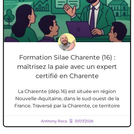
Formation Silae Charente (16) :
maîtrisez la paie avec un expert
certifié en Charente
La Charente (dép. 16) est située en région
Nouvelle-Aquitaine, dans le sud-ouest de la
France. Traversé par la Charente, ce territoire
Anthony Roca
31/07/2026