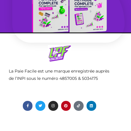
La Paie Facile est une marque enregistrée auprès
de l’INPI sous le numéro 4857005 & 5034175