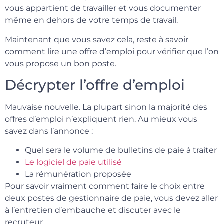
vous appartient de travailler et vous documenter
même en dehors de votre temps de travail.
Maintenant que vous savez cela, reste à savoir
comment lire une offre d’emploi pour vérifier que l’on
vous propose un bon poste.
Décrypter l’offre d’emploi
Mauvaise nouvelle. La plupart sinon la majorité des
offres d’emploi n’expliquent rien. Au mieux vous
savez dans l’annonce :
Quel sera le volume de bulletins de paie à traiter
Le logiciel de paie utilisé
La rémunération proposée
Pour savoir vraiment comment faire le choix entre
deux postes de gestionnaire de paie, vous devez aller
à l’entretien d’embauche et discuter avec le
recruteur.