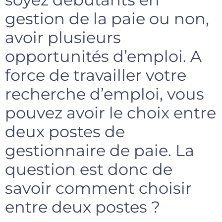
gestion de la paie ou non,
avoir plusieurs
opportunités d’emploi. A
force de travailler votre
recherche d’emploi, vous
pouvez avoir le choix entre
deux postes de
gestionnaire de paie. La
question est donc de
savoir comment choisir
entre deux postes ?