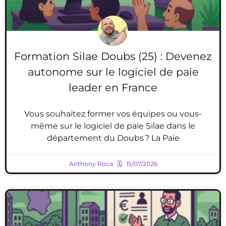
Formation Silae Doubs (25) : Devenez
autonome sur le logiciel de paie
leader en France
Vous souhaitez former vos équipes ou vous-
même sur le logiciel de paie Silae dans le
département du Doubs ? La Paie
Anthony Roca
15/07/2026