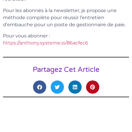
Pour les abonnés à la newsletter, je propose une
méthode complète pour réussir l’entretien
d’embauche pour un poste de gestionnaire de paie.
Pour vous abonner :
https://anthony.systeme.io/86acfec6
Partagez Cet Article