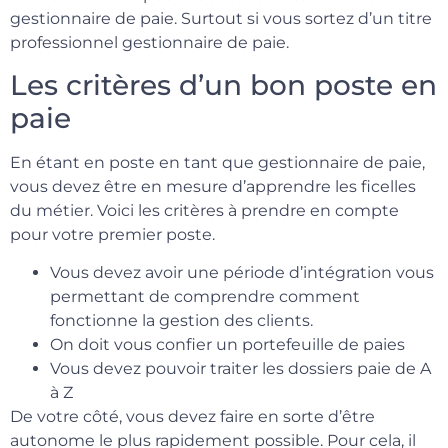
gestionnaire de paie. Surtout si vous sortez d’un titre
professionnel gestionnaire de paie.
Les critères d’un bon poste en
paie
En étant en poste en tant que gestionnaire de paie,
vous devez être en mesure d’apprendre les ficelles
du métier. Voici les critères à prendre en compte
pour votre premier poste.
Vous devez avoir une période d’intégration vous
permettant de comprendre comment
fonctionne la gestion des clients.
On doit vous confier un portefeuille de paies
Vous devez pouvoir traiter les dossiers paie de A
à Z
De votre côté, vous devez faire en sorte d’être
autonome le plus rapidement possible. Pour cela, il