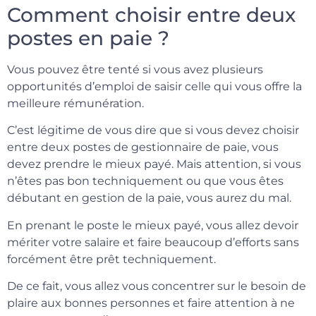
Comment choisir entre deux
postes en paie ?
Vous pouvez être tenté si vous avez plusieurs
opportunités d’emploi de saisir celle qui vous offre la
meilleure rémunération.
C’est légitime de vous dire que si vous devez choisir
entre deux postes de gestionnaire de paie, vous
devez prendre le mieux payé. Mais attention, si vous
n’êtes pas bon techniquement ou que vous êtes
débutant en gestion de la paie, vous aurez du mal.
En prenant le poste le mieux payé, vous allez devoir
mériter votre salaire et faire beaucoup d’efforts sans
forcément être prêt techniquement.
De ce fait, vous allez vous concentrer sur le besoin de
plaire aux bonnes personnes et faire attention à ne