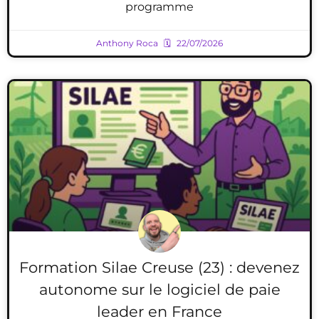
programme
Anthony Roca
22/07/2026
Formation Silae Creuse (23) : devenez
autonome sur le logiciel de paie
leader en France