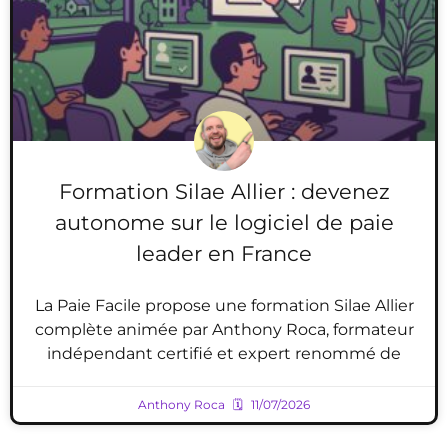
Formation Silae Allier : devenez
autonome sur le logiciel de paie
leader en France
La Paie Facile propose une formation Silae Allier
complète animée par Anthony Roca, formateur
indépendant certifié et expert renommé de
Anthony Roca
11/07/2026