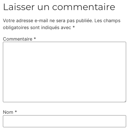
Laisser un commentaire
Votre adresse e-mail ne sera pas publiée.
Les champs
obligatoires sont indiqués avec
*
Commentaire
*
Nom
*