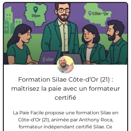
Formation Silae Côte-d’Or (21) :
maîtrisez la paie avec un formateur
certifié
La Paie Facile propose une formation Silae en
Côte-d’Or (21), animée par Anthony Roca,
formateur indépendant certifié Silae. Ce