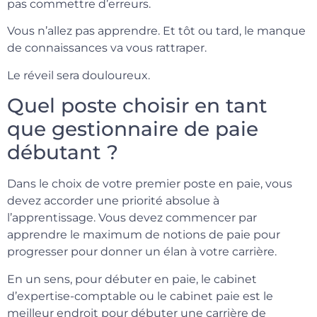
pas commettre d’erreurs.
Vous n’allez pas apprendre. Et tôt ou tard, le manque
de connaissances va vous rattraper.
Le réveil sera douloureux.
Quel poste choisir en tant
que gestionnaire de paie
débutant ?
Dans le choix de votre premier poste en paie, vous
devez accorder une priorité absolue à
l’apprentissage. Vous devez commencer par
apprendre le maximum de notions de paie pour
progresser pour donner un élan à votre carrière.
En un sens, pour débuter en paie, le cabinet
d’expertise-comptable ou le cabinet paie est le
meilleur endroit pour débuter une carrière de