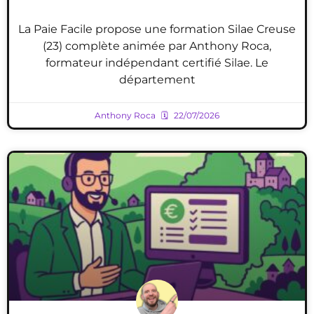
La Paie Facile propose une formation Silae Creuse
(23) complète animée par Anthony Roca,
formateur indépendant certifié Silae. Le
département
Anthony Roca
22/07/2026