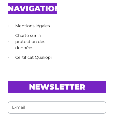
NAVIGATION
Mentions légales
Charte sur la
protection des
données
Certificat Qualiopi
NEWSLETTER