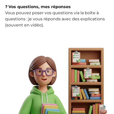
❓
Vos questions, mes réponses
Vous pouvez poser vos questions via la boîte à
questions : je vous réponds avec des explications
(souvent en vidéo).