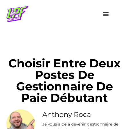
Choisir Entre Deux
Postes De
Gestionnaire De
Paie Débutant
Anthony Roca
Je vous aide à devenir gestionnaire de