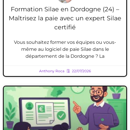
Formation Silae en Dordogne (24) –
Maîtrisez la paie avec un expert Silae
certifié
Vous souhaitez former vos équipes ou vous-
même au logiciel de paie Silae dans le
département de la Dordogne ? La
Anthony Roca
22/07/2026