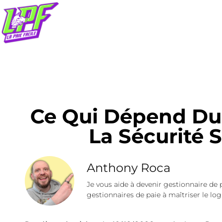
Ce Qui Dépend Du
La Sécurité S
Anthony Roca
Je vous aide à devenir gestionnaire de 
gestionnaires de paie à maîtriser le logi