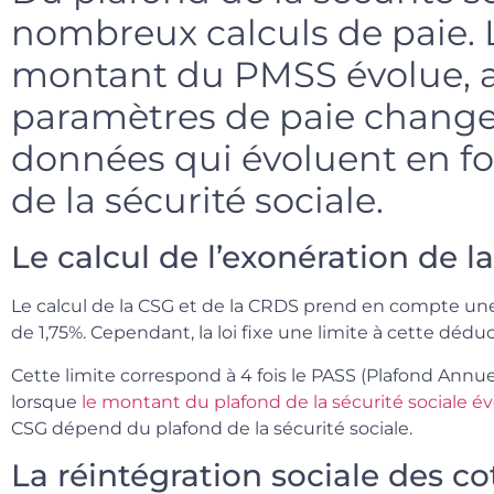
nombreux calculs de paie. 
montant du PMSS évolue, a
paramètres de paie change
données qui évoluent en f
de la sécurité sociale.
Le calcul de l’exonération de 
Le calcul de la CSG et de la CRDS prend en compte une
de 1,75%. Cependant, la loi fixe une limite à cette déduc
Cette limite correspond à 4 fois le PASS (Plafond Annuel 
lorsque
le montant du plafond de la sécurité sociale é
CSG dépend du plafond de la sécurité sociale.
La réintégration sociale des co