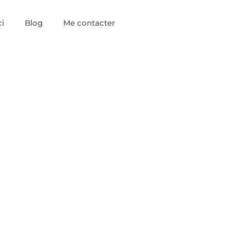
i
Blog
Me contacter