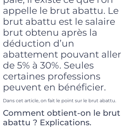
appelle le brut abattu. Le
brut abattu est le salaire
brut obtenu après la
déduction d’un
abattement pouvant aller
de 5% à 30%. Seules
certaines professions
peuvent en bénéficier.
Dans cet article, on fait le point sur le brut abattu.
Comment obtient-on le brut
abattu ? Explications.