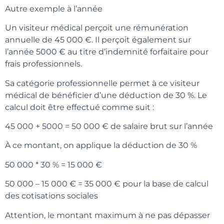
Autre exemple à l’année
Un visiteur médical perçoit une rémunération
annuelle de 45 000 €. Il perçoit également sur
l’année 5000 € au titre d’indemnité forfaitaire pour
frais professionnels.
Sa catégorie professionnelle permet à ce visiteur
médical de bénéficier d’une déduction de 30 %. Le
calcul doit être effectué comme suit :
45 000 + 5000 = 50 000 € de salaire brut sur l’année
À ce montant, on applique la déduction de 30 %
50 000 * 30 % = 15 000 €
50 000 – 15 000 € = 35 000 € pour la base de calcul
des cotisations sociales
Attention, le montant maximum à ne pas dépasser