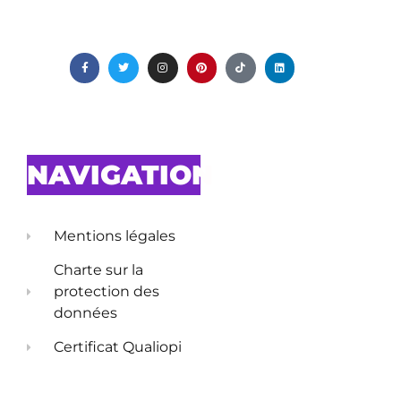
NAVIGATION
Mentions légales
Charte sur la
protection des
données
Certificat Qualiopi