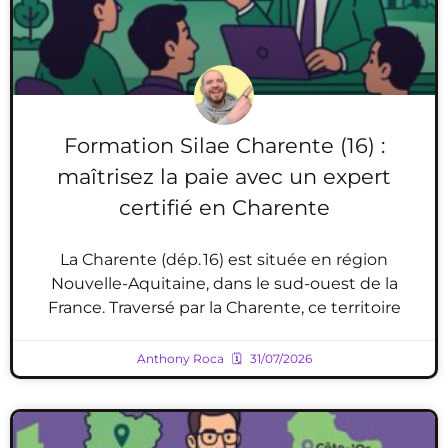
Formation Silae Charente (16) :
maîtrisez la paie avec un expert
certifié en Charente
La Charente (dép. 16) est située en région
Nouvelle-Aquitaine, dans le sud-ouest de la
France. Traversé par la Charente, ce territoire
Anthony Roca
31/07/2026