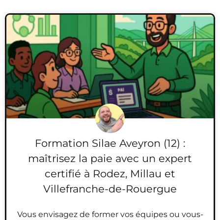
Formation Silae Aveyron (12) :
maîtrisez la paie avec un expert
certifié à Rodez, Millau et
Villefranche-de-Rouergue
Vous envisagez de former vos équipes ou vous-