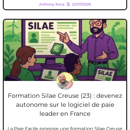
Anthony Roca
22/07/2026
Formation Silae Creuse (23) : devenez
autonome sur le logiciel de paie
leader en France
La Paie Facile propose une formation Silae Creuse