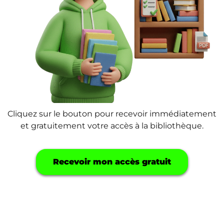
Cliquez sur le bouton pour recevoir immédiatement
et gratuitement votre accès à la bibliothèque.
Recevoir mon accès gratuit