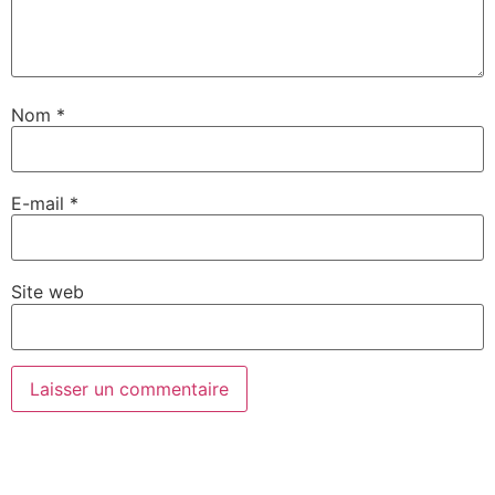
Nom
*
E-mail
*
Site web