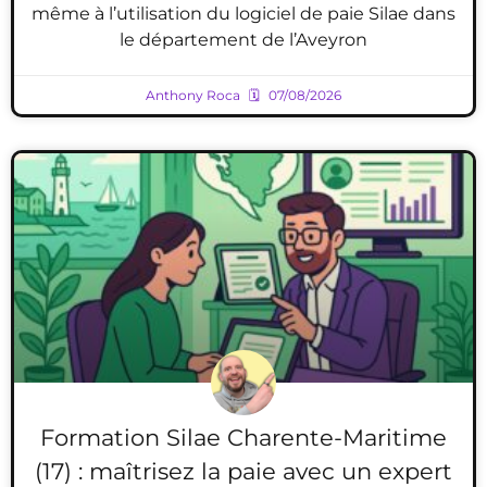
même à l’utilisation du logiciel de paie Silae dans
le département de l’Aveyron
Anthony Roca
07/08/2026
Formation Silae Charente-Maritime
(17) : maîtrisez la paie avec un expert