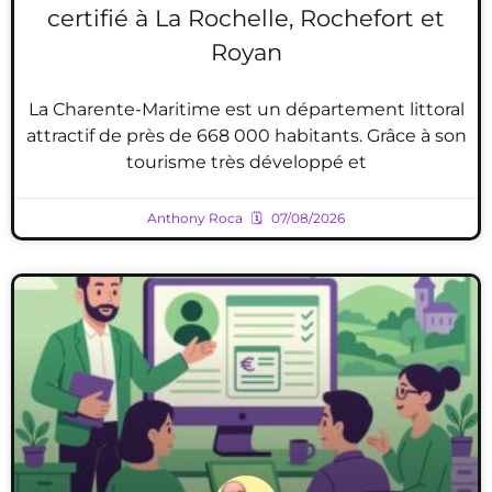
certifié à La Rochelle, Rochefort et
Royan
La Charente-Maritime est un département littoral
attractif de près de 668 000 habitants. Grâce à son
tourisme très développé et
Anthony Roca
07/08/2026