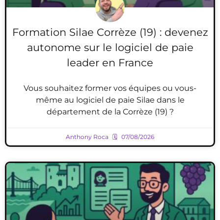
Formation Silae Corrèze (19) : devenez
autonome sur le logiciel de paie
leader en France
Vous souhaitez former vos équipes ou vous-
même au logiciel de paie Silae dans le
département de la Corrèze (19) ?
Anthony Roca
07/08/2026