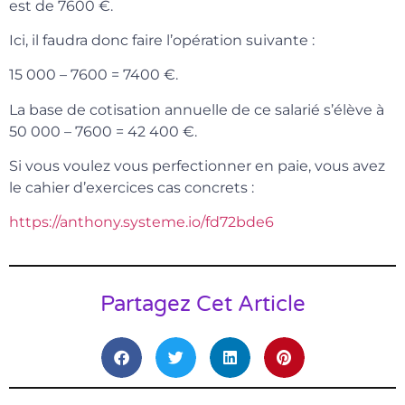
est de 7600 €.
Ici, il faudra donc faire l’opération suivante :
15 000 – 7600 = 7400 €.
La base de cotisation annuelle de ce salarié s’élève à
50 000 – 7600 = 42 400 €.
Si vous voulez vous perfectionner en paie, vous avez
le cahier d’exercices cas concrets :
https://anthony.systeme.io/fd72bde6
Partagez Cet Article