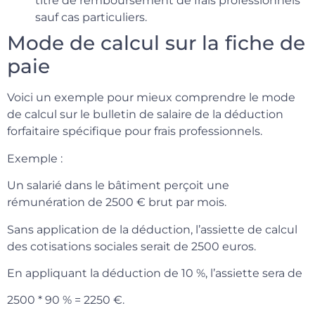
titre de remboursement de frais professionnels
sauf cas particuliers.
Mode de calcul sur la fiche de
paie
Voici un exemple pour mieux comprendre le mode
de calcul sur le bulletin de salaire de la déduction
forfaitaire spécifique pour frais professionnels.
Exemple :
Un salarié dans le bâtiment perçoit une
rémunération de 2500 € brut par mois.
Sans application de la déduction, l’assiette de calcul
des cotisations sociales serait de 2500 euros.
En appliquant la déduction de 10 %, l’assiette sera de
2500 * 90 % = 2250 €.