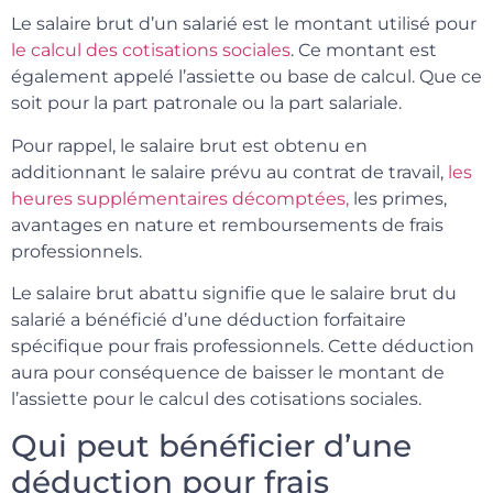
Le salaire brut d’un salarié est le montant utilisé pour
le calcul des cotisations sociales
. Ce montant est
également appelé l’assiette ou base de calcul. Que ce
soit pour la part patronale ou la part salariale.
Pour rappel, le salaire brut est obtenu en
additionnant le salaire prévu au contrat de travail,
les
heures supplémentaires décomptées,
les primes,
avantages en nature et remboursements de frais
professionnels.
Le salaire brut abattu signifie que le salaire brut du
salarié a bénéficié d’une déduction forfaitaire
spécifique pour frais professionnels. Cette déduction
aura pour conséquence de baisser le montant de
l’assiette pour le calcul des cotisations sociales.
Qui peut bénéficier d’une
déduction pour frais