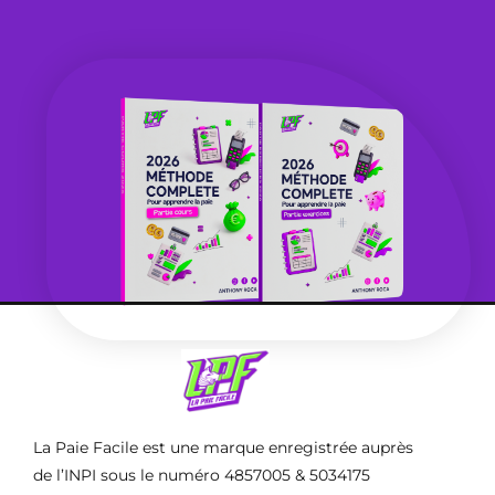
La Paie Facile est une marque enregistrée auprès
de l’INPI sous le numéro 4857005 & 5034175