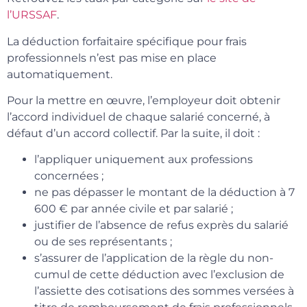
l’URSSAF
.
La déduction forfaitaire spécifique pour frais
professionnels n’est pas mise en place
automatiquement.
Pour la mettre en œuvre, l’employeur doit obtenir
l’accord individuel de chaque salarié concerné, à
défaut d’un accord collectif. Par la suite, il doit :
l’appliquer uniquement aux professions
concernées ;
ne pas dépasser le montant de la déduction à 7
600 € par année civile et par salarié ;
justifier de l’absence de refus exprès du salarié
ou de ses représentants ;
s’assurer de l’application de la règle du non-
cumul de cette déduction avec l’exclusion de
l’assiette des cotisations des sommes versées à