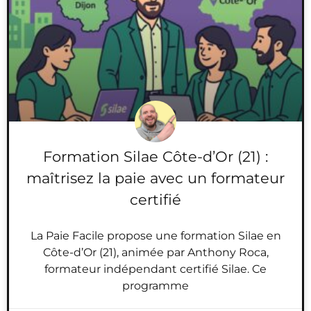
Formation Silae Côte-d’Or (21) :
maîtrisez la paie avec un formateur
certifié
La Paie Facile propose une formation Silae en
Côte-d’Or (21), animée par Anthony Roca,
formateur indépendant certifié Silae. Ce
programme