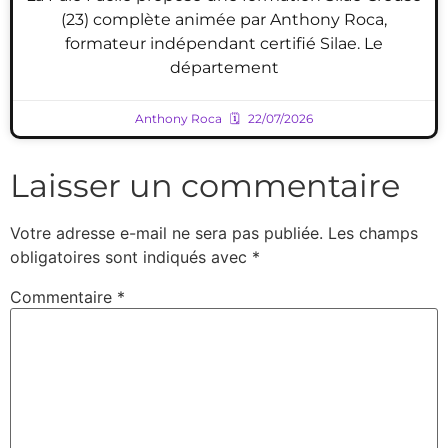
(23) complète animée par Anthony Roca,
formateur indépendant certifié Silae. Le
département
Anthony Roca
22/07/2026
Laisser un commentaire
Votre adresse e-mail ne sera pas publiée.
Les champs
obligatoires sont indiqués avec
*
Commentaire
*