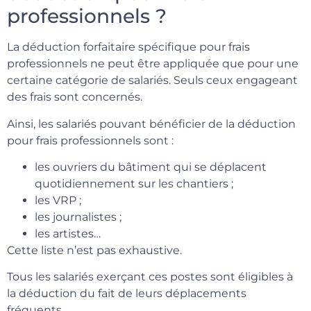
professionnels ?
La déduction forfaitaire spécifique pour frais
professionnels ne peut être appliquée que pour une
certaine catégorie de salariés. Seuls ceux engageant
des frais sont concernés.
Ainsi, les salariés pouvant bénéficier de la déduction
pour frais professionnels sont :
les ouvriers du bâtiment qui se déplacent
quotidiennement sur les chantiers ;
les VRP ;
les journalistes ;
les artistes…
Cette liste n’est pas exhaustive.
Tous les salariés exerçant ces postes sont éligibles à
la déduction du fait de leurs déplacements
fréquents.