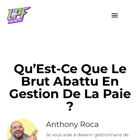
Qu’Est-Ce Que Le
Brut Abattu En
Gestion De La Paie
?
Anthony Roca
Je vous aide à devenir gestionnaire de