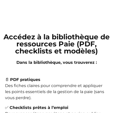
Accédez à la bibliothèque de
ressources Paie (PDF,
checklists et modèles)
Dans la bibliothèque, vous trouverez :
📄
PDF pratiques
Des fiches claires pour comprendre et appliquer
les points essentiels de la gestion de la paie (sans
vous perdre).
✅
Checklists prêtes à l’emploi