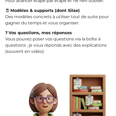
Pour avancer étape par étape et ne rien oublier.
🧾
Modèles & supports (dont Silae)
Des modèles concrets à utiliser tout de suite pour
gagner du temps et vous organiser.
❓
Vos questions, mes réponses
Vous pouvez poser vos questions via la boîte à
questions : je vous réponds avec des explications
(souvent en vidéo).