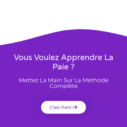
Vous Voulez Apprendre La
Paie ?
Mettez La Main Sur La Méthode
Complète
C'est Parti !