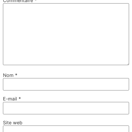
Commentaire
*
Nom
*
E-mail
*
Site web