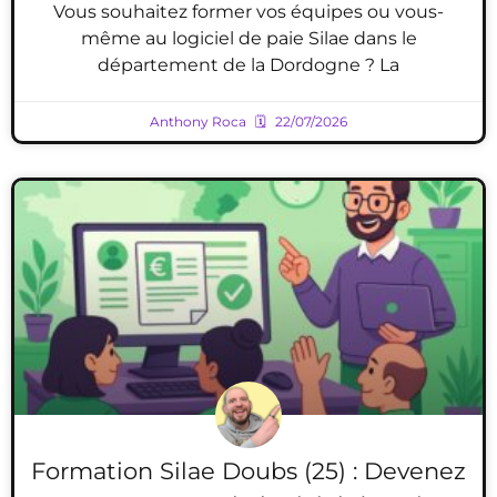
Vous souhaitez former vos équipes ou vous-
même au logiciel de paie Silae dans le
département de la Dordogne ? La
Anthony Roca
22/07/2026
Formation Silae Doubs (25) : Devenez