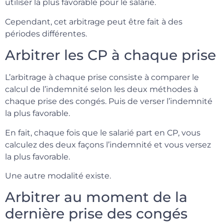
utiliser la plus favorable pour le salarié.
Cependant, cet arbitrage peut être fait à des
périodes différentes.
Arbitrer les CP à chaque prise
L’arbitrage à chaque prise consiste à comparer le
calcul de l’indemnité selon les deux méthodes à
chaque prise des congés. Puis de verser l’indemnité
la plus favorable.
En fait, chaque fois que le salarié part en CP, vous
calculez des deux façons l’indemnité et vous versez
la plus favorable.
Une autre modalité existe.
Arbitrer au moment de la
dernière prise des congés