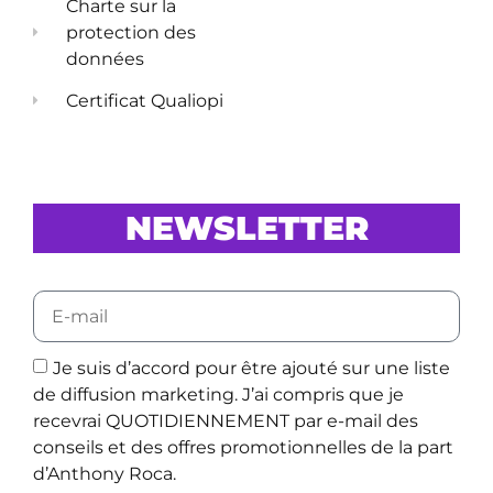
Charte sur la
protection des
données
Certificat Qualiopi
NEWSLETTER
Je suis d’accord pour être ajouté sur une liste
de diffusion marketing. J’ai compris que je
recevrai QUOTIDIENNEMENT par e-mail des
conseils et des offres promotionnelles de la part
d’Anthony Roca.