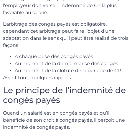
l’employeur doit verser l’indemnité de CP la plus
favorable au salarié.
L’arbitrage des congés payés est obligatoire,
cependant cet arbitrage peut faire l’objet d’une
adaptation dans le sens qu’il peut être réalisé de trois
façons :
A chaque prise des congés payés
Au moment de la dernière prise des congés
Au moment de la clôture de la période de CP
Avant tout, quelques rappels.
Le principe de l’indemnité de
congés payés
Quand un salarié est en congés payés et qu’il
bénéficie de son droit à congés payés, il perçoit une
indemnité de congés payés.