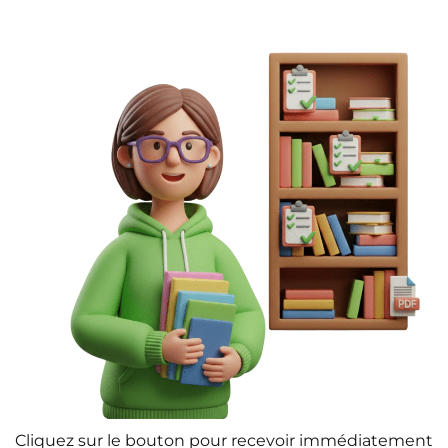
Cliquez sur le bouton pour recevoir immédiatement