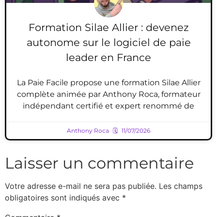
Formation Silae Allier : devenez
autonome sur le logiciel de paie
leader en France
La Paie Facile propose une formation Silae Allier
complète animée par Anthony Roca, formateur
indépendant certifié et expert renommé de
Anthony Roca
11/07/2026
Laisser un commentaire
Votre adresse e-mail ne sera pas publiée.
Les champs
obligatoires sont indiqués avec
*