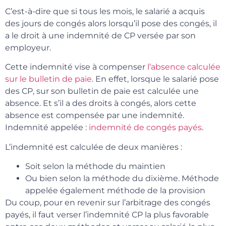
C’est-à-dire que si tous les mois, le salarié a acquis
des jours de congés alors lorsqu’il pose des congés, il
a le droit à une indemnité de CP versée par son
employeur.
Cette indemnité vise à compenser
l’absence calculée
sur le bulletin de paie
. En effet, lorsque le salarié pose
des CP, sur son bulletin de paie est calculée une
absence. Et s’il a des droits à congés, alors cette
absence est compensée par une indemnité.
Indemnité appelée :
indemnité de congés payés
.
L’indemnité est calculée de deux manières :
Soit selon la méthode du maintien
Ou bien selon la méthode du dixième. Méthode
appelée également méthode de la provision
Du coup, pour en revenir sur l’arbitrage des congés
payés, il faut verser l’indemnité CP la plus favorable