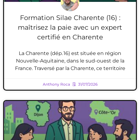
Formation Silae Charente (16) :
maîtrisez la paie avec un expert
certifié en Charente
La Charente (dép. 16) est située en région
Nouvelle-Aquitaine, dans le sud-ouest de la
France. Traversé par la Charente, ce territoire
Anthony Roca
31/07/2026