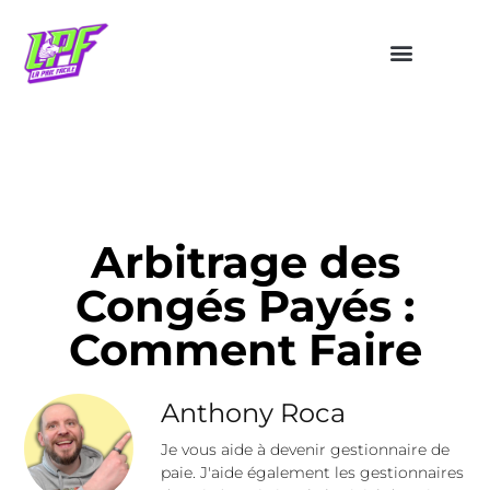
Arbitrage des
Congés Payés :
Comment Faire
Anthony Roca
Je vous aide à devenir gestionnaire de
paie. J'aide également les gestionnaires