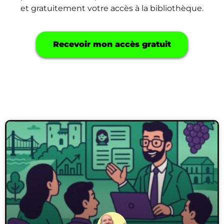
et gratuitement votre accès à la bibliothèque.
Recevoir mon accès gratuit