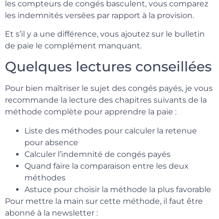
les compteurs de congés basculent, vous comparez
les indemnités versées par rapport à la provision.
Et s’il y a une différence, vous ajoutez sur le bulletin
de paie le complément manquant.
Quelques lectures conseillées
Pour bien maîtriser le sujet des congés payés, je vous
recommande la lecture des chapitres suivants de la
méthode complète pour apprendre la paie :
Liste des méthodes pour calculer la retenue
pour absence
Calculer l’indemnité de congés payés
Quand faire la comparaison entre les deux
méthodes
Astuce pour choisir la méthode la plus favorable
Pour mettre la main sur cette méthode, il faut être
abonné à la newsletter :