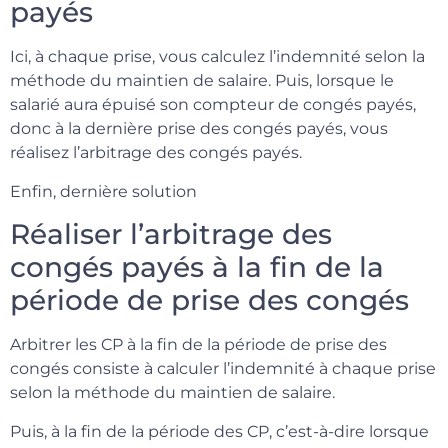
payés
Ici, à chaque prise, vous calculez l’indemnité selon la
méthode du maintien de salaire. Puis, lorsque le
salarié aura épuisé son compteur de congés payés,
donc à la dernière prise des congés payés, vous
réalisez l’arbitrage des congés payés.
Enfin, dernière solution
Réaliser l’arbitrage des
congés payés à la fin de la
période de prise des congés
Arbitrer les CP à la fin de la période de prise des
congés consiste à calculer l’indemnité à chaque prise
selon la méthode du maintien de salaire.
Puis, à la fin de la période des CP, c’est-à-dire lorsque