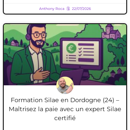
Anthony Roca
22/07/2026
Formation Silae en Dordogne (24) –
Maîtrisez la paie avec un expert Silae
certifié