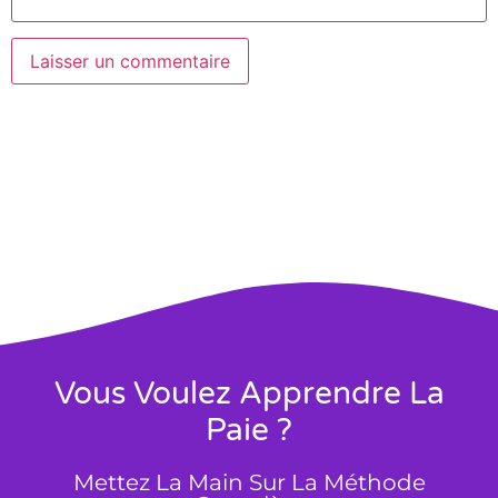
Vous Voulez Apprendre La
Paie ?
Mettez La Main Sur La Méthode