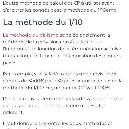
L’autre méthode de calcul des CP à utiliser avant
d’arbitrer les congés c’est la méthode du 1/10ème
La méthode du 1/10
La méthode du dixième
appelée également la
méthode de la provision consiste à calculer
l’indemnité en fonction de la rémunération acquise
tout au long de la période d’acquisition des congés
payés.
Par exemple, si le salarié a acquis une provision de
congés de 3000€ pour 30 jours acquis alors, selon la
méthode du 1/10ème, un jour de CP vaut 100€.
Donc, vous avez deux méthodes de valorisation des
congés, chaque méthode donne un résultat
différent.
Il faut donc arbitrer entre les deux méthodes et