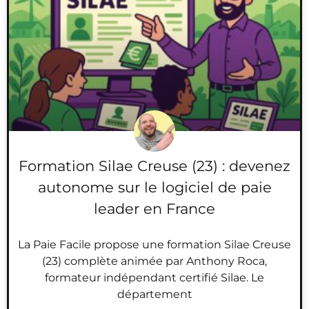
Formation Silae Creuse (23) : devenez
autonome sur le logiciel de paie
leader en France
La Paie Facile propose une formation Silae Creuse
(23) complète animée par Anthony Roca,
formateur indépendant certifié Silae. Le
département