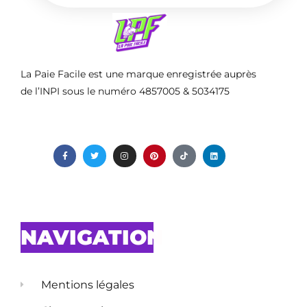
La Paie Facile est une marque enregistrée auprès
de l’INPI sous le numéro 4857005 & 5034175
NAVIGATION
Mentions légales