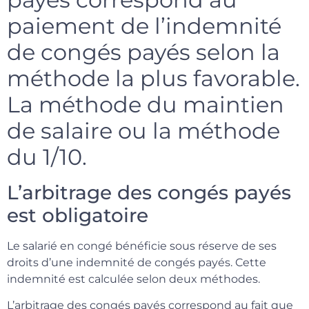
paiement de l’indemnité
de congés payés selon la
méthode la plus favorable.
La méthode du maintien
de salaire ou la méthode
du 1/10.
L’arbitrage des congés payés
est obligatoire
Le salarié en congé bénéficie sous réserve de ses
droits d’une indemnité de congés payés. Cette
indemnité est calculée selon deux méthodes.
L’arbitrage des congés payés correspond au fait que