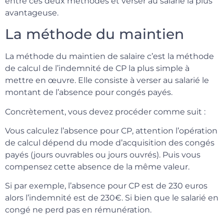
entre ces deux méthodes et verser au salarié la plus
avantageuse.
La méthode du maintien
La méthode du maintien de salaire c’est la méthode
de calcul de l’indemnité de CP la plus simple à
mettre en œuvre. Elle consiste à verser au salarié le
montant de l’absence pour congés payés.
Concrètement, vous devez procéder comme suit :
Vous calculez l’absence pour CP, attention l’opération
de calcul dépend du mode d’acquisition des congés
payés (jours ouvrables ou jours ouvrés). Puis vous
compensez cette absence de la même valeur.
Si par exemple, l’absence pour CP est de 230 euros
alors l’indemnité est de 230€. Si bien que le salarié en
congé ne perd pas en rémunération.