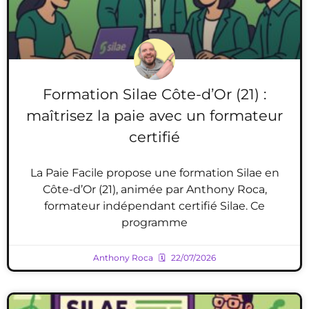
Formation Silae Côte-d’Or (21) :
maîtrisez la paie avec un formateur
certifié
La Paie Facile propose une formation Silae en
Côte-d’Or (21), animée par Anthony Roca,
formateur indépendant certifié Silae. Ce
programme
Anthony Roca
22/07/2026