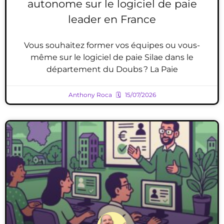
autonome sur le logiciel de paie
leader en France
Vous souhaitez former vos équipes ou vous-
même sur le logiciel de paie Silae dans le
département du Doubs ? La Paie
Anthony Roca
15/07/2026