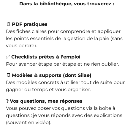
Dans la bibliothèque, vous trouverez :
📄
PDF pratiques
Des fiches claires pour comprendre et appliquer
les points essentiels de la gestion de la paie (sans
vous perdre).
✅
Checklists prêtes à l’emploi
Pour avancer étape par étape et ne rien oublier.
🧾
Modèles & supports (dont Silae)
Des modèles concrets à utiliser tout de suite pour
gagner du temps et vous organiser.
❓
Vos questions, mes réponses
Vous pouvez poser vos questions via la boîte à
questions : je vous réponds avec des explications
(souvent en vidéo).