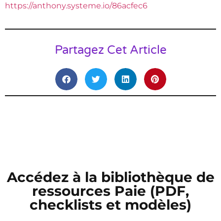
https://anthony.systeme.io/86acfec6
Partagez Cet Article
Accédez à la bibliothèque de
ressources Paie (PDF,
checklists et modèles)