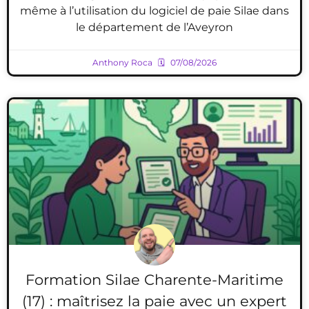
même à l’utilisation du logiciel de paie Silae dans
le département de l’Aveyron
Anthony Roca
07/08/2026
Formation Silae Charente-Maritime
(17) : maîtrisez la paie avec un expert