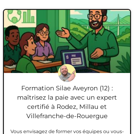
Formation Silae Aveyron (12) :
maîtrisez la paie avec un expert
certifié à Rodez, Millau et
Villefranche-de-Rouergue
Vous envisagez de former vos équipes ou vous-