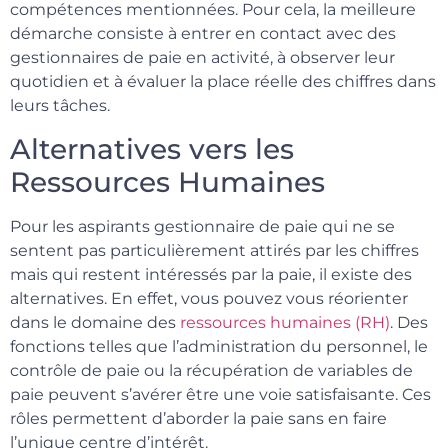
compétences mentionnées. Pour cela, la meilleure
démarche consiste à entrer en contact avec des
gestionnaires de paie en activité, à observer leur
quotidien et à évaluer la place réelle des chiffres dans
leurs tâches.
Alternatives vers les
Ressources Humaines
Pour les aspirants gestionnaire de paie qui ne se
sentent pas particulièrement attirés par les chiffres
mais qui restent intéressés par la paie, il existe des
alternatives. En effet, vous pouvez vous réorienter
dans le domaine des
ressources humaines (RH)
. Des
fonctions telles que l’administration du personnel, le
contrôle de paie ou la récupération de variables de
paie peuvent s’avérer être une voie satisfaisante. Ces
rôles permettent d’aborder la paie sans en faire
l’unique centre d’intérêt.