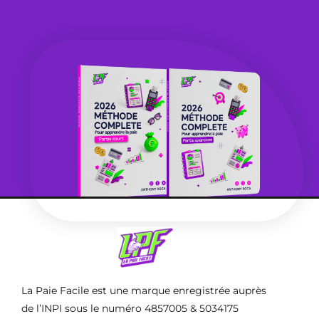
La Paie Facile est une marque enregistrée auprès
de l’INPI sous le numéro 4857005 & 5034175