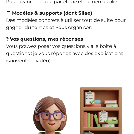
Pour avancer étape par étape et ne rien oublier.
🧾
Modèles & supports (dont Silae)
Des modèles concrets à utiliser tout de suite pour
gagner du temps et vous organiser.
❓
Vos questions, mes réponses
Vous pouvez poser vos questions via la boîte à
questions : je vous réponds avec des explications
(souvent en vidéo).