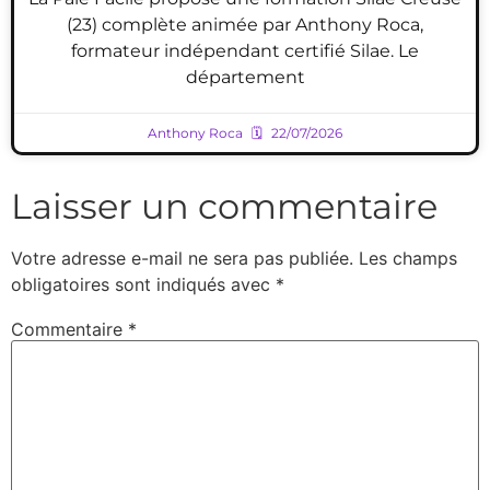
(23) complète animée par Anthony Roca,
formateur indépendant certifié Silae. Le
département
Anthony Roca
22/07/2026
Laisser un commentaire
Votre adresse e-mail ne sera pas publiée.
Les champs
obligatoires sont indiqués avec
*
Commentaire
*