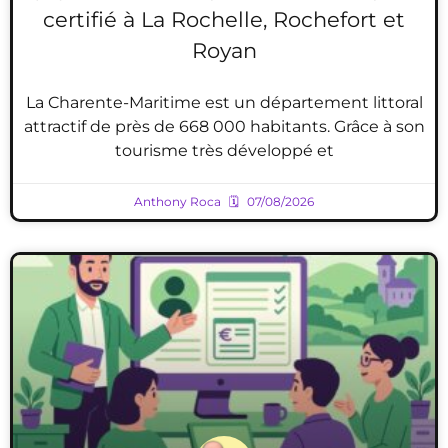
certifié à La Rochelle, Rochefort et
Royan
La Charente-Maritime est un département littoral
attractif de près de 668 000 habitants. Grâce à son
tourisme très développé et
Anthony Roca
07/08/2026