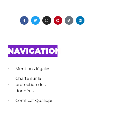
NAVIGATION
Mentions légales
Charte sur la
protection des
données
Certificat Qualiopi