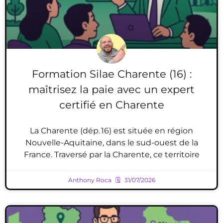
Formation Silae Charente (16) :
maîtrisez la paie avec un expert
certifié en Charente
La Charente (dép. 16) est située en région
Nouvelle-Aquitaine, dans le sud-ouest de la
France. Traversé par la Charente, ce territoire
Anthony Roca
31/07/2026