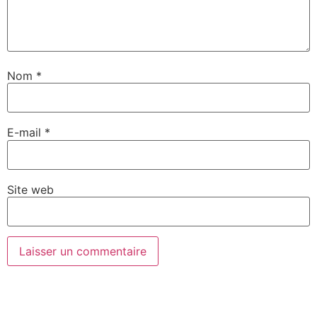
Nom
*
E-mail
*
Site web