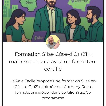
Formation Silae Côte-d’Or (21) :
maîtrisez la paie avec un formateur
certifié
La Paie Facile propose une formation Silae en
Côte-d’Or (21), animée par Anthony Roca,
formateur indépendant certifié Silae. Ce
programme