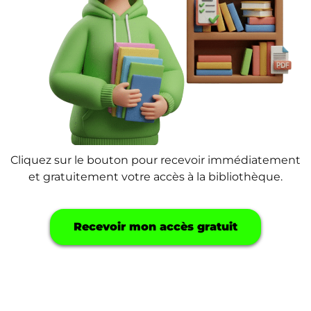
Cliquez sur le bouton pour recevoir immédiatement
et gratuitement votre accès à la bibliothèque.
Recevoir mon accès gratuit