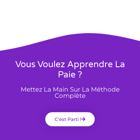
Vous Voulez Apprendre La
Paie ?
Mettez La Main Sur La Méthode
Complète
C'est Parti !