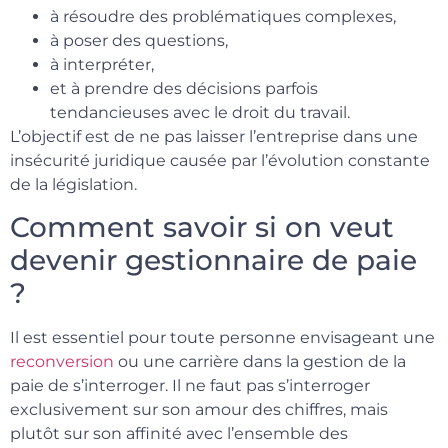
à résoudre des problématiques complexes,
à poser des questions,
à interpréter,
et à prendre des décisions parfois
tendancieuses avec le droit du travail.
L’objectif est de ne pas laisser l’entreprise dans une
insécurité juridique causée par l’évolution constante
de la législation.
Comment savoir si on veut
devenir gestionnaire de paie
?
Il est essentiel pour toute personne envisageant une
reconversion
ou une carrière dans la gestion de la
paie de s’interroger. Il ne faut pas s’interroger
exclusivement sur son amour des chiffres, mais
plutôt sur son affinité avec l’ensemble des