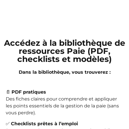
Accédez à la bibliothèque de
ressources Paie (PDF,
checklists et modèles)
Dans la bibliothèque, vous trouverez :
📄
PDF pratiques
Des fiches claires pour comprendre et appliquer
les points essentiels de la gestion de la paie (sans
vous perdre).
✅
Checklists prêtes à l’emploi