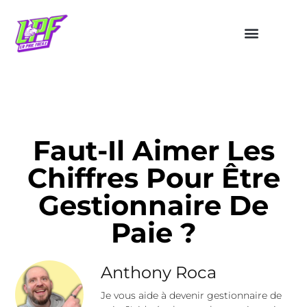
Faut-Il Aimer Les
Chiffres Pour Être
Gestionnaire De
Paie ?
Anthony Roca
Je vous aide à devenir gestionnaire de