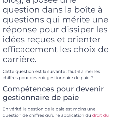
question dans la boîte à
questions qui mérite une
réponse pour dissiper les
idées reçues et orienter
efficacement les choix de
carrière.
Cette question est la suivante : faut-il aimer les
chiffres pour devenir gestionnaire de paie ?
Compétences pour devenir
gestionnaire de paie
En vérité, la gestion de la paie est moins une
question de chiffres qu’une application du
droit du