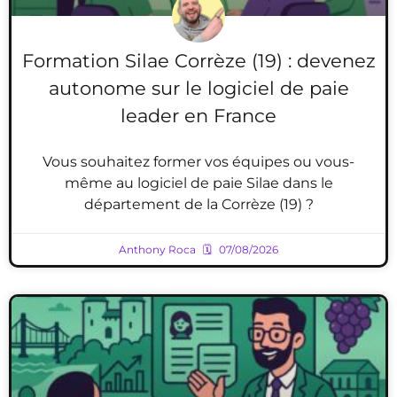
Formation Silae Corrèze (19) : devenez
autonome sur le logiciel de paie
leader en France
Vous souhaitez former vos équipes ou vous-
même au logiciel de paie Silae dans le
département de la Corrèze (19) ?
Anthony Roca
07/08/2026