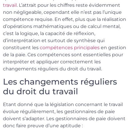
travail
. L’attrait pour les chiffres reste évidemment
non négligeable, cependant elle n’est pas l’unique
compétence requise. En effet, plus que la réalisation
d’opérations mathématiques ou de calcul mental,
c’est la logique, la capacité de réflexion,
d’interprétation et surtout de synthèse qui
constituent les
compétences principales
en gestion
de la paie. Ces compétences sont essentielles pour
interpréter et appliquer correctement les
changements réguliers du droit du travail.
Les changements réguliers
du droit du travail
Etant donné que la législation concernant le travail
évolue régulièrement, les gestionnaires de paie
doivent s’adapter. Les gestionnaires de paie doivent
donc faire preuve d’une aptitude :