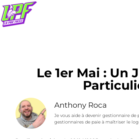
Le 1er Mai : Un 
Particuli
Anthony Roca
Je vous aide à devenir gestionnaire de 
gestionnaires de paie à maîtriser le logi