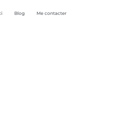
i
Blog
Me contacter