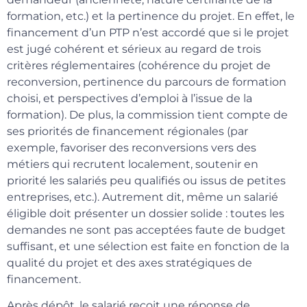
formation, etc.) et la pertinence du projet. En effet, le
financement d’un PTP n’est accordé que si le projet
est jugé cohérent et sérieux au regard de trois
critères réglementaires (cohérence du projet de
reconversion, pertinence du parcours de formation
choisi, et perspectives d’emploi à l’issue de la
formation). De plus, la commission tient compte de
ses priorités de financement régionales (par
exemple, favoriser des reconversions vers des
métiers qui recrutent localement, soutenir en
priorité les salariés peu qualifiés ou issus de petites
entreprises, etc.). Autrement dit, même un salarié
éligible doit présenter un dossier solide : toutes les
demandes ne sont pas acceptées faute de budget
suffisant, et une sélection est faite en fonction de la
qualité du projet et des axes stratégiques de
financement.
Après dépôt, le salarié reçoit une réponse de