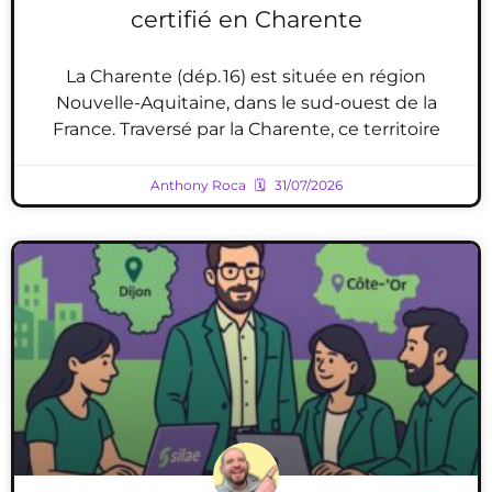
certifié en Charente
La Charente (dép. 16) est située en région
Nouvelle-Aquitaine, dans le sud-ouest de la
France. Traversé par la Charente, ce territoire
Anthony Roca
31/07/2026