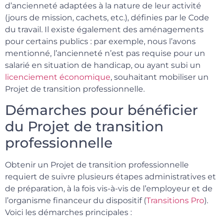
d’ancienneté adaptées à la nature de leur activité
(jours de mission, cachets, etc.), définies par le Code
du travail. Il existe également des aménagements
pour certains publics : par exemple, nous l’avons
mentionné, l’ancienneté n’est pas requise pour un
salarié en situation de handicap, ou ayant subi un
licenciement économique
, souhaitant mobiliser un
Projet de transition professionnelle.
Démarches pour bénéficier
du Projet de transition
professionnelle
Obtenir un Projet de transition professionnelle
requiert de suivre plusieurs étapes administratives et
de préparation, à la fois vis-à-vis de l’employeur et de
l’organisme financeur du dispositif (
Transitions Pro
).
Voici les démarches principales :