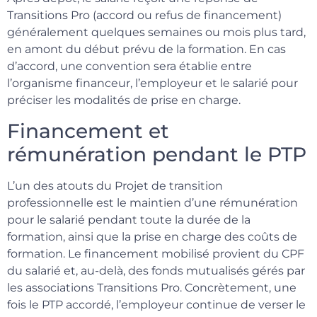
Transitions Pro (accord ou refus de financement)
généralement quelques semaines ou mois plus tard,
en amont du début prévu de la formation. En cas
d’accord, une convention sera établie entre
l’organisme financeur, l’employeur et le salarié pour
préciser les modalités de prise en charge.
Financement et
rémunération pendant le PTP
L’un des atouts du Projet de transition
professionnelle est le maintien d’une rémunération
pour le salarié pendant toute la durée de la
formation, ainsi que la prise en charge des coûts de
formation. Le financement mobilisé provient du CPF
du salarié et, au-delà, des fonds mutualisés gérés par
les associations Transitions Pro. Concrètement, une
fois le PTP accordé, l’employeur continue de verser le