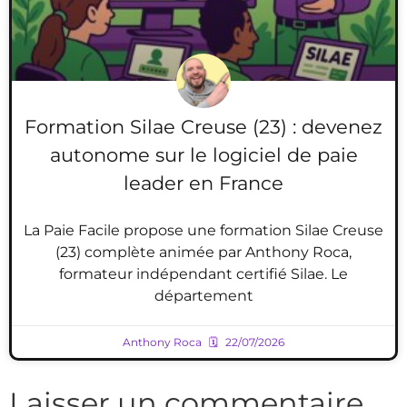
Formation Silae Creuse (23) : devenez
autonome sur le logiciel de paie
leader en France
La Paie Facile propose une formation Silae Creuse
(23) complète animée par Anthony Roca,
formateur indépendant certifié Silae. Le
département
Anthony Roca
22/07/2026
Laisser un commentaire