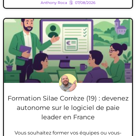
Anthony Roca
07/08/2026
Formation Silae Corrèze (19) : devenez
autonome sur le logiciel de paie
leader en France
Vous souhaitez former vos équipes ou vous-