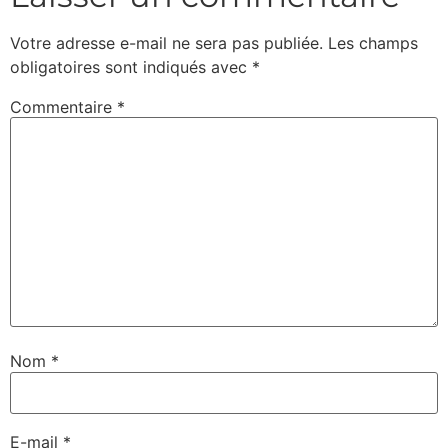
Votre adresse e-mail ne sera pas publiée.
Les champs
obligatoires sont indiqués avec
*
Commentaire
*
Nom
*
E-mail
*