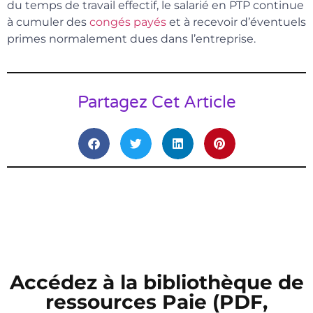
du temps de travail effectif, le salarié en PTP continue
à cumuler des
congés payés
et à recevoir d’éventuels
primes normalement dues dans l’entreprise.
Partagez Cet Article
Accédez à la bibliothèque de
ressources Paie (PDF,