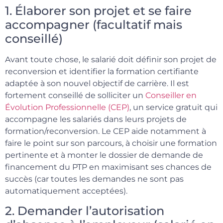
1. Élaborer son projet et se faire
accompagner (facultatif mais
conseillé)
Avant toute chose, le salarié doit définir son projet de
reconversion et identifier la formation certifiante
adaptée à son nouvel objectif de carrière. Il est
fortement conseillé de solliciter un
Conseiller en
Évolution Professionnelle (CEP)
, un service gratuit qui
accompagne les salariés dans leurs projets de
formation/reconversion. Le CEP aide notamment à
faire le point sur son parcours, à choisir une formation
pertinente et à monter le dossier de demande de
financement du PTP en maximisant ses chances de
succès (car toutes les demandes ne sont pas
automatiquement acceptées).
2. Demander l’autorisation