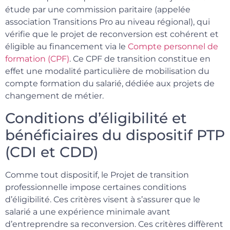
étude par une commission paritaire (appelée
association Transitions Pro au niveau régional), qui
vérifie que le projet de reconversion est cohérent et
éligible au financement via le
Compte personnel de
formation (CPF)
. Ce CPF de transition constitue en
effet une modalité particulière de mobilisation du
compte formation du salarié, dédiée aux projets de
changement de métier.
Conditions d’éligibilité et
bénéficiaires du dispositif PTP
(CDI et CDD)
Comme tout dispositif, le Projet de transition
professionnelle impose certaines conditions
d’éligibilité. Ces critères visent à s’assurer que le
salarié a une expérience minimale avant
d’entreprendre sa reconversion. Ces critères diffèrent