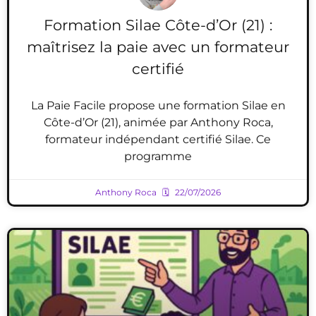
Formation Silae Côte-d’Or (21) :
maîtrisez la paie avec un formateur
certifié
La Paie Facile propose une formation Silae en
Côte-d’Or (21), animée par Anthony Roca,
formateur indépendant certifié Silae. Ce
programme
Anthony Roca
22/07/2026