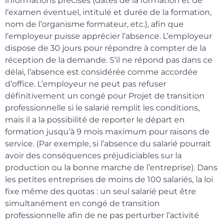
informations précises (dates de la formation et de
l’examen éventuel, intitulé et durée de la formation,
nom de l’organisme formateur, etc.), afin que
l’employeur puisse apprécier l’absence. L’employeur
dispose de 30 jours pour répondre à compter de la
réception de la demande. S’il ne répond pas dans ce
délai, l’absence est considérée comme accordée
d’office. L’employeur ne peut pas refuser
définitivement un congé pour Projet de transition
professionnelle si le salarié remplit les conditions,
mais il a la possibilité de reporter le départ en
formation jusqu’à 9 mois maximum pour raisons de
service. (Par exemple, si l’absence du salarié pourrait
avoir des conséquences préjudiciables sur la
production ou la bonne marche de l’entreprise). Dans
les petites entreprises de moins de 100 salariés, la loi
fixe même des quotas : un seul salarié peut être
simultanément en congé de transition
professionnelle afin de ne pas perturber l’activité