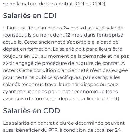
selon la nature de son contrat (CDI ou CDD).
Salariés en CDI
Il faut justifier d’au moins 24 mois d’activité salariée
(consécutifs ou non), dont 12 mois dans l’entreprise
actuelle. Cette ancienneté s’apprécie à la date de
départ en formation. Le salarié doit par ailleurs être
toujours en CDI au moment de la demande et ne pas
avoir engagé de procédure de rupture de contrat. À
noter : Cette condition d’ancienneté n’est pas exigée
pour certains publics spécifiques, par exemple les
salariés reconnus travailleurs handicapés ou ceux
ayant été licenciés pour motif économique (sans
avoir suivi de formation depuis leur licenciement).
Salariés en CDD
Les salariés en contrat à durée déterminée peuvent
aussi bénéficier du PTP, à condition de totaliser 24