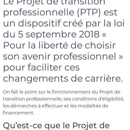
Le Projet de transition
professionnelle (PTP) est
un dispositif créé par la loi
du 5 septembre 2018 «
Pour la liberté de choisir
son avenir professionnel »
pour faciliter ces
changements de carrière.
On fait le point sur le fonctionnement du Projet de
transition professionnelle, ses conditions d’éligibilité,
les démarches à effectuer et les modalités de
financement.
Qu’est-ce que le Projet de