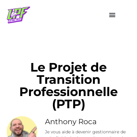
Le Projet de
Transition
Professionnelle
(PTP)
Anthony Roca
Je vous aide à devenir gestionnaire de