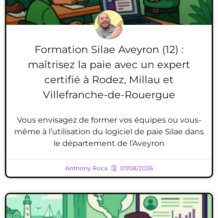
Formation Silae Aveyron (12) :
maîtrisez la paie avec un expert
certifié à Rodez, Millau et
Villefranche-de-Rouergue
Vous envisagez de former vos équipes ou vous-
même à l’utilisation du logiciel de paie Silae dans
le département de l’Aveyron
Anthony Roca
07/08/2026