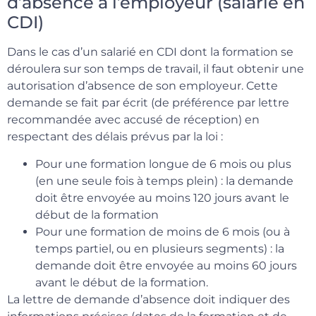
d’absence à l’employeur (salarié en
CDI)
Dans le cas d’un salarié en CDI dont la formation se
déroulera sur son temps de travail, il faut obtenir une
autorisation d’absence de son employeur. Cette
demande se fait par écrit (de préférence par lettre
recommandée avec accusé de réception) en
respectant des délais prévus par la loi :
Pour une formation longue de 6 mois ou plus
(en une seule fois à temps plein) : la demande
doit être envoyée au moins 120 jours avant le
début de la formation
Pour une formation de moins de 6 mois (ou à
temps partiel, ou en plusieurs segments) : la
demande doit être envoyée au moins 60 jours
avant le début de la formation.
La lettre de demande d’absence doit indiquer des