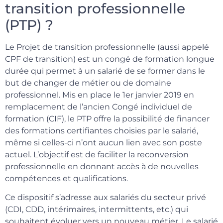
transition professionnelle
(PTP) ?
Le Projet de transition professionnelle (aussi appelé
CPF de transition) est un congé de formation longue
durée qui permet à un salarié de se former dans le
but de changer de métier ou de domaine
professionnel. Mis en place le 1er janvier 2019 en
remplacement de l’ancien Congé individuel de
formation (CIF), le PTP offre la possibilité de financer
des formations certifiantes choisies par le salarié,
même si celles-ci n’ont aucun lien avec son poste
actuel. L’objectif est de faciliter la reconversion
professionnelle en donnant accès à de nouvelles
compétences et qualifications.
Ce dispositif s’adresse aux salariés du secteur privé
(CDI, CDD, intérimaires, intermittents, etc.) qui
souhaitent évoluer vers un nouveau métier. Le salarié