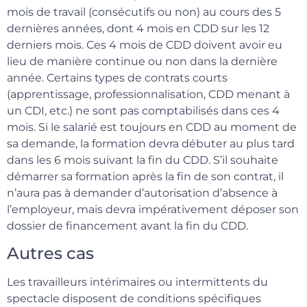
mois de travail (consécutifs ou non) au cours des 5
dernières années, dont 4 mois en CDD sur les 12
derniers mois. Ces 4 mois de CDD doivent avoir eu
lieu de manière continue ou non dans la dernière
année. Certains types de contrats courts
(apprentissage, professionnalisation, CDD menant à
un CDI, etc.) ne sont pas comptabilisés dans ces 4
mois. Si le salarié est toujours en CDD au moment de
sa demande, la formation devra débuter au plus tard
dans les 6 mois suivant la fin du CDD. S’il souhaite
démarrer sa formation après la fin de son contrat, il
n’aura pas à demander d’autorisation d’absence à
l’employeur, mais devra impérativement déposer son
dossier de financement avant la fin du CDD.
Autres cas
Les travailleurs intérimaires ou intermittents du
spectacle disposent de conditions spécifiques