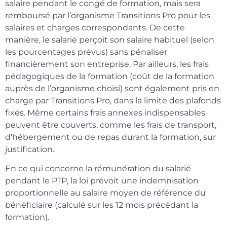
salaire pendant le congé de formation, mais sera
remboursé par l’organisme Transitions Pro pour les
salaires et charges correspondants. De cette
manière, le salarié perçoit son salaire habituel (selon
les pourcentages prévus) sans pénaliser
financièrement son entreprise. Par ailleurs, les frais
pédagogiques de la formation (coût de la formation
auprès de l’organisme choisi) sont également pris en
charge par Transitions Pro, dans la limite des plafonds
fixés. Même certains frais annexes indispensables
peuvent être couverts, comme les frais de transport,
d’hébergement ou de repas durant la formation, sur
justification.
En ce qui concerne la rémunération du salarié
pendant le PTP, la loi prévoit une indemnisation
proportionnelle au salaire moyen de référence du
bénéficiaire (calculé sur les 12 mois précédant la
formation).