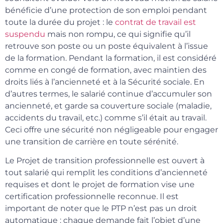
bénéficie d’une protection de son emploi pendant
toute la durée du projet : le
contrat de travail est
suspendu
mais non rompu, ce qui signifie qu’il
retrouve son poste ou un poste équivalent à l’issue
de la formation. Pendant la formation, il est considéré
comme en congé de formation, avec maintien des
droits liés à l’ancienneté et à la Sécurité sociale. En
d’autres termes, le salarié continue d’accumuler son
ancienneté, et garde sa couverture sociale (maladie,
accidents du travail, etc.) comme s’il était au travail.
Ceci offre une sécurité non négligeable pour engager
une transition de carrière en toute sérénité.
Le Projet de transition professionnelle est ouvert à
tout salarié qui remplit les conditions d’ancienneté
requises et dont le projet de formation vise une
certification professionnelle reconnue. Il est
important de noter que le PTP n’est pas un droit
automatique : chaque demande fait l’objet d’une