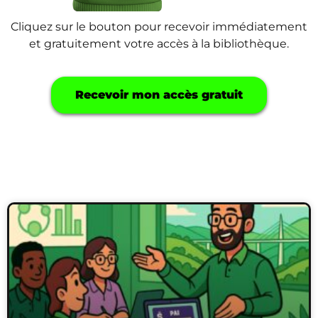
Cliquez sur le bouton pour recevoir immédiatement
et gratuitement votre accès à la bibliothèque.
Recevoir mon accès gratuit