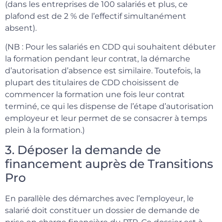
(dans les entreprises de 100 salariés et plus, ce
plafond est de 2 % de l’effectif simultanément
absent).
(NB : Pour les salariés en CDD qui souhaitent débuter
la formation pendant leur contrat, la démarche
d’autorisation d’absence est similaire. Toutefois, la
plupart des titulaires de CDD choisissent de
commencer la formation une fois leur contrat
terminé, ce qui les dispense de l’étape d’autorisation
employeur et leur permet de se consacrer à temps
plein à la formation.)
3. Déposer la demande de
financement auprès de Transitions
Pro
En parallèle des démarches avec l’employeur, le
salarié doit constituer un dossier de demande de