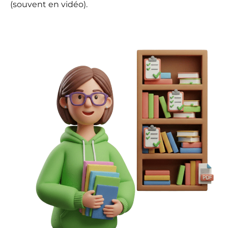
(souvent en vidéo).