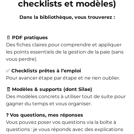
checklists et modèles)
Dans la bibliothèque, vous trouverez :
📄
PDF pratiques
Des fiches claires pour comprendre et appliquer
les points essentiels de la gestion de la paie (sans
vous perdre).
✅
Checklists prêtes à l’emploi
Pour avancer étape par étape et ne rien oublier.
🧾
Modèles & supports (dont Silae)
Des modèles concrets à utiliser tout de suite pour
gagner du temps et vous organiser.
❓
Vos questions, mes réponses
Vous pouvez poser vos questions via la boîte à
questions : je vous réponds avec des explications