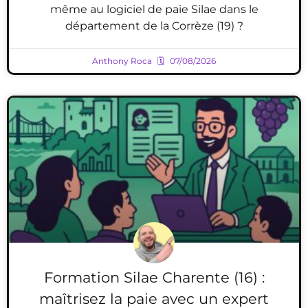
même au logiciel de paie Silae dans le
département de la Corrèze (19) ?
Anthony Roca
07/08/2026
Formation Silae Charente (16) :
maîtrisez la paie avec un expert