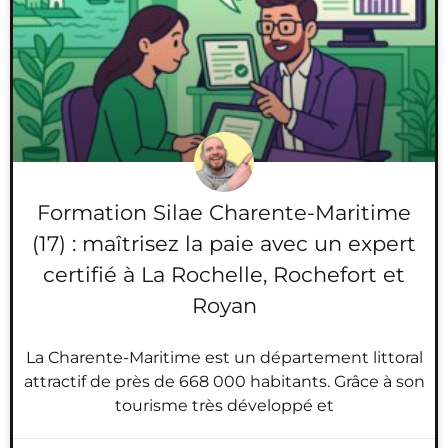
Formation Silae Charente-Maritime
(17) : maîtrisez la paie avec un expert
certifié à La Rochelle, Rochefort et
Royan
La Charente-Maritime est un département littoral
attractif de près de 668 000 habitants. Grâce à son
tourisme très développé et