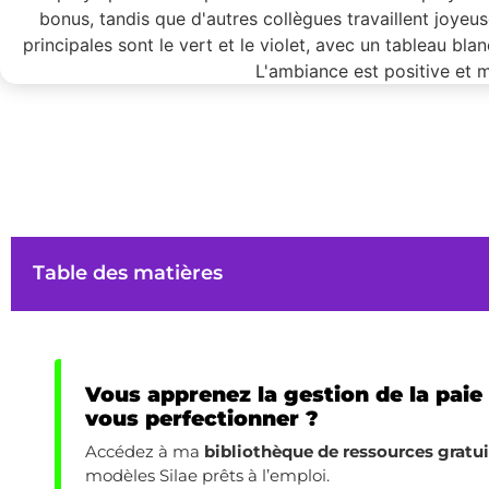
Table des matières
Vous apprenez la gestion de la paie
vous perfectionner ?
Accédez à ma
bibliothèque de ressources gratu
modèles Silae prêts à l’emploi.