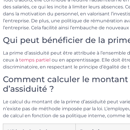
des salariés, ce qui les incite à limiter leurs absences
dans la motivation du personnel, en valorisant l’inves
l’entreprise. De plus, une politique de rémunération av
l’entreprise. Cela facilité ainsi l’embauche de nouveaux 
Qui peut bénéficier de la prime
La prime d’assiduité peut être attribuée à l’ensemble de
ceux à
temps partiel
ou en apprentissage. Elle doit êt
discriminatoire, en respectant le principe d’égalité de
Comment calculer le montant 
d’assiduité ?
Le calcul du montant de la prime d’assiduité peut varier 
n’existe pas de méthode imposée par la loi. L’employe
de calcul en fonction de sa politique interne, comme le