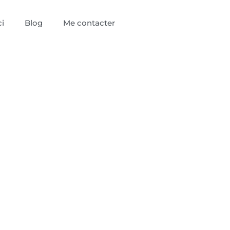
i
Blog
Me contacter