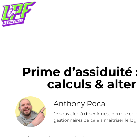
Prime d’assiduité :
calculs & alte
Anthony Roca
Je vous aide à devenir gestionnaire de 
gestionnaires de paie à maîtriser le logi