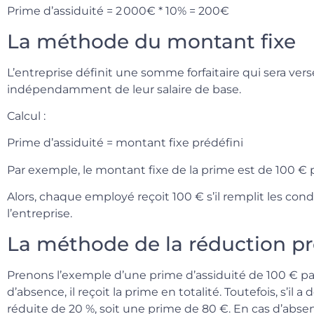
Prime d’assiduité = 2 000€ * 10% = 200€
La méthode du montant fixe
L’entreprise définit une somme forfaitaire qui sera ve
indépendamment de leur salaire de base.
Calcul :
Prime d’assiduité = montant fixe prédéfini
Par exemple, le montant fixe de la prime est de 100 € 
Alors, chaque employé reçoit 100 € s’il remplit les cond
l’entreprise.
La méthode de la réduction pr
Prenons l’exemple d’une prime d’assiduité de 100 € par 
d’absence, il reçoit la prime en totalité. Toutefois, s’il 
réduite de 20 %, soit une prime de 80 €. En cas d’abse