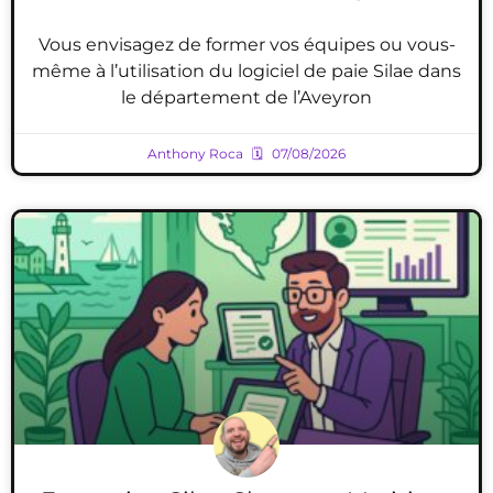
Vous envisagez de former vos équipes ou vous-
même à l’utilisation du logiciel de paie Silae dans
le département de l’Aveyron
Anthony Roca
07/08/2026