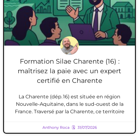
Formation Silae Charente (16) :
maîtrisez la paie avec un expert
certifié en Charente
La Charente (dép. 16) est située en région
Nouvelle-Aquitaine, dans le sud-ouest de la
France. Traversé par la Charente, ce territoire
Anthony Roca
31/07/2026