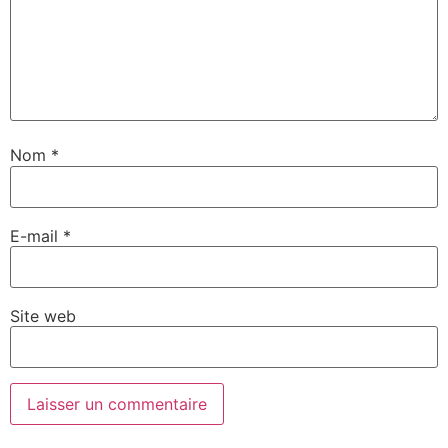
Nom
*
E-mail
*
Site web