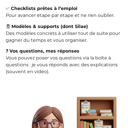
✅
Checklists prêtes à l’emploi
Pour avancer étape par étape et ne rien oublier.
🧾
Modèles & supports (dont Silae)
Des modèles concrets à utiliser tout de suite pour
gagner du temps et vous organiser.
❓
Vos questions, mes réponses
Vous pouvez poser vos questions via la boîte à
questions : je vous réponds avec des explications
(souvent en vidéo).