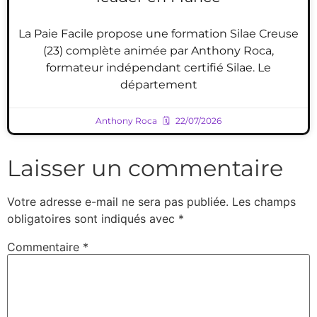
La Paie Facile propose une formation Silae Creuse
(23) complète animée par Anthony Roca,
formateur indépendant certifié Silae. Le
département
Anthony Roca
22/07/2026
Laisser un commentaire
Votre adresse e-mail ne sera pas publiée.
Les champs
obligatoires sont indiqués avec
*
Commentaire
*