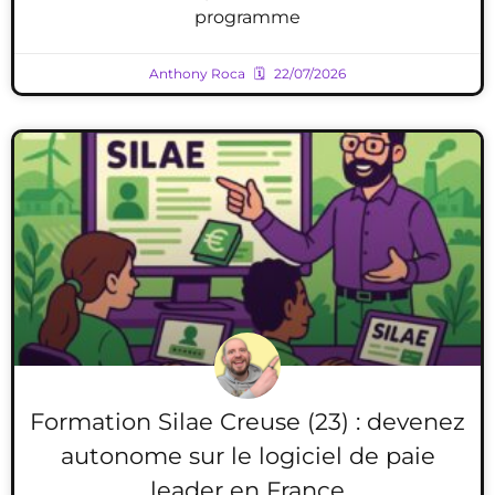
programme
Anthony Roca
22/07/2026
Formation Silae Creuse (23) : devenez
autonome sur le logiciel de paie
leader en France