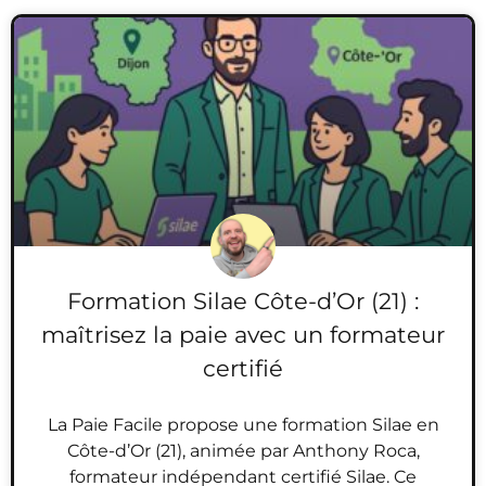
Formation Silae Côte-d’Or (21) :
maîtrisez la paie avec un formateur
certifié
La Paie Facile propose une formation Silae en
Côte-d’Or (21), animée par Anthony Roca,
formateur indépendant certifié Silae. Ce