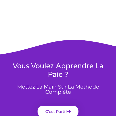
Vous Voulez Apprendre La
Paie ?
Mettez La Main Sur La Méthode
Complète
C'est Parti !