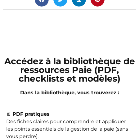
Accédez à la bibliothèque de
ressources Paie (PDF,
checklists et modèles)
Dans la bibliothèque, vous trouverez :
📄
PDF pratiques
Des fiches claires pour comprendre et appliquer
les points essentiels de la gestion de la paie (sans
vous perdre).