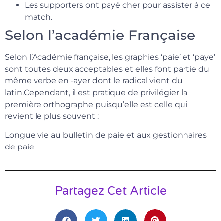
Les supporters ont payé cher pour assister à ce
match.
Selon l’académie Française
Selon l’Académie française, les graphies ‘paie’ et ‘paye’
sont toutes deux acceptables et elles font partie du
même verbe en -ayer dont le radical vient du
latin.Cependant, il est pratique de privilégier la
première orthographe puisqu’elle est celle qui
revient le plus souvent :
Longue vie au bulletin de paie et aux gestionnaires
de paie !
Partagez Cet Article