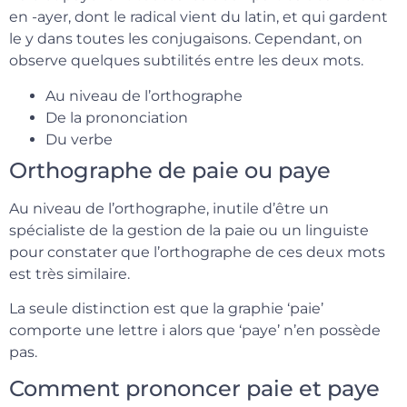
en -ayer, dont le radical vient du latin, et qui gardent
le y dans toutes les conjugaisons. Cependant, on
observe quelques subtilités entre les deux mots.
Au niveau de l’orthographe
De la prononciation
Du verbe
Orthographe de paie ou paye
Au niveau de l’orthographe, inutile d’être un
spécialiste de la gestion de la paie ou un linguiste
pour constater que l’orthographe de ces deux mots
est très similaire.
La seule distinction est que la graphie ‘paie’
comporte une lettre i alors que ‘paye’ n’en possède
pas.
Comment prononcer paie et paye