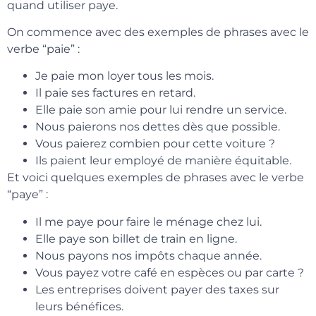
quand utiliser paye.
On commence avec des exemples de phrases avec le
verbe “paie” :
Je paie mon loyer tous les mois.
Il paie ses factures en retard.
Elle paie son amie pour lui rendre un service.
Nous paierons nos dettes dès que possible.
Vous paierez combien pour cette voiture ?
Ils paient leur employé de manière équitable.
Et voici quelques exemples de phrases avec le verbe
“paye” :
Il me paye pour faire le ménage chez lui.
Elle paye son billet de train en ligne.
Nous payons nos impôts chaque année.
Vous payez votre café en espèces ou par carte ?
Les entreprises doivent payer des taxes sur
leurs bénéfices.