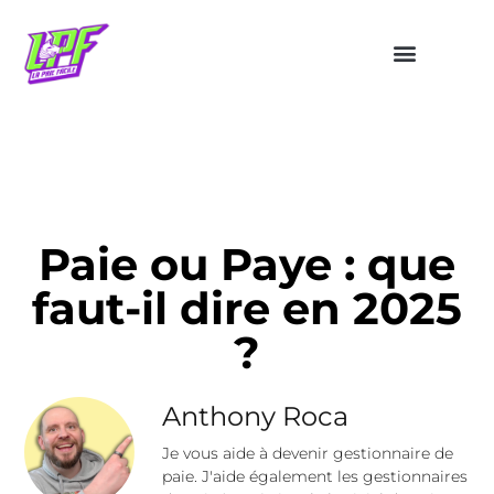
Paie ou Paye : que
faut-il dire en 2025
?
Anthony Roca
Je vous aide à devenir gestionnaire de
paie. J'aide également les gestionnaires