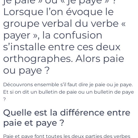
Lorsque l’on évoque le
groupe verbal du verbe «
payer », la confusion
s’installe entre ces deux
orthographes. Alors paie
ou paye ?
Découvrons ensemble s’il faut dire je paie ou je paye.
Et si on dit un bulletin de paie ou un bulletin de paye
?
Quelle est la différence entre
paie et paye ?
Paie et paye font toutes les deux parties des verbes