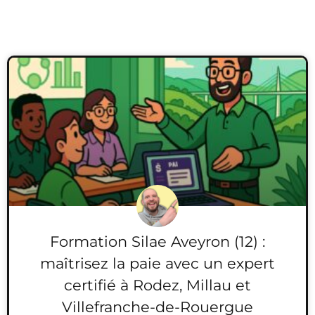
Formation Silae Aveyron (12) :
maîtrisez la paie avec un expert
certifié à Rodez, Millau et
Villefranche-de-Rouergue