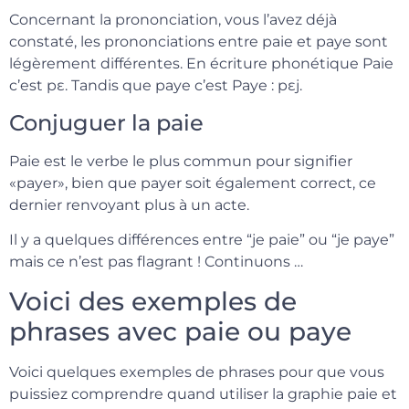
Concernant la prononciation, vous l’avez déjà
constaté, les prononciations entre paie et paye sont
légèrement différentes. En écriture phonétique Paie
c’est pɛ. Tandis que paye c’est Paye : pɛj.
Conjuguer la paie
Paie est le verbe le plus commun pour signifier
«payer», bien que payer soit également correct, ce
dernier renvoyant plus à un acte.
Il y a quelques différences entre “je paie” ou “je paye”
mais ce n’est pas flagrant ! Continuons …
Voici des exemples de
phrases avec paie ou paye
Voici quelques exemples de phrases pour que vous
puissiez comprendre quand utiliser la graphie paie et