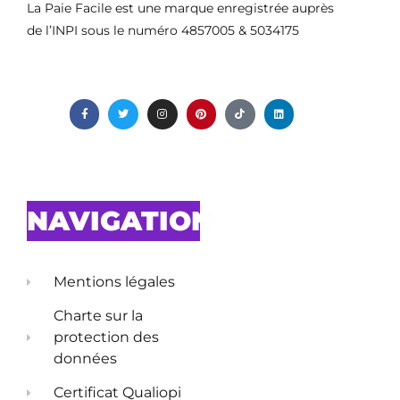
La Paie Facile est une marque enregistrée auprès
de l’INPI sous le numéro 4857005 & 5034175
NAVIGATION
Mentions légales
Charte sur la
protection des
données
Certificat Qualiopi