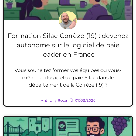
Formation Silae Corrèze (19) : devenez
autonome sur le logiciel de paie
leader en France
Vous souhaitez former vos équipes ou vous-
même au logiciel de paie Silae dans le
département de la Corrèze (19) ?
Anthony Roca
07/08/2026