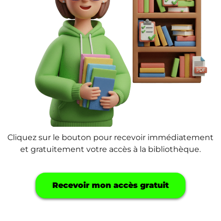
Cliquez sur le bouton pour recevoir immédiatement
et gratuitement votre accès à la bibliothèque.
Recevoir mon accès gratuit