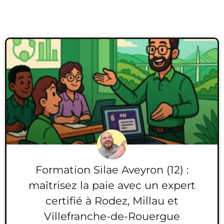
Formation Silae Aveyron (12) :
maîtrisez la paie avec un expert
certifié à Rodez, Millau et
Villefranche-de-Rouergue