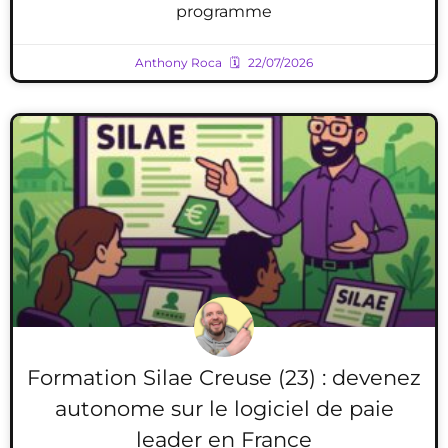
programme
Anthony Roca
22/07/2026
Formation Silae Creuse (23) : devenez
autonome sur le logiciel de paie
leader en France