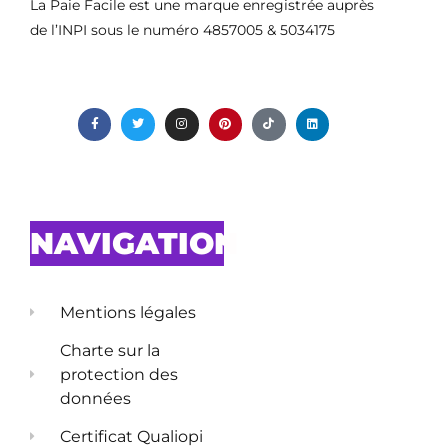
La Paie Facile est une marque enregistrée auprès
de l’INPI sous le numéro 4857005 & 5034175
NAVIGATION
Mentions légales
Charte sur la
protection des
données
Certificat Qualiopi