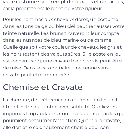
votre costume soit exempt de faux plis et de tâches,
car la propreté est le reflet de votre rigueur.
Pour les hommes aux cheveux dorés, un costume
dans les tons beige ou bleu ciel peut rehausser votre
teinte naturelle. Les bruns trouveront leur compte
dans les nuances de bleu marine ou de caramel.
Quelle que soit votre couleur de cheveux, les gris et
les noirs restent des valeurs sûres. Si le poste en jeu
est de haut rang, une cravate bien choisie peut être
de mise. Dans le cas contraire, une tenue sans
cravate peut être appropriée.
Chemise et Cravate
La chemise, de préférence en coton ou en lin, doit
être blanche ou teintée avec subtilité. Oubliez les
imprimés trop audacieux ou les couleurs criardes qui
pourraient détourner l’attention. Quant à la cravate,
elle doit être soigneusement choisie pour son