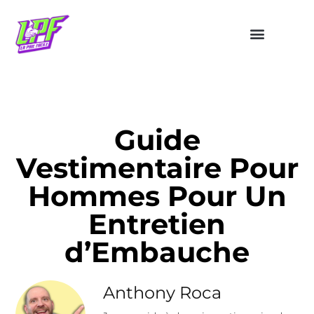
Guide
Vestimentaire Pour
Hommes Pour Un
Entretien
d’Embauche
Anthony Roca