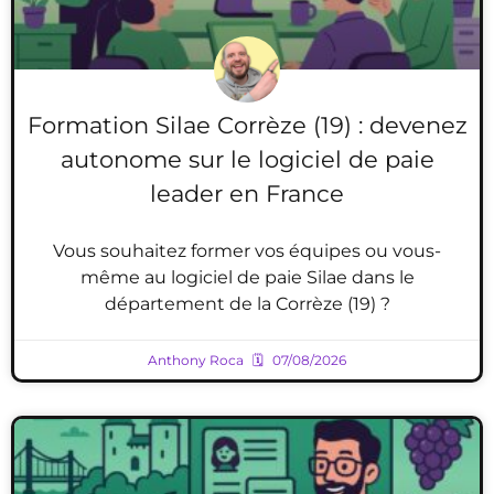
Formation Silae Corrèze (19) : devenez
autonome sur le logiciel de paie
leader en France
Vous souhaitez former vos équipes ou vous-
même au logiciel de paie Silae dans le
département de la Corrèze (19) ?
Anthony Roca
07/08/2026