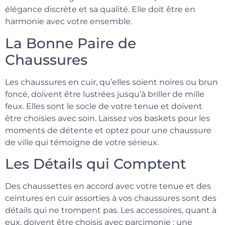
élégance discrète et sa qualité. Elle doit être en
harmonie avec votre ensemble.
La Bonne Paire de
Chaussures
Les chaussures en cuir, qu’elles soient noires ou brun
foncé, doivent être lustrées jusqu’à briller de mille
feux. Elles sont le socle de votre tenue et doivent
être choisies avec soin. Laissez vos baskets pour les
moments de détente et optez pour une chaussure
de ville qui témoigne de votre sérieux.
Les Détails qui Comptent
Des chaussettes en accord avec votre tenue et des
ceintures en cuir assorties à vos chaussures sont des
détails qui ne trompent pas. Les accessoires, quant à
eux, doivent être choisis avec parcimonie : une