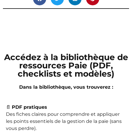
Accédez à la bibliothèque de
ressources Paie (PDF,
checklists et modèles)
Dans la bibliothèque, vous trouverez :
📄
PDF pratiques
Des fiches claires pour comprendre et appliquer
les points essentiels de la gestion de la paie (sans
vous perdre).