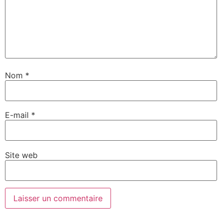
Nom
*
E-mail
*
Site web