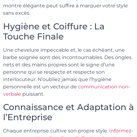
montre élégante peut suffire à marquer votre style
sans excès.
Hygiène et Coiffure : La
Touche Finale
Une chevelure impeccable et, le cas échéant, une
barbe soignée sont des incontournables. Des ongles
nets et des mains propres sont le signe d’une
personne qui se respecte et respecte son
interlocuteur. N’oubliez jamais que l’hygiène
personnelle est un vecteur de
communication non-
verbale
puissant.
Connaissance et Adaptation à
l’Entreprise
Chaque entreprise cultive son propre style.
Informez-