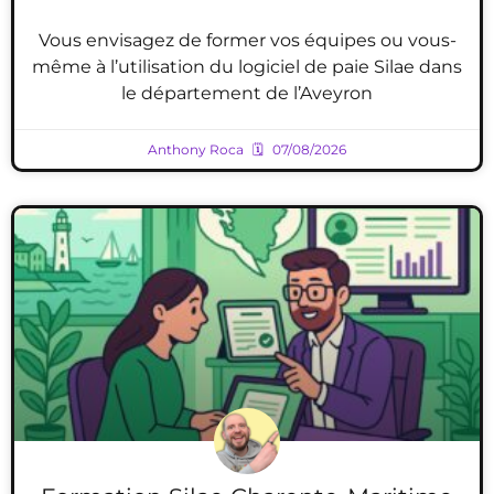
Vous envisagez de former vos équipes ou vous-
même à l’utilisation du logiciel de paie Silae dans
le département de l’Aveyron
Anthony Roca
07/08/2026