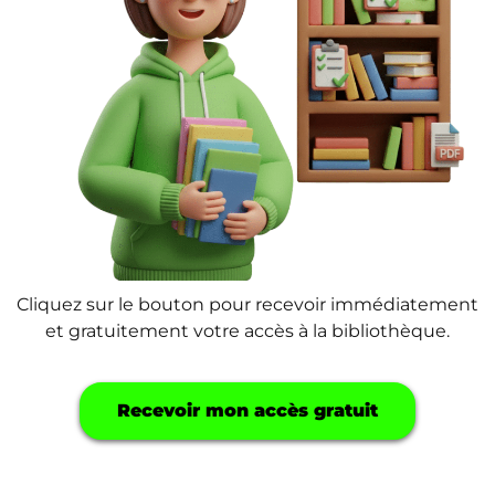
Cliquez sur le bouton pour recevoir immédiatement
et gratuitement votre accès à la bibliothèque.
Recevoir mon accès gratuit