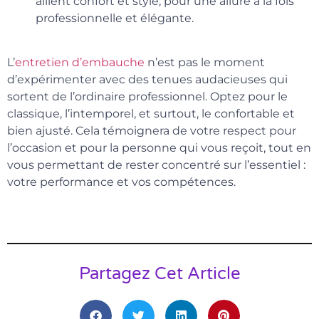
allient confort et style, pour une allure à la fois
professionnelle et élégante.
L’
entretien d’embauche
n’est pas le moment
d’expérimenter avec des tenues audacieuses qui
sortent de l’ordinaire professionnel. Optez pour le
classique, l’intemporel, et surtout, le confortable et
bien ajusté. Cela témoignera de votre respect pour
l’occasion et pour la personne qui vous reçoit, tout en
vous permettant de rester concentré sur l’essentiel :
votre performance et vos compétences.
Partagez Cet Article