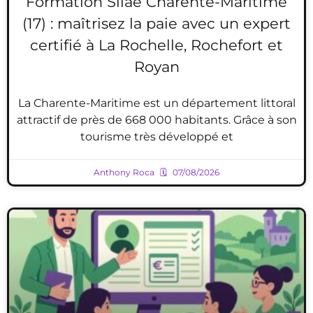
Formation Silae Charente-Maritime
(17) : maîtrisez la paie avec un expert
certifié à La Rochelle, Rochefort et
Royan
La Charente-Maritime est un département littoral
attractif de près de 668 000 habitants. Grâce à son
tourisme très développé et
Anthony Roca
07/08/2026