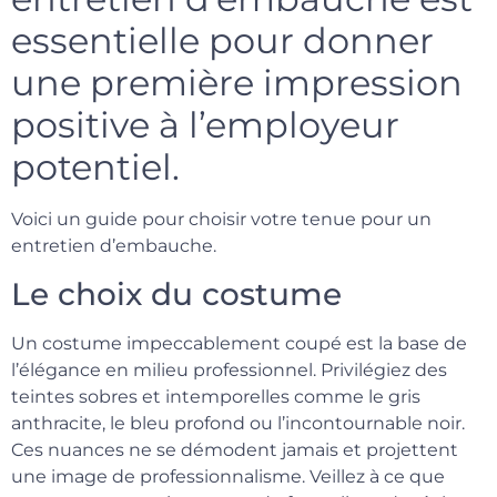
essentielle pour donner
une première impression
positive à l’employeur
potentiel.
Voici un guide pour choisir votre tenue pour un
entretien d’embauche.
Le choix du costume
Un costume impeccablement coupé est la base de
l’élégance en milieu professionnel. Privilégiez des
teintes sobres et intemporelles comme le gris
anthracite, le bleu profond ou l’incontournable noir.
Ces nuances ne se démodent jamais et projettent
une image de professionnalisme. Veillez à ce que