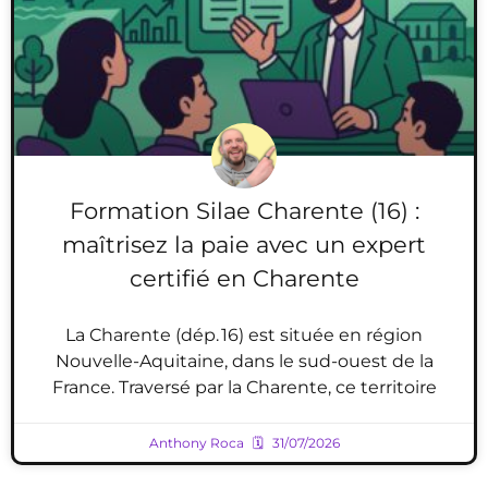
Formation Silae Charente (16) :
maîtrisez la paie avec un expert
certifié en Charente
La Charente (dép. 16) est située en région
Nouvelle-Aquitaine, dans le sud-ouest de la
France. Traversé par la Charente, ce territoire
Anthony Roca
31/07/2026