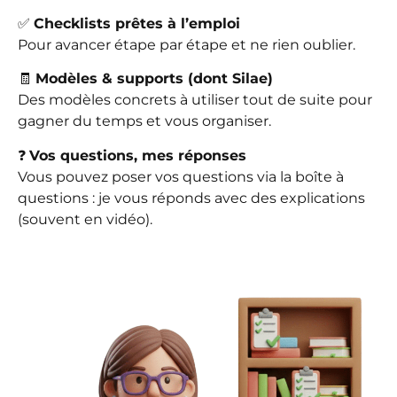
✅
Checklists prêtes à l’emploi
Pour avancer étape par étape et ne rien oublier.
🧾
Modèles & supports (dont Silae)
Des modèles concrets à utiliser tout de suite pour
gagner du temps et vous organiser.
❓
Vos questions, mes réponses
Vous pouvez poser vos questions via la boîte à
questions : je vous réponds avec des explications
(souvent en vidéo).