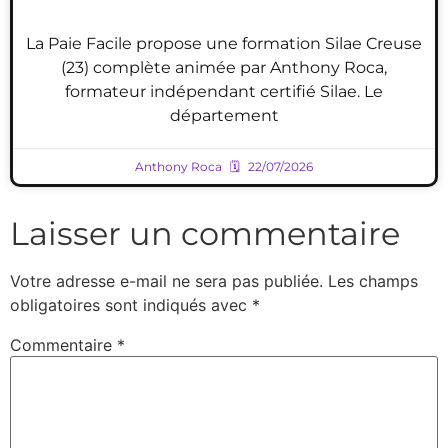
La Paie Facile propose une formation Silae Creuse
(23) complète animée par Anthony Roca,
formateur indépendant certifié Silae. Le
département
Anthony Roca
22/07/2026
Laisser un commentaire
Votre adresse e-mail ne sera pas publiée.
Les champs
obligatoires sont indiqués avec
*
Commentaire
*