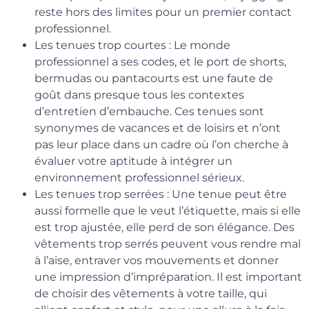
reste hors des limites pour un premier contact
professionnel.
Les tenues trop courtes : Le monde
professionnel a ses codes, et le port de shorts,
bermudas ou pantacourts est une faute de
goût dans presque tous les contextes
d’entretien d’embauche. Ces tenues sont
synonymes de vacances et de loisirs et n’ont
pas leur place dans un cadre où l’on cherche à
évaluer votre aptitude à intégrer un
environnement professionnel sérieux.
Les tenues trop serrées : Une tenue peut être
aussi formelle que le veut l’étiquette, mais si elle
est trop ajustée, elle perd de son élégance. Des
vêtements trop serrés peuvent vous rendre mal
à l’aise, entraver vos mouvements et donner
une impression d’impréparation. Il est important
de choisir des vêtements à votre taille, qui