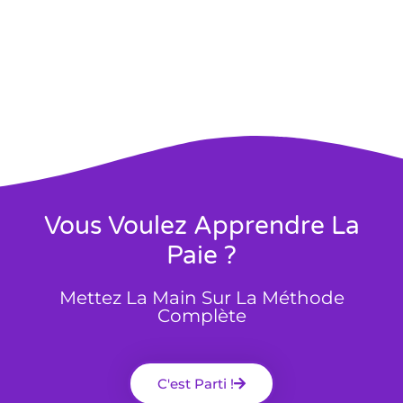
Vous Voulez Apprendre La
Paie ?
Mettez La Main Sur La Méthode
Complète
C'est Parti !