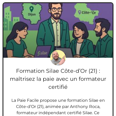
Formation Silae Côte-d’Or (21) :
maîtrisez la paie avec un formateur
certifié
La Paie Facile propose une formation Silae en
Côte-d’Or (21), animée par Anthony Roca,
formateur indépendant certifié Silae. Ce