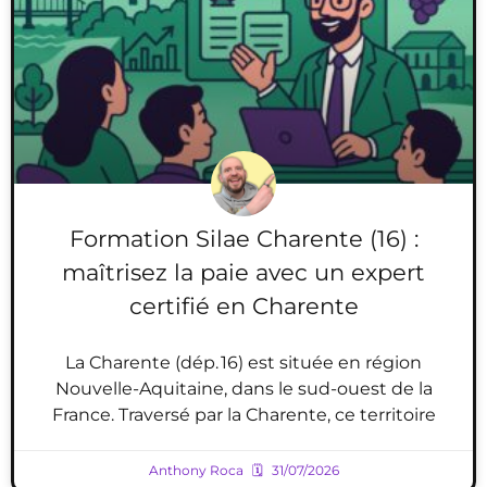
Formation Silae Charente (16) :
maîtrisez la paie avec un expert
certifié en Charente
La Charente (dép. 16) est située en région
Nouvelle-Aquitaine, dans le sud-ouest de la
France. Traversé par la Charente, ce territoire
Anthony Roca
31/07/2026