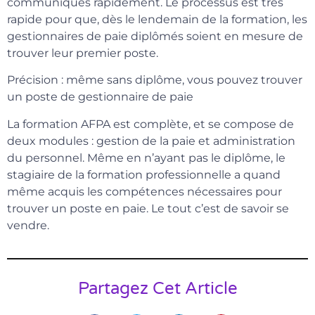
communiqués rapidement. Le processus est très
rapide pour que, dès le lendemain de la formation, les
gestionnaires de paie diplômés soient en mesure de
trouver leur premier poste.
Précision : même sans diplôme, vous pouvez trouver
un poste de gestionnaire de paie
La formation AFPA est complète, et se compose de
deux modules : gestion de la paie et administration
du personnel. Même en n’ayant pas le diplôme, le
stagiaire de la formation professionnelle a quand
même acquis les compétences nécessaires pour
trouver un poste en paie. Le tout c’est de savoir se
vendre.
Partagez Cet Article