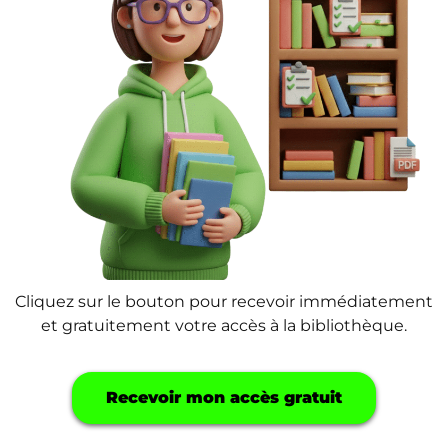
Cliquez sur le bouton pour recevoir immédiatement
et gratuitement votre accès à la bibliothèque.
Recevoir mon accès gratuit