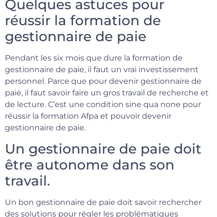
Quelques astuces pour
réussir la formation de
gestionnaire de paie
Pendant les six mois que dure la formation de
gestionnaire de paie, il faut un vrai investissement
personnel. Parce que pour devenir gestionnaire de
paie, il faut savoir faire un gros travail de recherche et
de lecture. C’est une condition sine qua none pour
réussir la formation Afpa et pouvoir devenir
gestionnaire de paie.
Un gestionnaire de paie doit
être autonome dans son
travail.
Un bon gestionnaire de paie doit savoir rechercher
des solutions pour régler les problématiques