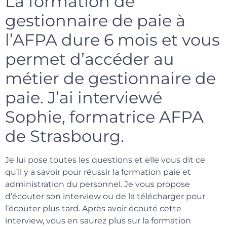
La formation de
gestionnaire de paie à
l’AFPA dure 6 mois et vous
permet d’accéder au
métier de gestionnaire de
paie. J’ai interviewé
Sophie, formatrice AFPA
de Strasbourg.
Je lui pose toutes les questions et elle vous dit ce
qu’il y a savoir pour réussir la formation paie et
administration du personnel. Je vous propose
d’écouter son interview ou de la télécharger pour
l’écouter plus tard. Après avoir écouté cette
interview, vous en saurez plus sur la formation