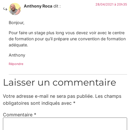
28/04/2021 à 20h35
Anthony Roca
dit :
Bonjour,
Pour faire un stage plus long vous devez voir avec le centre
de formation pour qu’il prépare une convention de formation
adéquate.
Anthony
Répondre
Laisser un commentaire
Votre adresse e-mail ne sera pas publiée.
Les champs
obligatoires sont indiqués avec
*
Commentaire
*