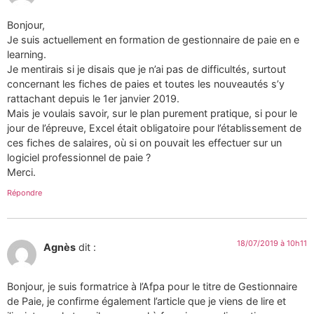
Bonjour,
Je suis actuellement en formation de gestionnaire de paie en e
learning.
Je mentirais si je disais que je n’ai pas de difficultés, surtout
concernant les fiches de paies et toutes les nouveautés s’y
rattachant depuis le 1er janvier 2019.
Mais je voulais savoir, sur le plan purement pratique, si pour le
jour de l’épreuve, Excel était obligatoire pour l’établissement de
ces fiches de salaires, où si on pouvait les effectuer sur un
logiciel professionnel de paie ?
Merci.
Répondre
18/07/2019 à 10h11
Agnès
dit :
Bonjour, je suis formatrice à l’Afpa pour le titre de Gestionnaire
de Paie, je confirme également l’article que je viens de lire et