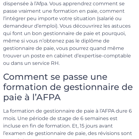
dispensée à l’Afpa. Vous apprendrez comment se
passe vraiment une formation en paie, comment
l’intégrer peu importe votre situation (salarié ou
demandeur d’emploi). Vous découvrirez les astuces
qui font un bon gestionnaire de paie et pourquoi,
même si vous n’obtenez pas le diplôme de
gestionnaire de paie, vous pourrez quand même
trouver un poste en cabinet d’expertise-comptable
ou dans un service RH.
Comment se passe une
formation de gestionnaire de
paie à l’AFPA
La formation de gestionnaire de paie à l’AFPA dure 6
mois. Une période de stage de 6 semaines est
incluse en fin de formation. Et, 15 jours avant
l’examen de gestionnaire de paie, des révisions sont