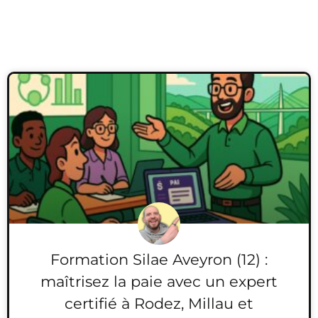
Formation Silae Aveyron (12) :
maîtrisez la paie avec un expert
certifié à Rodez, Millau et