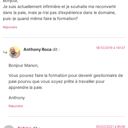
Bonjour,
Je suis actuellement infirmière et je souhaite me reconvertir
dans la paie, mais je n’ai pas d’expérience dans le domaine,
puis-je quand même faire la formation?
Répondre
18/12/2019 à 15h37
Anthony Roca
dit :
Bonjour Manon,
Vous pouvez faire la formation pour devenir gestionnaire de
paie pourvu que vous soyez prête à travailler pour
apprendre la paie.
Anthony
Répondre
05/02/2021 à 8h06