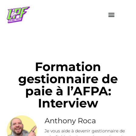
Formation
gestionnaire de
paie à l’AFPA:
Interview
Anthony Roca
Je vous aide à devenir gestionnaire de