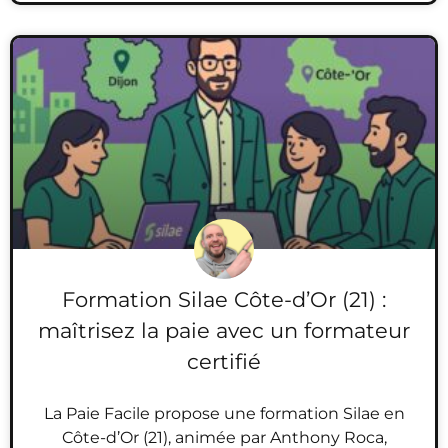
Formation Silae Côte-d’Or (21) :
maîtrisez la paie avec un formateur
certifié
La Paie Facile propose une formation Silae en
Côte-d’Or (21), animée par Anthony Roca,