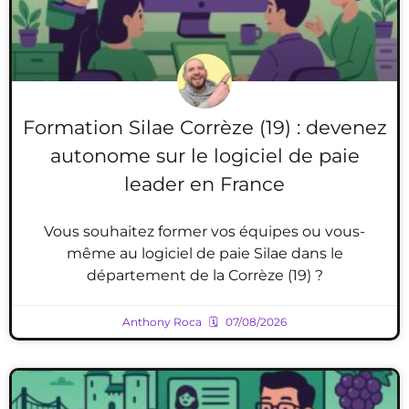
Formation Silae Corrèze (19) : devenez
autonome sur le logiciel de paie
leader en France
Vous souhaitez former vos équipes ou vous-
même au logiciel de paie Silae dans le
département de la Corrèze (19) ?
Anthony Roca
07/08/2026