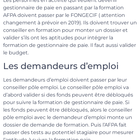
Les personnes en activité qui veulent devenir
gestionnaire de paie en passant par la formation
AFPA doivent passer par le FONGECIF ( attention
changement à prévoir en 2019). Ils doivent trouver un
conseiller en formation pour monter un dossier et
valider s’ils ont les aptitudes pour intégrer la
formation de gestionnaire de paie. Il faut aussi valider
le budget.
Les demandeurs d’emploi
Les demandeurs d’emploi doivent passer par leur
conseiller pôle emploi. Le conseiller pôle emploi va
d’abord valider si des fonds peuvent être débloqués
pour suivre la formation de gestionnaire de paie. Si
les fonds peuvent être débloqués, alors le conseiller
pôle emploi avec le demandeur d’emploi monte un
dossier de demande de formation. Puis l’AFPA fait
passer des tests au potentiel stagiaire pour mesurer
l’aptitude à suivre la formation paie.