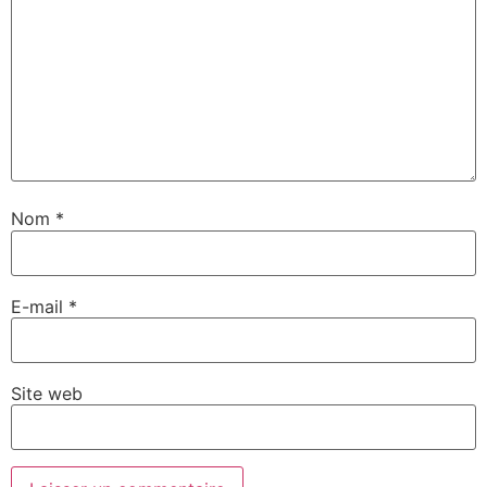
Nom
*
E-mail
*
Site web