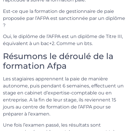
Est-ce que la formation de gestionnaire de paie
proposée par l’AFPA est sanctionnée par un diplôme
?
Oui, le diplôme de l’AFPA est un diplôme de Titre III,
équivalent à un bac+2. Comme un bts.
Résumons le déroulé de la
formation Afpa
Les stagiaires apprennent la paie de manière
autonome, puis pendant 6 semaines, effectuent un
stage en cabinet d’expertise-comptable ou en
entreprise. A la fin de leur stage, ils reviennent 15
jours au centre de formation de l’AFPA pour se
préparer à l’examen.
Une fois l’examen passé, les résultats sont