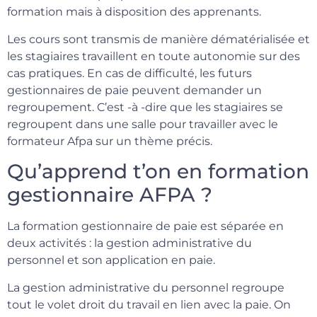
formation mais à disposition des apprenants.
Les cours sont transmis de manière dématérialisée et
les stagiaires travaillent en toute autonomie sur des
cas pratiques. En cas de difficulté, les futurs
gestionnaires de paie peuvent demander un
regroupement. C’est -à -dire que les stagiaires se
regroupent dans une salle pour travailler avec le
formateur Afpa sur un thème précis.
Qu’apprend t’on en formation
gestionnaire AFPA ?
La formation gestionnaire de paie est séparée en
deux activités : la gestion administrative du
personnel et son application en paie.
La gestion administrative du personnel regroupe
tout le volet droit du travail en lien avec la paie. On