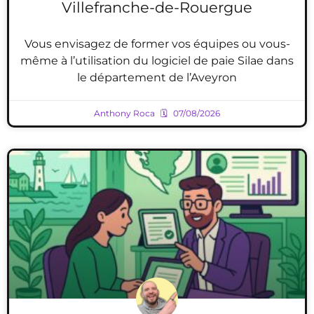
Villefranche-de-Rouergue
Vous envisagez de former vos équipes ou vous-
même à l’utilisation du logiciel de paie Silae dans
le département de l’Aveyron
Anthony Roca
07/08/2026