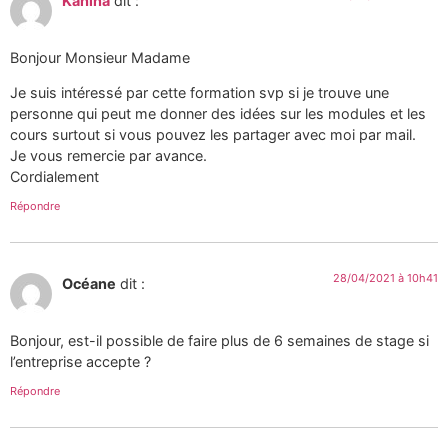
Kahina
dit :
Bonjour Monsieur Madame
Je suis intéressé par cette formation svp si je trouve une
personne qui peut me donner des idées sur les modules et les
cours surtout si vous pouvez les partager avec moi par mail.
Je vous remercie par avance.
Cordialement
Répondre
28/04/2021 à 10h41
Océane
dit :
Bonjour, est-il possible de faire plus de 6 semaines de stage si
l’entreprise accepte ?
Répondre