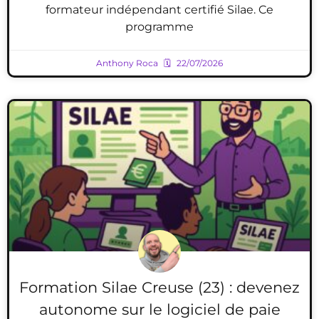
formateur indépendant certifié Silae. Ce
programme
Anthony Roca
22/07/2026
Formation Silae Creuse (23) : devenez
autonome sur le logiciel de paie