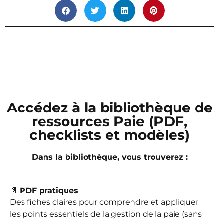
Accédez à la bibliothèque de
ressources Paie (PDF,
checklists et modèles)
Dans la bibliothèque, vous trouverez :
📄
PDF pratiques
Des fiches claires pour comprendre et appliquer
les points essentiels de la gestion de la paie (sans