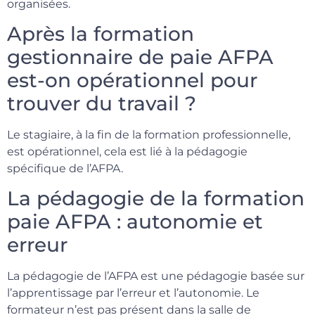
organisées.
Après la formation
gestionnaire de paie AFPA
est-on opérationnel pour
trouver du travail ?
Le stagiaire, à la fin de la formation professionnelle,
est opérationnel, cela est lié à la pédagogie
spécifique de l’AFPA.
La pédagogie de la formation
paie AFPA : autonomie et
erreur
La pédagogie de l’AFPA est une pédagogie basée sur
l’apprentissage par l’erreur et l’autonomie. Le
formateur n’est pas présent dans la salle de