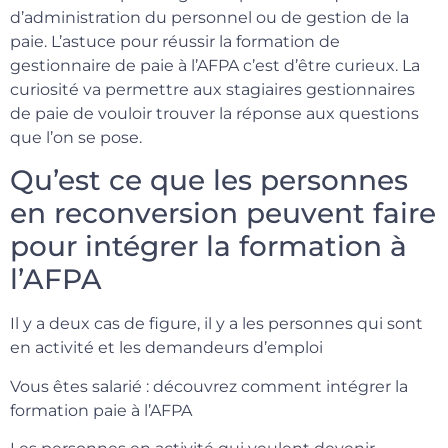
d’administration du personnel ou de gestion de la
paie. L’astuce pour réussir la formation de
gestionnaire de paie à l’AFPA c’est d’être curieux. La
curiosité va permettre aux stagiaires gestionnaires
de paie de vouloir trouver la réponse aux questions
que l’on se pose.
Qu’est ce que les personnes
en reconversion peuvent faire
pour intégrer la formation à
l’AFPA
Il y a deux cas de figure, il y a les personnes qui sont
en activité et les demandeurs d’emploi
Vous êtes salarié : découvrez comment intégrer la
formation paie à l’AFPA