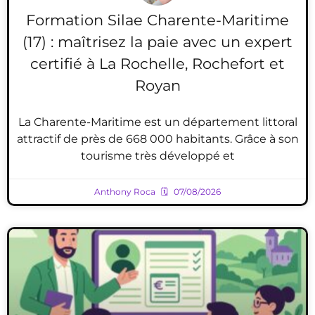
Formation Silae Charente-Maritime
(17) : maîtrisez la paie avec un expert
certifié à La Rochelle, Rochefort et
Royan
La Charente-Maritime est un département littoral
attractif de près de 668 000 habitants. Grâce à son
tourisme très développé et
Anthony Roca
07/08/2026