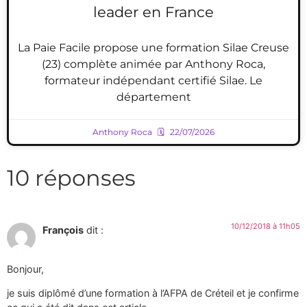
leader en France
La Paie Facile propose une formation Silae Creuse
(23) complète animée par Anthony Roca,
formateur indépendant certifié Silae. Le
département
Anthony Roca
22/07/2026
10 réponses
10/12/2018 à 11h05
François
dit :
Bonjour,
je suis diplômé d’une formation à l’AFPA de Créteil et je confirme