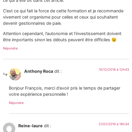
ce qui a été dit dans cet article.
C’est ce qui fait la force de cette formation et je recommande
vivement cet organisme pour celles et ceux qui souhaitent
devenir gestionnaires de paie.
Attention cependant, l’autonomie et l’investissement doivent
être importants sinon les débuts peuvent être difficiles 😉
Répondre
10/12/2018 à 12h43
Anthony Roca
dit :
Bonjour François, merci d’avoir pris le temps de partager
votre expérience personnelle !
Répondre
21/01/2019 à 16h34
Reine-laure
dit :