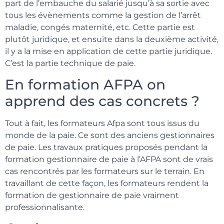
part de l’embauche du salarié jusqu’à sa sortie avec
tous les évènements comme la gestion de l’arrêt
maladie, congés maternité, etc. Cette partie est
plutôt juridique, et ensuite dans la deuxième activité,
il y a la mise en application de cette partie juridique.
C’est la partie technique de paie.
En formation AFPA on
apprend des cas concrets ?
Tout à fait, les formateurs Afpa sont tous issus du
monde de la paie. Ce sont des anciens gestionnaires
de paie. Les travaux pratiques proposés pendant la
formation gestionnaire de paie à l’AFPA sont de vrais
cas rencontrés par les formateurs sur le terrain. En
travaillant de cette façon, les formateurs rendent la
formation de gestionnaire de paie vraiment
professionnalisante.