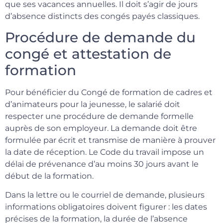
que ses vacances annuelles. Il doit s’agir de jours
d’absence distincts des congés payés classiques.
Procédure de demande du
congé et attestation de
formation
Pour bénéficier du Congé de formation de cadres et
d’animateurs pour la jeunesse, le salarié doit
respecter une procédure de demande formelle
auprès de son employeur. La demande doit être
formulée par écrit et transmise de manière à prouver
la date de réception. Le Code du travail impose un
délai de prévenance d’au moins 30 jours avant le
début de la formation.
Dans la lettre ou le courriel de demande, plusieurs
informations obligatoires doivent figurer : les dates
précises de la formation, la durée de l’absence