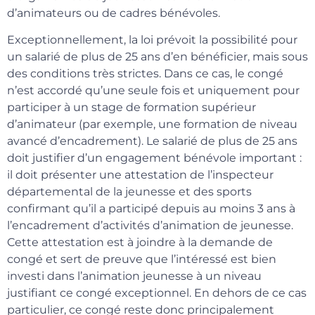
d’animateurs ou de cadres bénévoles.
Exceptionnellement, la loi prévoit la possibilité pour
un salarié de plus de 25 ans d’en bénéficier, mais sous
des conditions très strictes. Dans ce cas, le congé
n’est accordé qu’une seule fois et uniquement pour
participer à un stage de formation supérieur
d’animateur (par exemple, une formation de niveau
avancé d’encadrement). Le salarié de plus de 25 ans
doit justifier d’un engagement bénévole important :
il doit présenter une attestation de l’inspecteur
départemental de la jeunesse et des sports
confirmant qu’il a participé depuis au moins 3 ans à
l’encadrement d’activités d’animation de jeunesse.
Cette attestation est à joindre à la demande de
congé et sert de preuve que l’intéressé est bien
investi dans l’animation jeunesse à un niveau
justifiant ce congé exceptionnel. En dehors de ce cas
particulier, ce congé reste donc principalement