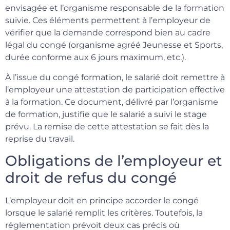
envisagée et l’organisme responsable de la formation
suivie. Ces éléments permettent à l’employeur de
vérifier que la demande correspond bien au cadre
légal du congé (organisme agréé Jeunesse et Sports,
durée conforme aux 6 jours maximum, etc.).
À l’issue du congé formation, le salarié doit remettre à
l’employeur une attestation de participation effective
à la formation. Ce document, délivré par l’organisme
de formation, justifie que le salarié a suivi le stage
prévu. La remise de cette attestation se fait dès la
reprise du travail.
Obligations de l’employeur et
droit de refus du congé
L’employeur doit en principe accorder le congé
lorsque le salarié remplit les critères. Toutefois, la
réglementation prévoit deux cas précis où