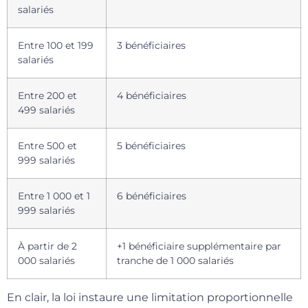
salariés
Entre 100 et 199
3 bénéficiaires
salariés
Entre 200 et
4 bénéficiaires
499 salariés
Entre 500 et
5 bénéficiaires
999 salariés
Entre 1 000 et 1
6 bénéficiaires
999 salariés
À partir de 2
+1 bénéficiaire supplémentaire par
000 salariés
tranche de 1 000 salariés
En clair, la loi instaure une limitation proportionnelle