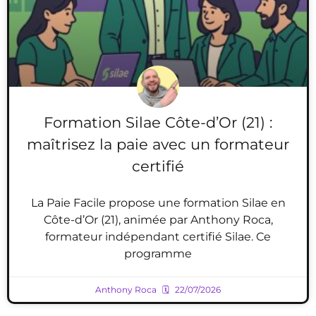
Formation Silae Côte-d’Or (21) :
maîtrisez la paie avec un formateur
certifié
La Paie Facile propose une formation Silae en
Côte-d’Or (21), animée par Anthony Roca,
formateur indépendant certifié Silae. Ce
programme
Anthony Roca
22/07/2026