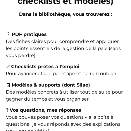
checklists et modèles)
Dans la bibliothèque, vous trouverez :
📄
PDF pratiques
Des fiches claires pour comprendre et appliquer
les points essentiels de la gestion de la paie (sans
vous perdre).
✅
Checklists prêtes à l’emploi
Pour avancer étape par étape et ne rien oublier.
🧾
Modèles & supports (dont Silae)
Des modèles concrets à utiliser tout de suite pour
gagner du temps et vous organiser.
❓
Vos questions, mes réponses
Vous pouvez poser vos questions via la boîte à
questions : je vous réponds avec des explications