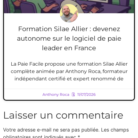
Formation Silae Allier : devenez
autonome sur le logiciel de paie
leader en France
La Paie Facile propose une formation Silae Allier
complète animée par Anthony Roca, formateur
indépendant certifié et expert renommé de
Anthony Roca
11/07/2026
Laisser un commentaire
Votre adresse e-mail ne sera pas publiée.
Les champs
obligatoires sont indiqués avec
*