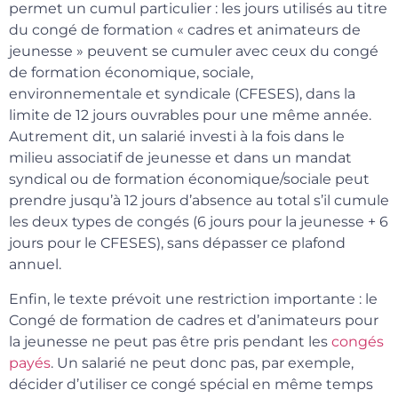
permet un cumul particulier : les jours utilisés au titre
du congé de formation « cadres et animateurs de
jeunesse » peuvent se cumuler avec ceux du congé
de formation économique, sociale,
environnementale et syndicale (CFESES), dans la
limite de 12 jours ouvrables pour une même année.
Autrement dit, un salarié investi à la fois dans le
milieu associatif de jeunesse et dans un mandat
syndical ou de formation économique/sociale peut
prendre jusqu’à 12 jours d’absence au total s’il cumule
les deux types de congés (6 jours pour la jeunesse + 6
jours pour le CFESES), sans dépasser ce plafond
annuel.
Enfin, le texte prévoit une restriction importante : le
Congé de formation de cadres et d’animateurs pour
la jeunesse ne peut pas être pris pendant les
congés
payés
. Un salarié ne peut donc pas, par exemple,
décider d’utiliser ce congé spécial en même temps