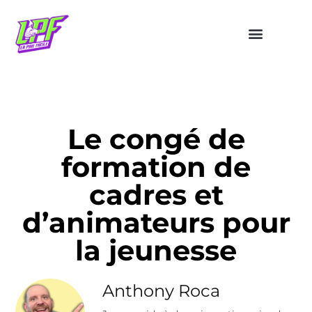
Le congé de
formation de
cadres et
d’animateurs pour
la jeunesse
Anthony Roca