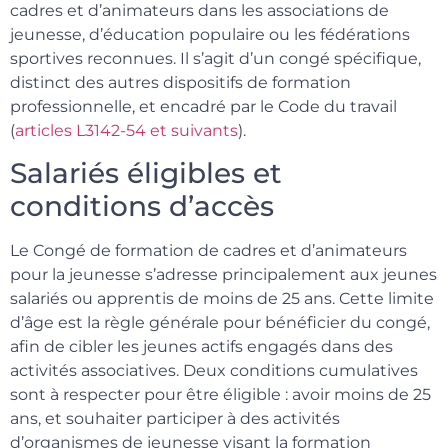
cadres et d’animateurs dans les associations de
jeunesse, d’éducation populaire ou les fédérations
sportives reconnues. Il s’agit d’un congé spécifique,
distinct des autres dispositifs de formation
professionnelle, et encadré par le Code du travail
(
articles L3142-54 et suivants
).
Salariés éligibles et
conditions d’accès
Le Congé de formation de cadres et d’animateurs
pour la jeunesse s’adresse principalement aux jeunes
salariés ou apprentis de moins de 25 ans. Cette limite
d’âge est la règle générale pour bénéficier du congé,
afin de cibler les jeunes actifs engagés dans des
activités associatives. Deux conditions cumulatives
sont à respecter pour être éligible : avoir moins de 25
ans, et souhaiter participer à des activités
d’organismes de jeunesse visant la formation