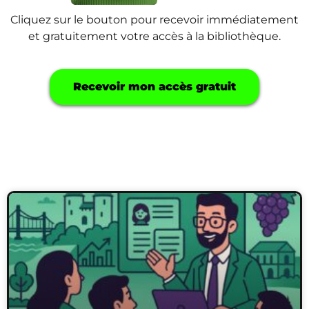
Cliquez sur le bouton pour recevoir immédiatement
et gratuitement votre accès à la bibliothèque.
Recevoir mon accès gratuit