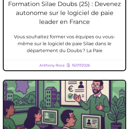
Formation Silae Doubs (25) : Devenez
autonome sur le logiciel de paie
leader en France
Vous souhaitez former vos équipes ou vous-
même sur le logiciel de paie Silae dans le
département du Doubs ? La Paie
Anthony Roca
15/07/2026