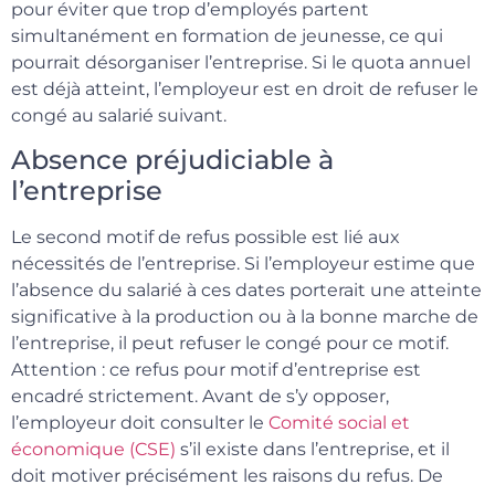
pour éviter que trop d’employés partent
simultanément en formation de jeunesse, ce qui
pourrait désorganiser l’entreprise. Si le quota annuel
est déjà atteint, l’employeur est en droit de refuser le
congé au salarié suivant.
Absence préjudiciable à
l’entreprise
Le second motif de refus possible est lié aux
nécessités de l’entreprise. Si l’employeur estime que
l’absence du salarié à ces dates porterait une atteinte
significative à la production ou à la bonne marche de
l’entreprise, il peut refuser le congé pour ce motif.
Attention : ce refus pour motif d’entreprise est
encadré strictement. Avant de s’y opposer,
l’employeur doit consulter le
Comité social et
économique (CSE)
s’il existe dans l’entreprise, et il
doit motiver précisément les raisons du refus. De