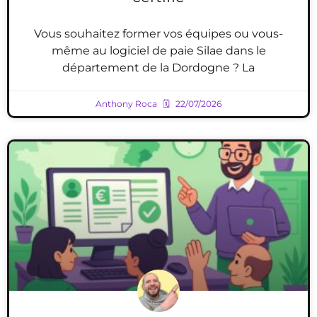
Vous souhaitez former vos équipes ou vous-
même au logiciel de paie Silae dans le
département de la Dordogne ? La
Anthony Roca
22/07/2026