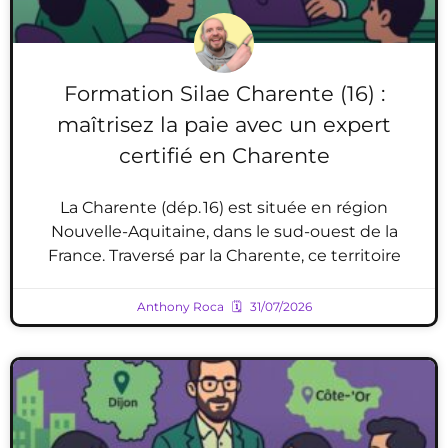
Formation Silae Charente (16) :
maîtrisez la paie avec un expert
certifié en Charente
La Charente (dép. 16) est située en région
Nouvelle-Aquitaine, dans le sud-ouest de la
France. Traversé par la Charente, ce territoire
Anthony Roca
31/07/2026