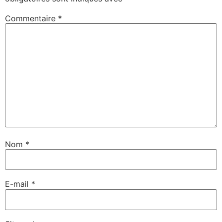
Commentaire
*
Nom
*
E-mail
*