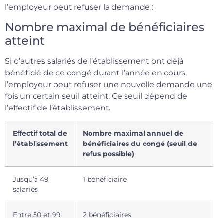
l’employeur peut refuser la demande :
Nombre maximal de bénéficiaires
atteint
Si d’autres salariés de l’établissement ont déjà
bénéficié de ce congé durant l’année en cours,
l’employeur peut refuser une nouvelle demande une
fois un certain seuil atteint. Ce seuil dépend de
l’effectif de l’établissement.
Effectif total de
Nombre maximal annuel de
l’établissement
bénéficiaires du congé (seuil de
refus possible)
Jusqu’à 49
1 bénéficiaire
salariés
Entre 50 et 99
2 bénéficiaires