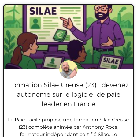
Formation Silae Creuse (23) : devenez
autonome sur le logiciel de paie
leader en France
La Paie Facile propose une formation Silae Creuse
(23) complète animée par Anthony Roca,
formateur indépendant certifié Silae. Le