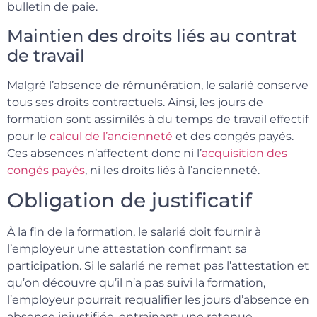
bulletin de paie.
Maintien des droits liés au contrat
de travail
Malgré l’absence de rémunération, le salarié conserve
tous ses droits contractuels. Ainsi, les jours de
formation sont assimilés à du temps de travail effectif
pour le
calcul de l’ancienneté
et des congés payés.
Ces absences n’affectent donc ni l’
acquisition des
congés payés
, ni les droits liés à l’ancienneté.
Obligation de justificatif
À la fin de la formation, le salarié doit fournir à
l’employeur une attestation confirmant sa
participation. Si le salarié ne remet pas l’attestation et
qu’on découvre qu’il n’a pas suivi la formation,
l’employeur pourrait requalifier les jours d’absence en
absence injustifiée, entraînant une retenue