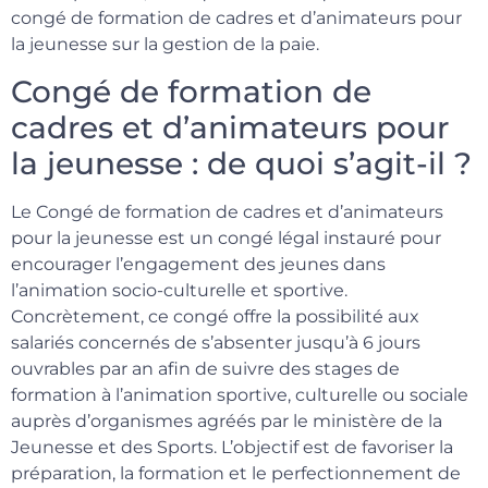
congé de formation de cadres et d’animateurs pour
la jeunesse sur la gestion de la paie.
Congé de formation de
cadres et d’animateurs pour
la jeunesse : de quoi s’agit-il ?
Le Congé de formation de cadres et d’animateurs
pour la jeunesse est un congé légal instauré pour
encourager l’engagement des jeunes dans
l’animation socio-culturelle et sportive.
Concrètement, ce congé offre la possibilité aux
salariés concernés de s’absenter jusqu’à 6 jours
ouvrables par an afin de suivre des stages de
formation à l’animation sportive, culturelle ou sociale
auprès d’organismes agréés par le ministère de la
Jeunesse et des Sports. L’objectif est de favoriser la
préparation, la formation et le perfectionnement de