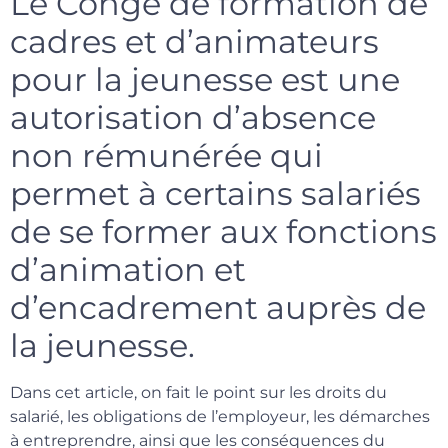
Le Congé de formation de
cadres et d’animateurs
pour la jeunesse est une
autorisation d’absence
non rémunérée qui
permet à certains salariés
de se former aux fonctions
d’animation et
d’encadrement auprès de
la jeunesse.
Dans cet article, on fait le point sur les droits du
salarié, les obligations de l’employeur, les démarches
à entreprendre, ainsi que les conséquences du