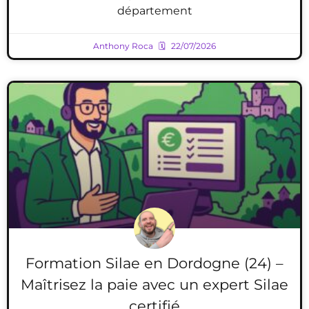
département
Anthony Roca
22/07/2026
Formation Silae en Dordogne (24) –
Maîtrisez la paie avec un expert Silae
certifié