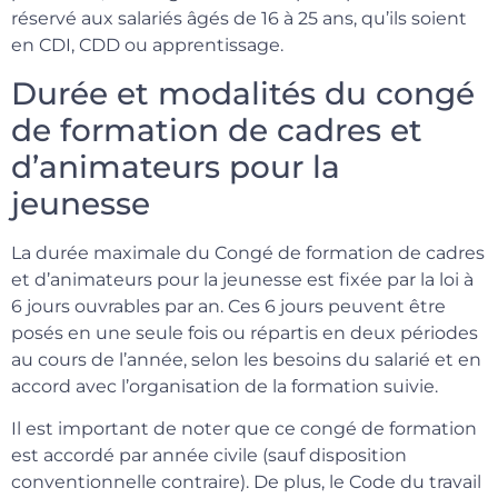
réservé aux salariés âgés de 16 à 25 ans, qu’ils soient
en CDI, CDD ou apprentissage.
Durée et modalités du congé
de formation de cadres et
d’animateurs pour la
jeunesse
La durée maximale du Congé de formation de cadres
et d’animateurs pour la jeunesse est fixée par la loi à
6 jours ouvrables par an. Ces 6 jours peuvent être
posés en une seule fois ou répartis en deux périodes
au cours de l’année, selon les besoins du salarié et en
accord avec l’organisation de la formation suivie.
Il est important de noter que ce congé de formation
est accordé par année civile (sauf disposition
conventionnelle contraire). De plus, le Code du travail