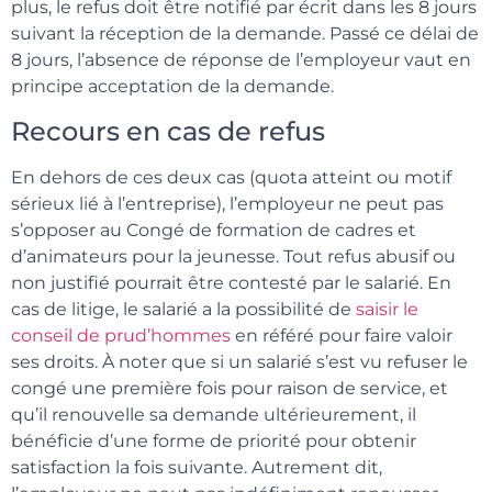
plus, le refus doit être notifié par écrit dans les 8 jours
suivant la réception de la demande. Passé ce délai de
8 jours, l’absence de réponse de l’employeur vaut en
principe acceptation de la demande.
Recours en cas de refus
En dehors de ces deux cas (quota atteint ou motif
sérieux lié à l’entreprise), l’employeur ne peut pas
s’opposer au Congé de formation de cadres et
d’animateurs pour la jeunesse. Tout refus abusif ou
non justifié pourrait être contesté par le salarié. En
cas de litige, le salarié a la possibilité de
saisir le
conseil de prud’hommes
en référé pour faire valoir
ses droits. À noter que si un salarié s’est vu refuser le
congé une première fois pour raison de service, et
qu’il renouvelle sa demande ultérieurement, il
bénéficie d’une forme de priorité pour obtenir
satisfaction la fois suivante. Autrement dit,