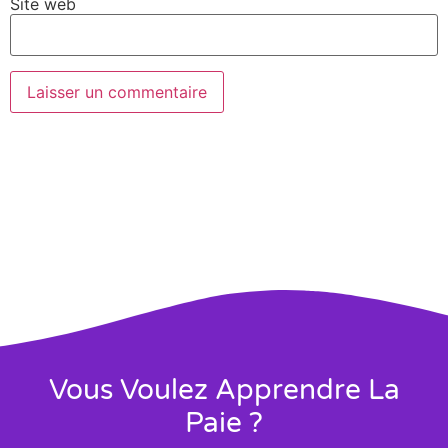
Site web
Vous Voulez Apprendre La
Paie ?