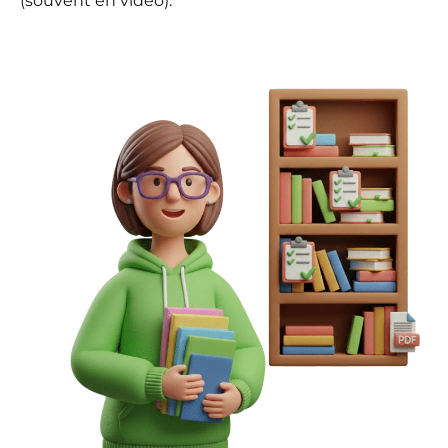
(souvent en vidéo).