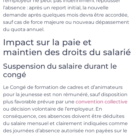
l’employeur ne peut pas indéfiniment repousser
l’absence : après un report initial, la nouvelle
demande après quelques mois devra être accordée,
sauf cas de force majeure ou nouveau dépassement
du quota annuel.
Impact sur la paie et
maintien des droits du salarié
Suspension du salaire durant le
congé
Le Congé de formation de cadres et d’animateurs
pour la jeunesse est non rémunéré, sauf disposition
plus favorable prévue par une
convention collective
ou décision volontaire de l’employeur. En
conséquence, ces absences doivent être déduites
du salaire mensuel et clairement indiquées comme
des journées d’absence autorisée non payées sur le