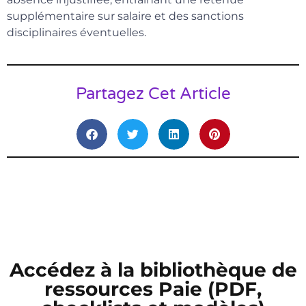
supplémentaire sur salaire et des sanctions
disciplinaires éventuelles.
Partagez Cet Article
Accédez à la bibliothèque de
ressources Paie (PDF,