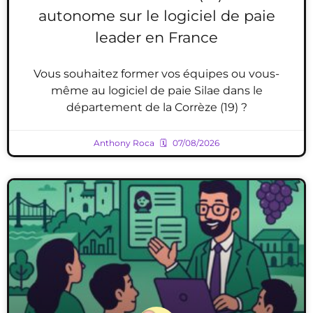
autonome sur le logiciel de paie
leader en France
Vous souhaitez former vos équipes ou vous-
même au logiciel de paie Silae dans le
département de la Corrèze (19) ?
Anthony Roca
07/08/2026