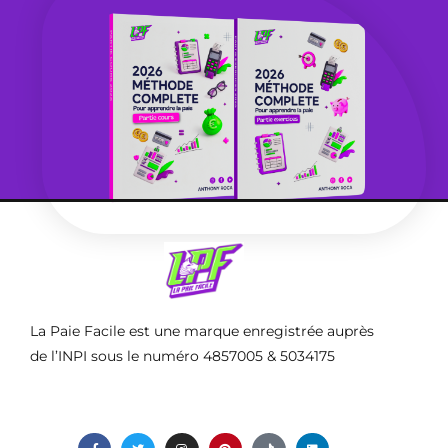
La Paie Facile est une marque enregistrée auprès
de l’INPI sous le numéro 4857005 & 5034175