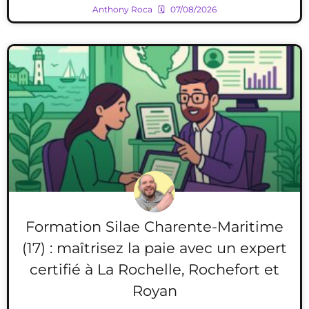
Anthony Roca
07/08/2026
Formation Silae Charente-Maritime
(17) : maîtrisez la paie avec un expert
certifié à La Rochelle, Rochefort et
Royan