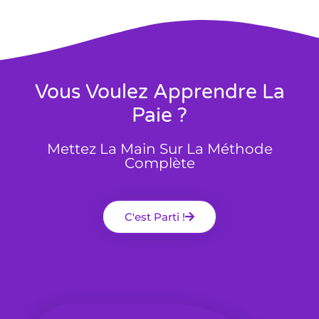
Vous Voulez Apprendre La
Paie ?
Mettez La Main Sur La Méthode
Complète
C'est Parti !