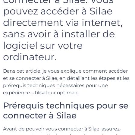
pouvez accéder à Silae
directement via internet,
sans avoir à installer de
logiciel sur votre
ordinateur.
Dans cet article, je vous explique comment accéder
et se connecter à Silae, en détaillant les étapes et les
prérequis techniques nécessaires pour une
expérience utilisateur optimale.
Prérequis techniques pour se
connecter à Silae
Avant de pouvoir vous connecter à Silae, assurez-