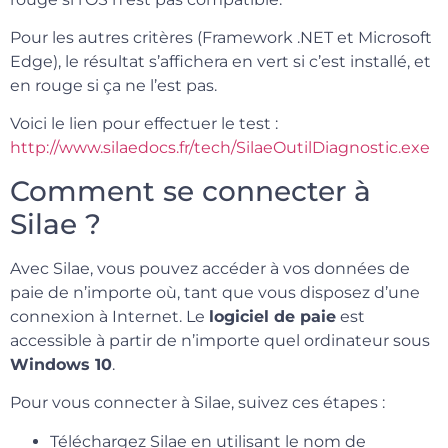
Pour les autres critères (Framework .NET et Microsoft
Edge), le résultat s’affichera en vert si c’est installé, et
en rouge si ça ne l’est pas.
Voici le lien pour effectuer le test :
http://www.silaedocs.fr/tech/SilaeOutilDiagnostic.exe
Comment se connecter à
Silae ?
Avec Silae, vous pouvez accéder à vos données de
paie de n’importe où, tant que vous disposez d’une
connexion à Internet. Le
logiciel de paie
est
accessible à partir de n’importe quel ordinateur sous
Windows 10
.
Pour vous connecter à Silae, suivez ces étapes :
Téléchargez Silae en utilisant le nom de