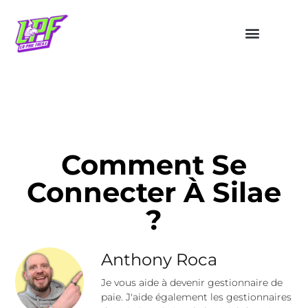
Comment Se
Connecter À Silae
?
Anthony Roca
Je vous aide à devenir gestionnaire de
paie. J'aide également les gestionnaires