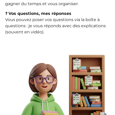
gagner du temps et vous organiser.
❓
Vos questions, mes réponses
Vous pouvez poser vos questions via la boîte à
questions : je vous réponds avec des explications
(souvent en vidéo).