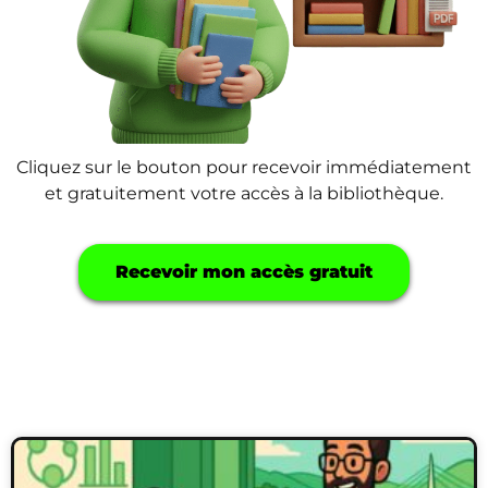
Cliquez sur le bouton pour recevoir immédiatement
et gratuitement votre accès à la bibliothèque.
Recevoir mon accès gratuit