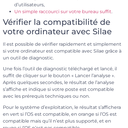
d’utilisateurs,
Un simple raccourci sur votre bureau suffit
.
Vérifier la compatibilité de
votre ordinateur avec Silae
Il est possible de vérifier rapidement et simplement
si votre ordinateur est compatible avec Silae grâce à
un outil de diagnostic.
Une fois l’outil de diagnostic téléchargé et lancé, il
suffit de cliquer sur le bouton « Lancer l’analyse ».
Après quelques secondes, le résultat de l’analyse
s’affiche et indique si votre poste est compatible
avec les prérequis techniques ou non.
Pour le système d’exploitation, le résultat s’affichera
en vert si l’OS est compatible, en orange si l’OS est
compatible mais qu’il n’est plus supporté, et en
rouge si l’OS n’est pas compatible.