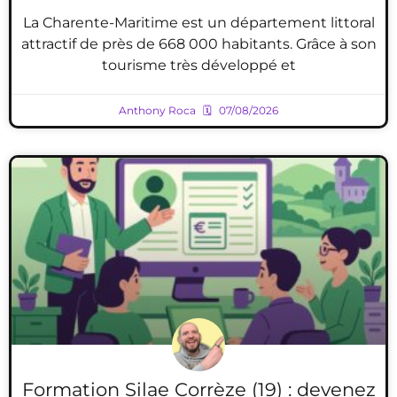
La Charente-Maritime est un département littoral
attractif de près de 668 000 habitants. Grâce à son
tourisme très développé et
Anthony Roca
07/08/2026
Formation Silae Corrèze (19) : devenez