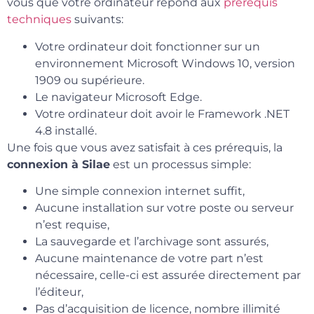
vous que votre ordinateur répond aux
prérequis
techniques
suivants:
Votre ordinateur doit fonctionner sur un
environnement Microsoft Windows 10, version
1909 ou supérieure.
Le navigateur Microsoft Edge.
Votre ordinateur doit avoir le Framework .NET
4.8 installé.
Une fois que vous avez satisfait à ces prérequis, la
connexion à Silae
est un processus simple:
Une simple connexion internet suffit,
Aucune installation sur votre poste ou serveur
n’est requise,
La sauvegarde et l’archivage sont assurés,
Aucune maintenance de votre part n’est
nécessaire, celle-ci est assurée directement par
l’éditeur,
Pas d’acquisition de licence, nombre illimité