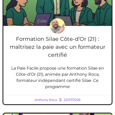
Formation Silae Côte-d’Or (21) :
maîtrisez la paie avec un formateur
certifié
La Paie Facile propose une formation Silae en
Côte-d’Or (21), animée par Anthony Roca,
formateur indépendant certifié Silae. Ce
programme
Anthony Roca
22/07/2026