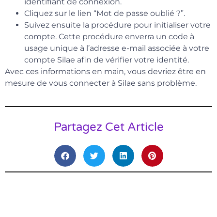
identifiant de connexion.
Cliquez sur le lien “Mot de passe oublié ?”.
Suivez ensuite la procédure pour initialiser votre
compte. Cette procédure enverra un code à
usage unique à l’adresse e-mail associée à votre
compte Silae afin de vérifier votre identité.
Avec ces informations en main, vous devriez être en
mesure de vous connecter à Silae sans problème.
Partagez Cet Article