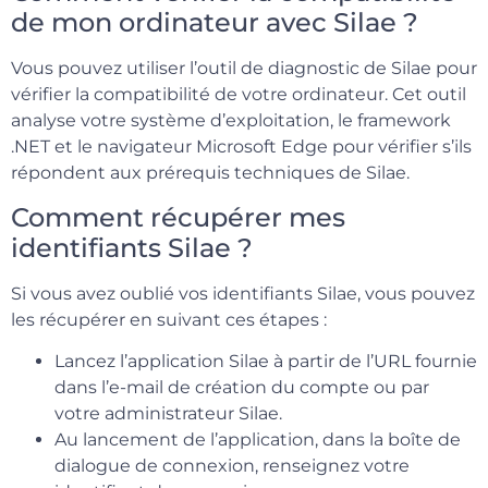
de mon ordinateur avec Silae ?
Vous pouvez utiliser l’outil de diagnostic de Silae pour
vérifier la compatibilité de votre ordinateur. Cet outil
analyse votre système d’exploitation, le framework
.NET et le navigateur Microsoft Edge pour vérifier s’ils
répondent aux prérequis techniques de Silae.
Comment récupérer mes
identifiants Silae ?
Si vous avez oublié vos identifiants Silae, vous pouvez
les récupérer en suivant ces étapes :
Lancez l’application Silae à partir de l’URL fournie
dans l’e-mail de création du compte ou par
votre administrateur Silae.
Au lancement de l’application, dans la boîte de
dialogue de connexion, renseignez votre