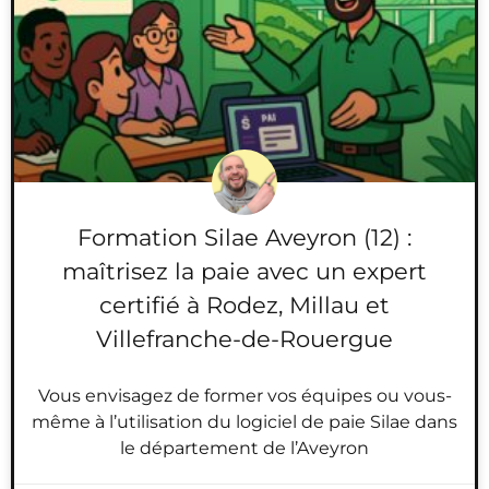
Formation Silae Aveyron (12) :
maîtrisez la paie avec un expert
certifié à Rodez, Millau et
Villefranche-de-Rouergue
Vous envisagez de former vos équipes ou vous-
même à l’utilisation du logiciel de paie Silae dans
le département de l’Aveyron