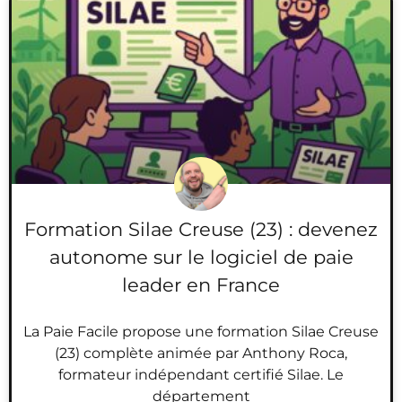
Formation Silae Creuse (23) : devenez
autonome sur le logiciel de paie
leader en France
La Paie Facile propose une formation Silae Creuse
(23) complète animée par Anthony Roca,
formateur indépendant certifié Silae. Le
département