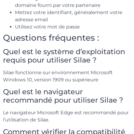
domaine fourni par votre partenaire
Mettez votre identifiant, généralement votre
adresse email
Utilisez votre mot de passe
Questions fréquentes :
Quel est le système d’exploitation
requis pour utiliser Silae ?
Silae fonctionne sur environnement Microsoft
Windows 10, version 1909 ou supérieure
Quel est le navigateur
recommandé pour utiliser Silae ?
Le navigateur Microsoft Edge est recommandé pour
l’utilisation de Silae.
Comment vérifier la compatibilité