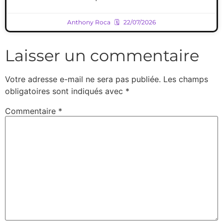
Anthony Roca
22/07/2026
Laisser un commentaire
Votre adresse e-mail ne sera pas publiée.
Les champs
obligatoires sont indiqués avec
*
Commentaire
*