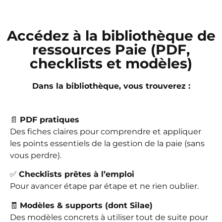
Accédez à la bibliothèque de
ressources Paie (PDF,
checklists et modèles)
Dans la bibliothèque, vous trouverez :
📄
PDF pratiques
Des fiches claires pour comprendre et appliquer
les points essentiels de la gestion de la paie (sans
vous perdre).
✅
Checklists prêtes à l’emploi
Pour avancer étape par étape et ne rien oublier.
🧾
Modèles & supports (dont Silae)
Des modèles concrets à utiliser tout de suite pour