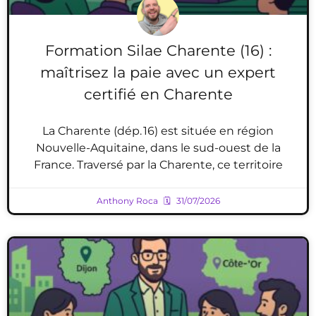
Formation Silae Charente (16) :
maîtrisez la paie avec un expert
certifié en Charente
La Charente (dép. 16) est située en région
Nouvelle-Aquitaine, dans le sud-ouest de la
France. Traversé par la Charente, ce territoire
Anthony Roca
31/07/2026