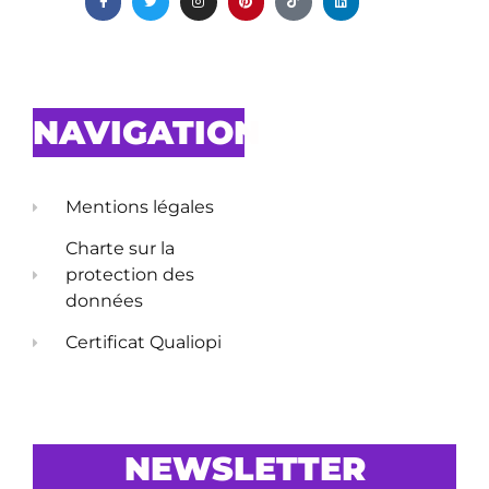
NAVIGATION
Mentions légales
Charte sur la
protection des
données
Certificat Qualiopi
NEWSLETTER