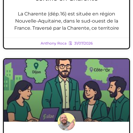
La Charente (dép. 16) est située en région
Nouvelle-Aquitaine, dans le sud-ouest de la
France. Traversé par la Charente, ce territoire
Anthony Roca
31/07/2026