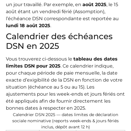
un jour travaillé. Par exemple, en
août 2025
, le 15
août étant un vendredi férié (Assomption),
l’échéance DSN correspondante est reportée au
lundi 18 août 2025
.
Calendrier des échéances
DSN en 2025
Vous trouverez ci-dessous le
tableau des dates
limites DSN pour 2025
. Ce calendrier indique,
pour chaque période de paie mensuelle, la date
exacte d’exigibilité de la DSN en fonction de votre
situation (échéance au 5 ou au 15). Les
ajustements pour les week-ends et jours fériés ont
été appliqués afin de fournir directement les
bonnes dates à respecter en 2025.
Calendrier DSN 2025 — dates limites de déclaration
sociale nominative (reports week-ends & jours fériés
inclus, dépôt avant 12 h)