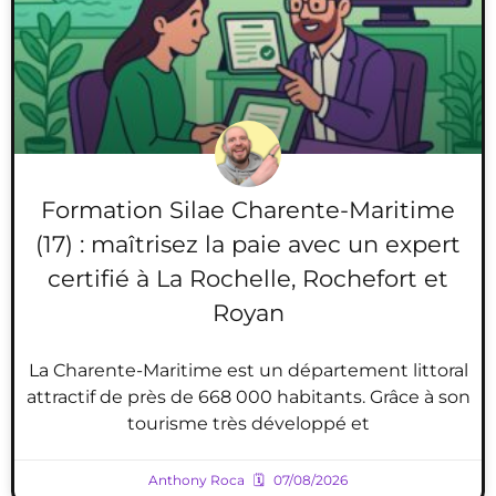
Formation Silae Charente-Maritime
(17) : maîtrisez la paie avec un expert
certifié à La Rochelle, Rochefort et
Royan
La Charente-Maritime est un département littoral
attractif de près de 668 000 habitants. Grâce à son
tourisme très développé et
Anthony Roca
07/08/2026