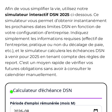
Afin de vous simplifier la vie, utilisez notre
simulateur interactif DSN 2025
ci-dessous. Ce
simulateur vous permet d’obtenir instantanément
les prochaines dates limites DSN en fonction de
votre configuration d’entreprise. Indiquez
simplement les informations requises (effectif de
l’entreprise, pratique ou non du décalage de paie,
etc.), et le simulateur calculera les échéances DSN
à venir pour 2025 en tenant compte des règles de
report. C’est un moyen rapide de vérifier vos
futures obligations sans avoir à consulter le
calendrier manuellement.
Calculateur d’échéance DSN
Période d’emploi rémunérée (mois M)