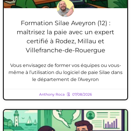
Formation Silae Aveyron (12) :
maîtrisez la paie avec un expert
certifié à Rodez, Millau et
Villefranche-de-Rouergue
Vous envisagez de former vos équipes ou vous-
même à l’utilisation du logiciel de paie Silae dans
le département de l’Aveyron
Anthony Roca
07/08/2026