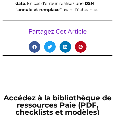
date
. En cas d’erreur, réalisez une
DSN
“annule et remplace”
avant l’échéance.
Partagez Cet Article
Accédez à la bibliothèque de
ressources Paie (PDF,
checklists et modèles)