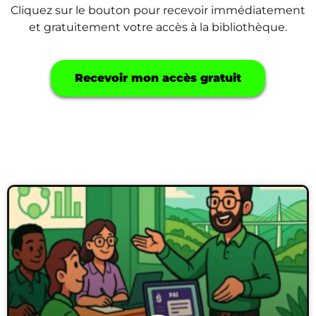
Cliquez sur le bouton pour recevoir immédiatement
et gratuitement votre accès à la bibliothèque.
Recevoir mon accès gratuit