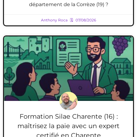
département de la Corrèze (19) ?
Anthony Roca
07/08/2026
Formation Silae Charente (16) :
maîtrisez la paie avec un expert
certifié en Charente