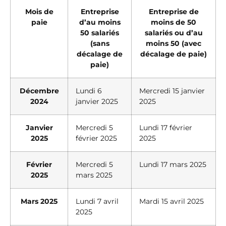
Mois de
Entreprise
Entreprise de
paie
d’au moins
moins de 50
50 salariés
salariés ou d’au
(sans
moins 50 (avec
décalage de
décalage de paie)
paie)
Décembre
Lundi 6
Mercredi 15 janvier
2024
janvier 2025
2025
Janvier
Mercredi 5
Lundi 17 février
2025
février 2025
2025
Février
Mercredi 5
Lundi 17 mars 2025
2025
mars 2025
Mars 2025
Lundi 7 avril
Mardi 15 avril 2025
2025