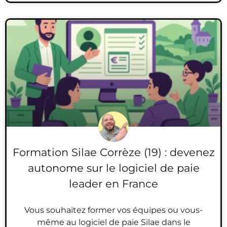
Formation Silae Corrèze (19) : devenez
autonome sur le logiciel de paie
leader en France
Vous souhaitez former vos équipes ou vous-
même au logiciel de paie Silae dans le