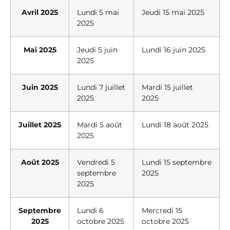
Avril 2025
Lundi 5 mai
Jeudi 15 mai 2025
2025
Mai 2025
Jeudi 5 juin
Lundi 16 juin 2025
2025
Juin 2025
Lundi 7 juillet
Mardi 15 juillet
2025
2025
Juillet 2025
Mardi 5 août
Lundi 18 août 2025
2025
Août 2025
Vendredi 5
Lundi 15 septembre
septembre
2025
2025
Septembre
Lundi 6
Mercredi 15
2025
octobre 2025
octobre 2025