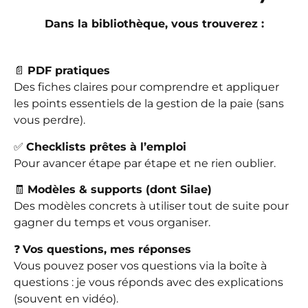
Dans la bibliothèque, vous trouverez :
📄
PDF pratiques
Des fiches claires pour comprendre et appliquer
les points essentiels de la gestion de la paie (sans
vous perdre).
✅
Checklists prêtes à l’emploi
Pour avancer étape par étape et ne rien oublier.
🧾
Modèles & supports (dont Silae)
Des modèles concrets à utiliser tout de suite pour
gagner du temps et vous organiser.
❓
Vos questions, mes réponses
Vous pouvez poser vos questions via la boîte à
questions : je vous réponds avec des explications
(souvent en vidéo).