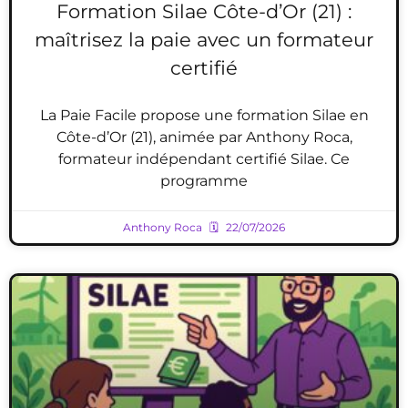
Formation Silae Côte-d’Or (21) :
maîtrisez la paie avec un formateur
certifié
La Paie Facile propose une formation Silae en
Côte-d’Or (21), animée par Anthony Roca,
formateur indépendant certifié Silae. Ce
programme
Anthony Roca
22/07/2026