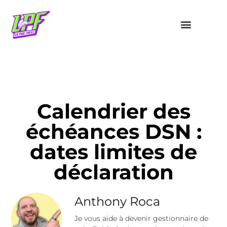
Calendrier des
échéances DSN :
dates limites de
déclaration
Anthony Roca
Je vous aide à devenir gestionnaire de