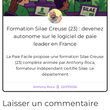
Formation Silae Creuse (23) : devenez
autonome sur le logiciel de paie
leader en France
La Paie Facile propose une formation Silae Creuse
(23) complète animée par Anthony Roca,
formateur indépendant certifié Silae. Le
département
Anthony Roca
22/07/2026
Laisser un commentaire