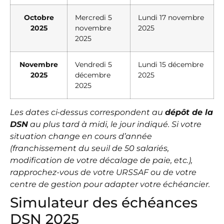
Octobre
Mercredi 5
Lundi 17 novembre
2025
novembre
2025
2025
Novembre
Vendredi 5
Lundi 15 décembre
2025
décembre
2025
2025
Les dates ci-dessus correspondent au
dépôt de la
DSN
au plus tard à midi, le jour indiqué. Si votre
situation change en cours d’année
(franchissement du seuil de 50 salariés,
modification de votre décalage de paie, etc.),
rapprochez-vous de votre URSSAF ou de votre
centre de gestion pour adapter votre échéancier.
Simulateur des échéances
DSN 2025