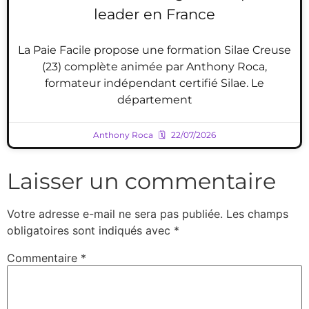
leader en France
La Paie Facile propose une formation Silae Creuse
(23) complète animée par Anthony Roca,
formateur indépendant certifié Silae. Le
département
Anthony Roca
22/07/2026
Laisser un commentaire
Votre adresse e-mail ne sera pas publiée.
Les champs
obligatoires sont indiqués avec
*
Commentaire
*