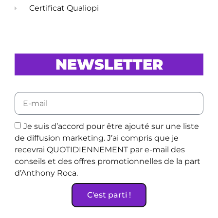
Certificat Qualiopi
NEWSLETTER
Je suis d’accord pour être ajouté sur une liste
de diffusion marketing. J’ai compris que je
recevrai QUOTIDIENNEMENT par e-mail des
conseils et des offres promotionnelles de la part
d’Anthony Roca.
C'est parti !