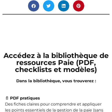
Accédez à la bibliothèque de
ressources Paie (PDF,
checklists et modèles)
Dans la bibliothèque, vous trouverez :
📄
PDF pratiques
Des fiches claires pour comprendre et appliquer
les points essentiels de la gestion de la paie (sans