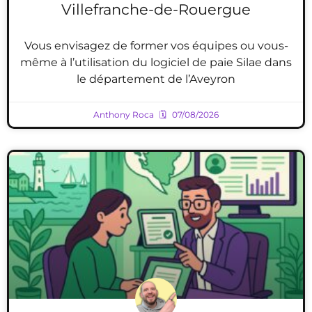
Villefranche-de-Rouergue
Vous envisagez de former vos équipes ou vous-
même à l’utilisation du logiciel de paie Silae dans
le département de l’Aveyron
Anthony Roca
07/08/2026