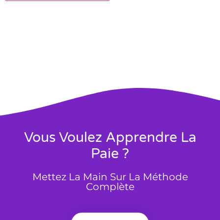
Vous Voulez Apprendre La
Paie ?
Mettez La Main Sur La Méthode
Complète