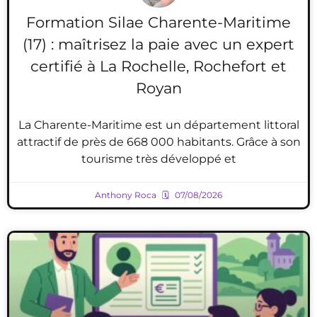
Formation Silae Charente-Maritime
(17) : maîtrisez la paie avec un expert
certifié à La Rochelle, Rochefort et
Royan
La Charente-Maritime est un département littoral
attractif de près de 668 000 habitants. Grâce à son
tourisme très développé et
Anthony Roca
07/08/2026