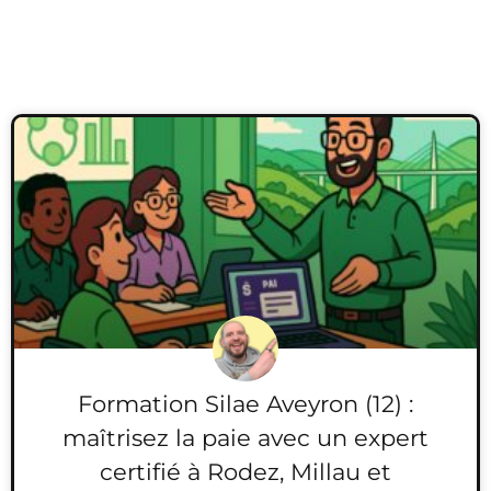
Formation Silae Aveyron (12) :
maîtrisez la paie avec un expert
certifié à Rodez, Millau et