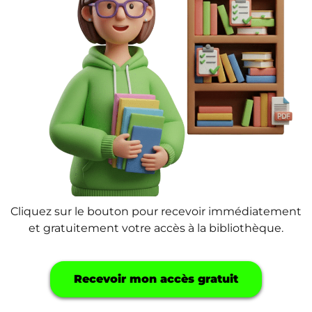
Cliquez sur le bouton pour recevoir immédiatement
et gratuitement votre accès à la bibliothèque.
Recevoir mon accès gratuit