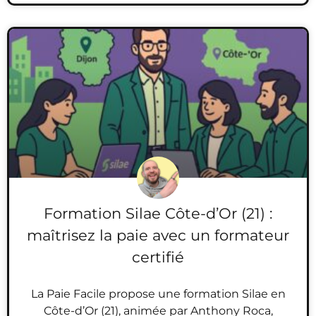
Formation Silae Côte-d’Or (21) :
maîtrisez la paie avec un formateur
certifié
La Paie Facile propose une formation Silae en
Côte-d’Or (21), animée par Anthony Roca,