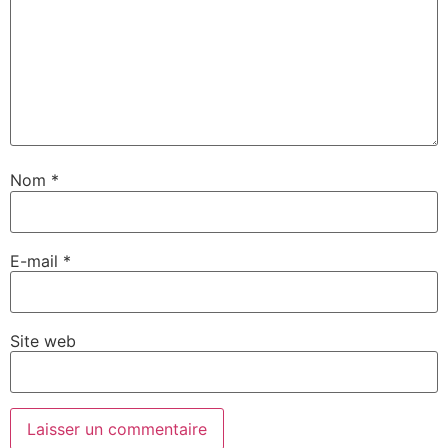
Nom
*
E-mail
*
Site web