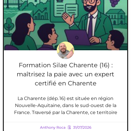
Formation Silae Charente (16) :
maîtrisez la paie avec un expert
certifié en Charente
La Charente (dép. 16) est située en région
Nouvelle-Aquitaine, dans le sud-ouest de la
France. Traversé par la Charente, ce territoire
Anthony Roca
31/07/2026