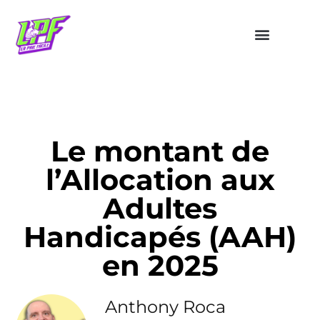
Le montant de
l’Allocation aux
Adultes
Handicapés (AAH)
en 2025
Anthony Roca