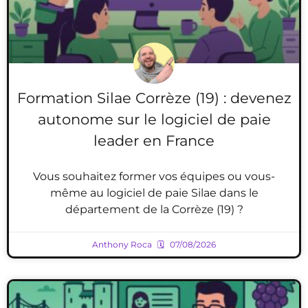
Formation Silae Corrèze (19) : devenez
autonome sur le logiciel de paie
leader en France
Vous souhaitez former vos équipes ou vous-
même au logiciel de paie Silae dans le
département de la Corrèze (19) ?
Anthony Roca
07/08/2026