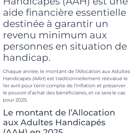
Handicapés (AAH) est une
aide financière essentielle
destinée à garantir un
revenu minimum aux
personnes en situation de
handicap.
Chaque année, le montant de l’Allocation aux Adultes
Handicapés (AAH) est traditionnellement réévalué le
1er avril pour tenir compte de l’inflation et préserver
le pouvoir d’achat des bénéficiaires, et ce sera le cas
pour 2025.
Le montant de l’Allocation
aux Adultes Handicapés
(AAH) en 2025