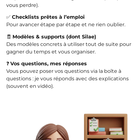
vous perdre).
✅
Checklists prêtes à l’emploi
Pour avancer étape par étape et ne rien oublier.
🧾
Modèles & supports (dont Silae)
Des modèles concrets à utiliser tout de suite pour
gagner du temps et vous organiser.
❓
Vos questions, mes réponses
Vous pouvez poser vos questions via la boîte à
questions : je vous réponds avec des explications
(souvent en vidéo).