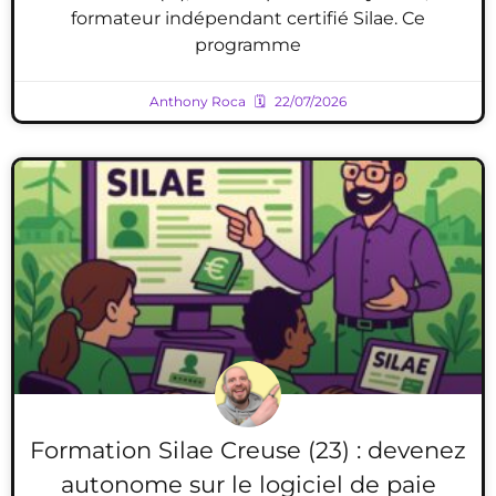
formateur indépendant certifié Silae. Ce
programme
Anthony Roca
22/07/2026
Formation Silae Creuse (23) : devenez
autonome sur le logiciel de paie