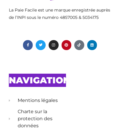
La Paie Facile est une marque enregistrée auprès
de l’INPI sous le numéro 4857005 & 5034175
NAVIGATION
Mentions légales
Charte sur la
protection des
données