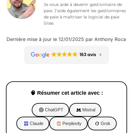
Je vous aide à devenir gestionnaire de
paie. J'aide également les gestionnaires
de paie à maîtriser le logiciel de paie
Silae.
Dernière mise à jour le 12/01/2025 par Anthony Roca
163 avis
🧠 Résumer cet article avec :
ChatGPT
Mistral
Claude
Perplexity
Grok