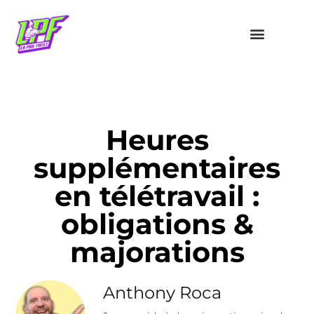
Heures
supplémentaires
en télétravail :
obligations &
majorations
Anthony Roca