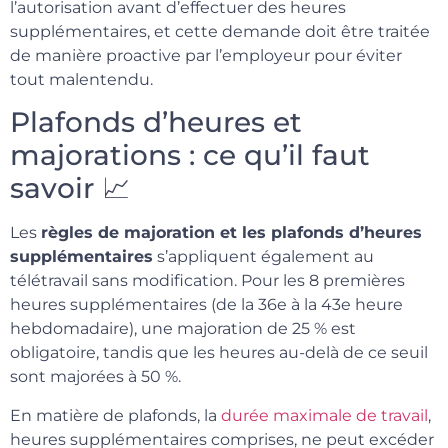
l’autorisation avant d’effectuer des heures
supplémentaires, et cette demande doit être traitée
de manière proactive par l’employeur pour éviter
tout malentendu.
Plafonds d’heures et
majorations : ce qu’il faut
savoir 📈
Les
règles de majoration et les plafonds d’heures
supplémentaires
s’appliquent également au
télétravail sans modification. Pour les 8 premières
heures supplémentaires (de la 36e à la 43e heure
hebdomadaire), une majoration de 25 % est
obligatoire, tandis que les heures au-delà de ce seuil
sont majorées à 50 %.
En matière de plafonds, la
durée maximale de travail
,
heures supplémentaires comprises, ne peut excéder