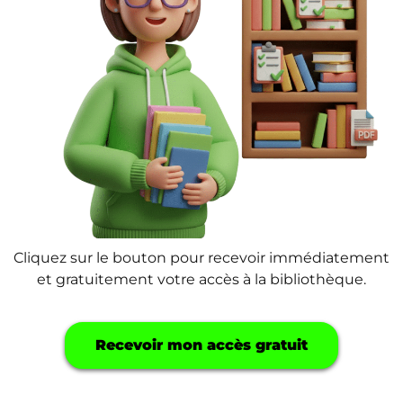
Cliquez sur le bouton pour recevoir immédiatement
et gratuitement votre accès à la bibliothèque.
Recevoir mon accès gratuit