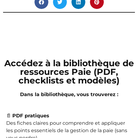
Accédez à la bibliothèque de
ressources Paie (PDF,
checklists et modèles)
Dans la bibliothèque, vous trouverez :
📄
PDF pratiques
Des fiches claires pour comprendre et appliquer
les points essentiels de la gestion de la paie (sans
vous perdre).