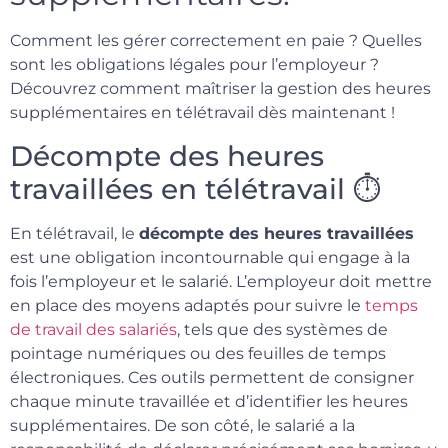
Comment les gérer correctement en paie ? Quelles
sont les obligations légales pour l’employeur ?
Découvrez comment maîtriser la gestion des heures
supplémentaires en télétravail dès maintenant !
Décompte des heures
travaillées en télétravail ⏱️
En télétravail, le
décompte des heures travaillées
est une obligation incontournable qui engage à la
fois l’employeur et le salarié. L’employeur doit mettre
en place des moyens adaptés pour suivre le
temps
de travail des salariés
, tels que des systèmes de
pointage numériques ou des feuilles de temps
électroniques. Ces outils permettent de consigner
chaque minute travaillée et d’identifier les heures
supplémentaires. De son côté, le salarié a la