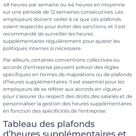
48 heures par semaine ou 44 heures en moyenne
sur une période de 12 semaines consécutives. Les
employeurs doivent veiller à ce que ces plafonds
soient respectés pour éviter des sanctions, et il est
recommandé de surveiller les heures
supplémentaires régulièrement pour ajuster les
politiques internes si nécessaire.
Par ailleurs, certaines conventions collectives ou
accords d’entreprise peuvent prévoir des règles
spécifiques en termes de majorations ou de plafonds
d’heures supplémentaires. Il est essentiel pour les
employeurs de se référer aux accords en vigueur
pour s’assurer du respect des droits des salariés et de
personnaliser la gestion des heures supplémentaires
en fonction des spécificités de l’entreprise.
Tableau des plafonds
d’heures supplémentaires et