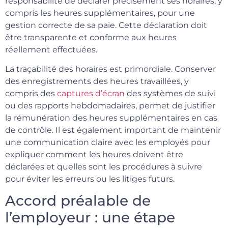
responsabilité de déclarer précisément ses horaires, y
compris les heures supplémentaires, pour une
gestion correcte de sa paie. Cette déclaration doit
être transparente et conforme aux heures
réellement effectuées.
La traçabilité des horaires est primordiale. Conserver
des enregistrements des heures travaillées, y
compris des
captures d’écran
des systèmes de suivi
ou des rapports hebdomadaires, permet de justifier
la rémunération des heures supplémentaires en cas
de contrôle. Il est également important de maintenir
une communication claire avec les employés pour
expliquer comment les heures doivent être
déclarées et quelles sont les procédures à suivre
pour éviter les erreurs ou les litiges futurs.
Accord préalable de
l’employeur : une étape