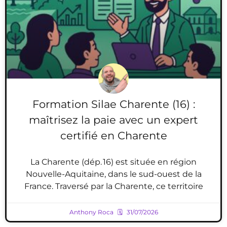
Formation Silae Charente (16) :
maîtrisez la paie avec un expert
certifié en Charente
La Charente (dép. 16) est située en région
Nouvelle-Aquitaine, dans le sud-ouest de la
France. Traversé par la Charente, ce territoire
Anthony Roca
31/07/2026