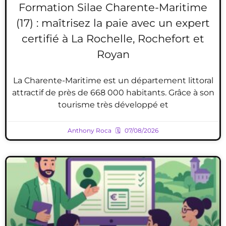
Formation Silae Charente-Maritime
(17) : maîtrisez la paie avec un expert
certifié à La Rochelle, Rochefort et
Royan
La Charente-Maritime est un département littoral
attractif de près de 668 000 habitants. Grâce à son
tourisme très développé et
Anthony Roca
07/08/2026