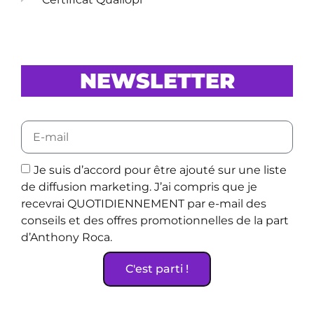
NEWSLETTER
Je suis d’accord pour être ajouté sur une liste
de diffusion marketing. J’ai compris que je
recevrai QUOTIDIENNEMENT par e-mail des
conseils et des offres promotionnelles de la part
d’Anthony Roca.
C'est parti !