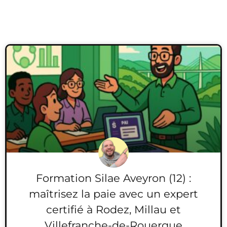
Formation Silae Aveyron (12) :
maîtrisez la paie avec un expert
certifié à Rodez, Millau et
Villefranche-de-Rouergue