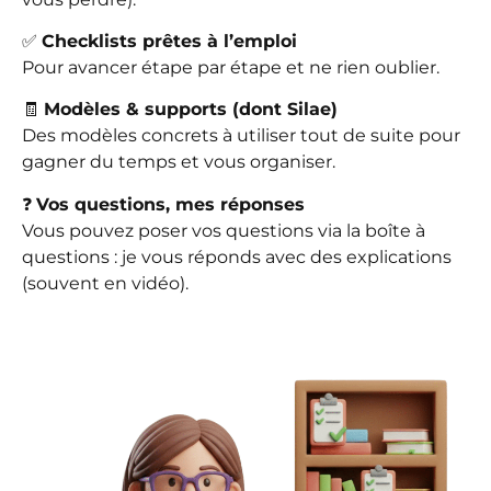
✅
Checklists prêtes à l’emploi
Pour avancer étape par étape et ne rien oublier.
🧾
Modèles & supports (dont Silae)
Des modèles concrets à utiliser tout de suite pour
gagner du temps et vous organiser.
❓
Vos questions, mes réponses
Vous pouvez poser vos questions via la boîte à
questions : je vous réponds avec des explications
(souvent en vidéo).