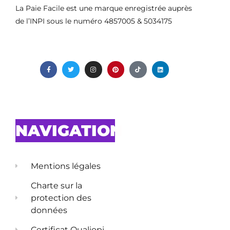
La Paie Facile est une marque enregistrée auprès
de l’INPI sous le numéro 4857005 & 5034175
NAVIGATION
Mentions légales
Charte sur la
protection des
données
Certificat Qualiopi