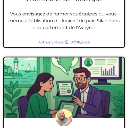
Vous envisagez de former vos équipes ou vous-
même à l’utilisation du logiciel de paie Silae dans
le département de l’Aveyron
Anthony Roca
07/08/2026