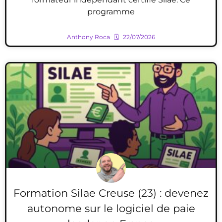
programme
Anthony Roca
22/07/2026
Formation Silae Creuse (23) : devenez
autonome sur le logiciel de paie