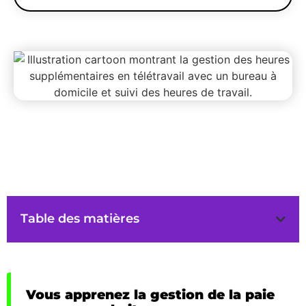
Table des matières
Vous apprenez la gestion de la paie