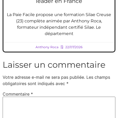
leader en France
La Paie Facile propose une formation Silae Creuse
(23) complète animée par Anthony Roca,
formateur indépendant certifié Silae. Le
département
Anthony Roca
22/07/2026
Laisser un commentaire
Votre adresse e-mail ne sera pas publiée.
Les champs
obligatoires sont indiqués avec
*
Commentaire
*