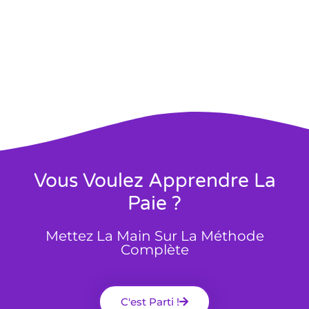
Vous Voulez Apprendre La
Paie ?
Mettez La Main Sur La Méthode
Complète
C'est Parti !