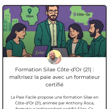
Formation Silae Côte-d’Or (21) :
maîtrisez la paie avec un formateur
certifié
La Paie Facile propose une formation Silae en
Côte-d’Or (21), animée par Anthony Roca,
formateur indépendant certifié Silae. Ce