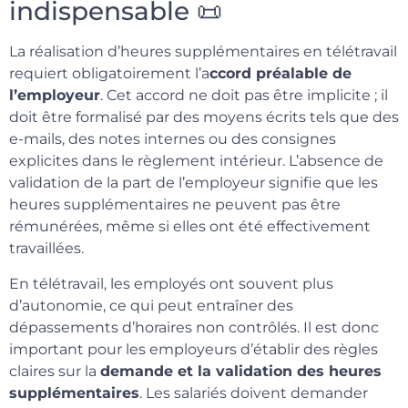
indispensable 📜
La réalisation d’heures supplémentaires en télétravail
requiert obligatoirement l’a
ccord préalable de
l’employeur
. Cet accord ne doit pas être implicite ; il
doit être formalisé par des moyens écrits tels que des
e-mails, des notes internes ou des consignes
explicites dans le règlement intérieur. L’absence de
validation de la part de l’employeur signifie que les
heures supplémentaires ne peuvent pas être
rémunérées, même si elles ont été effectivement
travaillées.
En télétravail, les employés ont souvent plus
d’autonomie, ce qui peut entraîner des
dépassements d’horaires non contrôlés. Il est donc
important pour les employeurs d’établir des règles
claires sur la
demande et la validation des heures
supplémentaires
. Les salariés doivent demander