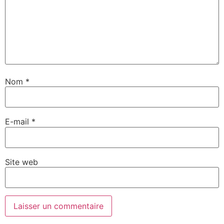
Nom
*
E-mail
*
Site web