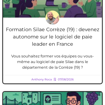
Formation Silae Corrèze (19) : devenez
autonome sur le logiciel de paie
leader en France
Vous souhaitez former vos équipes ou vous-
même au logiciel de paie Silae dans le
département de la Corrèze (19) ?
Anthony Roca
07/08/2026