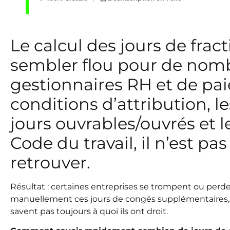
Le calcul des jours de fra
sembler flou pour de nom
gestionnaires RH et de paie
conditions d’attribution, l
jours ouvrables/ouvrés et 
Code du travail, il n’est pas
retrouver.
Résultat : certaines entreprises se trompent ou perd
manuellement ces jours de congés supplémentaires, 
savent pas toujours à quoi ils ont droit.