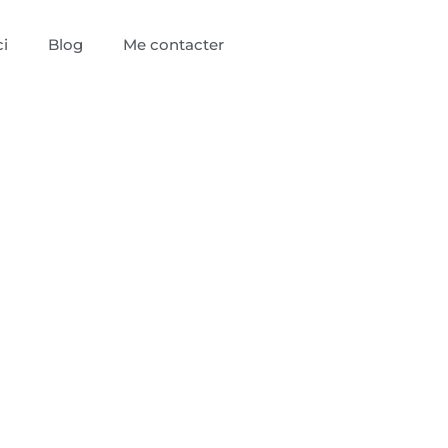
i
Blog
Me contacter