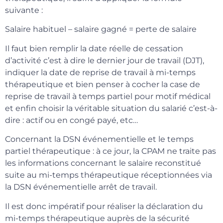
suivante :
Salaire habituel – salaire gagné = perte de salaire
Il faut bien remplir la date réelle de cessation
d’activité c’est à dire le dernier jour de travail (DJT),
indiquer la date de reprise de travail à mi-temps
thérapeutique et bien penser à cocher la case de
reprise de travail à temps partiel pour motif médical
et enfin choisir la véritable situation du salarié c’est-à-
dire : actif ou en congé payé, etc…
Concernant la DSN événementielle et le temps
partiel thérapeutique : à ce jour, la CPAM ne traite pas
les informations concernant le salaire reconstitué
suite au mi-temps thérapeutique réceptionnées via
la DSN événementielle arrêt de travail.
Il est donc impératif pour réaliser la déclaration du
mi-temps thérapeutique auprès de la sécurité