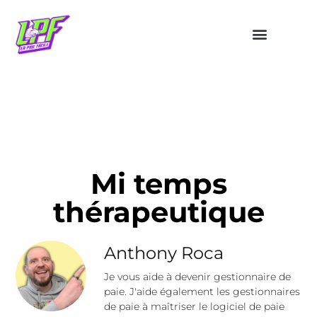
Mi temps
thérapeutique
Anthony Roca
Je vous aide à devenir gestionnaire de
paie. J'aide également les gestionnaires
de paie à maîtriser le logiciel de paie