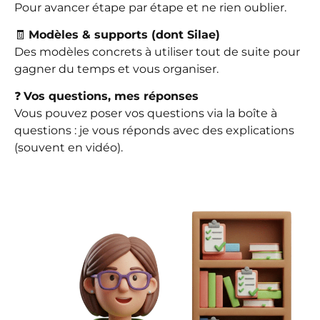
Pour avancer étape par étape et ne rien oublier.
🧾
Modèles & supports (dont Silae)
Des modèles concrets à utiliser tout de suite pour
gagner du temps et vous organiser.
❓
Vos questions, mes réponses
Vous pouvez poser vos questions via la boîte à
questions : je vous réponds avec des explications
(souvent en vidéo).