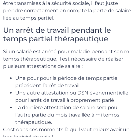
être transmises à la sécurité sociale, il faut juste
prendre correctement en compte la perte de salaire
liée au temps partiel.
Un arrêt de travail pendant le
temps partiel thérapeutique
Si un salarié est arrêté pour maladie pendant son mi-
temps thérapeutique, il est nécessaire de réaliser
plusieurs attestations de salaire :
Une pour pour la période de temps partiel
précédent l’arrêt de travail
Une autre attestation ou DSN événementielle
pour l’arrêt de travail à proprement parlé
La dernière attestation de salaire sera pour
l’autre partie du mois travaillée à mi temps
thérapeutique.
C’est dans ces moments là qu’il vaut mieux avoir un
bon logiciel de paie !