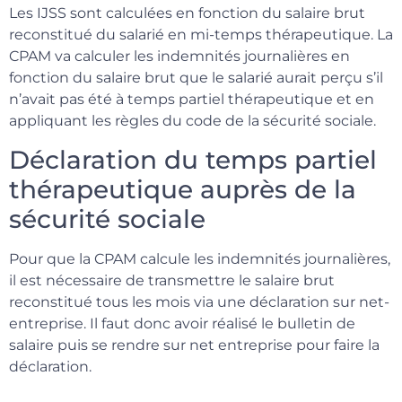
Les IJSS sont calculées en fonction du salaire brut
reconstitué du salarié en mi-temps thérapeutique. La
CPAM va calculer les indemnités journalières en
fonction du salaire brut que le salarié aurait perçu s’il
n’avait pas été à temps partiel thérapeutique et en
appliquant les règles du code de la sécurité sociale.
Déclaration du temps partiel
thérapeutique auprès de la
sécurité sociale
Pour que la CPAM calcule les indemnités journalières,
il est nécessaire de transmettre le salaire brut
reconstitué tous les mois via une déclaration sur net-
entreprise. Il faut donc avoir réalisé le bulletin de
salaire puis se rendre sur net entreprise pour faire la
déclaration.