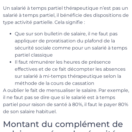
Un salarié à temps partiel thérapeutique n’est pas un
salarié à temps partiel, il bénéficie des dispositions de
type activité partielle. Cela signifie :
Que sur son bulletin de salaire, il ne faut pas
appliquer de proratisation du plafond de la
sécurité sociale comme pour un salarié à temps
partiel classique
Il faut rémunérer les heures de présence
effectives et de ce fait décompter les absences
sur salarié à mi-temps thérapeutique selon la
méthode de la cours de cassation
A oublier le fait de mensualiser le salaire. Par exemple,
il ne faut pas se dire que si le salarié est à temps
partiel pour raison de santé à 80%, il faut le payer 80%
de son salaire habituel.
Montant du complément de