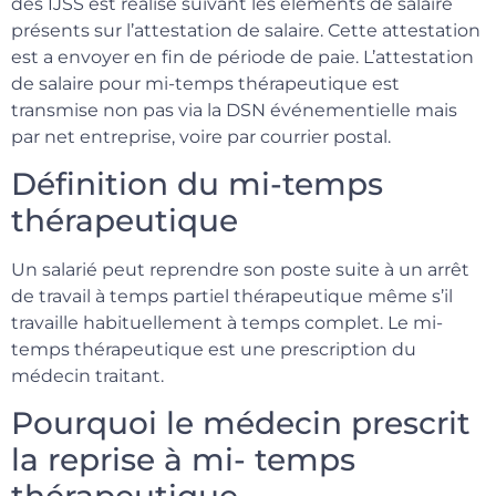
des IJSS est réalisé suivant les éléments de salaire
présents sur l’attestation de salaire. Cette attestation
est a envoyer en fin de période de paie. L’attestation
de salaire pour mi-temps thérapeutique est
transmise non pas via la DSN événementielle mais
par net entreprise, voire par courrier postal.
Définition du mi-temps
thérapeutique
Un salarié peut reprendre son poste suite à un arrêt
de travail à temps partiel thérapeutique même s’il
travaille habituellement à temps complet. Le mi-
temps thérapeutique est une prescription du
médecin traitant.
Pourquoi le médecin prescrit
la reprise à mi- temps