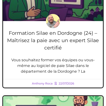
Formation Silae en Dordogne (24) –
Maîtrisez la paie avec un expert Silae
certifié
Vous souhaitez former vos équipes ou vous-
même au logiciel de paie Silae dans le
département de la Dordogne ? La
Anthony Roca
22/07/2026