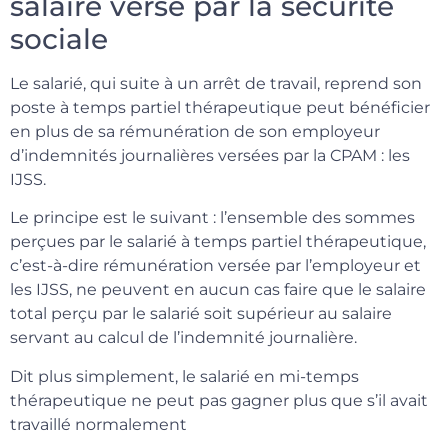
salaire versé par la sécurité
sociale
Le salarié, qui suite à un arrêt de travail, reprend son
poste à temps partiel thérapeutique peut bénéficier
en plus de sa rémunération de son employeur
d’indemnités journalières versées par la CPAM : les
IJSS.
Le principe est le suivant : l’ensemble des sommes
perçues par le salarié à temps partiel thérapeutique,
c’est-à-dire rémunération versée par l’employeur et
les IJSS, ne peuvent en aucun cas faire que le salaire
total perçu par le salarié soit supérieur au salaire
servant au calcul de l’indemnité journalière.
Dit plus simplement, le salarié en mi-temps
thérapeutique ne peut pas gagner plus que s’il avait
travaillé normalement