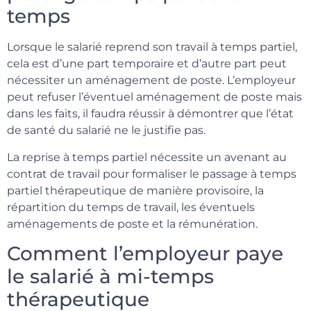
temps
Lorsque le salarié reprend son travail à temps partiel,
cela est d’une part temporaire et d’autre part peut
nécessiter un aménagement de poste. L’employeur
peut refuser l’éventuel aménagement de poste mais
dans les faits, il faudra réussir à démontrer que l’état
de santé du salarié ne le justifie pas.
La reprise à temps partiel nécessite un avenant au
contrat de travail pour formaliser le passage à temps
partiel thérapeutique de manière provisoire, la
répartition du temps de travail, les éventuels
aménagements de poste et la rémunération.
Comment l’employeur paye
le salarié à mi-temps
thérapeutique