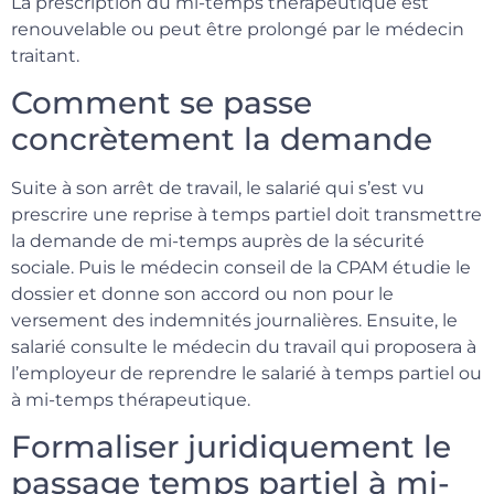
La prescription du mi-temps thérapeutique est
renouvelable ou peut être prolongé par le médecin
traitant.
Comment se passe
concrètement la demande
Suite à son arrêt de travail, le salarié qui s’est vu
prescrire une reprise à temps partiel doit transmettre
la demande de mi-temps auprès de la sécurité
sociale. Puis le médecin conseil de la CPAM étudie le
dossier et donne son accord ou non pour le
versement des indemnités journalières. Ensuite, le
salarié consulte le médecin du travail qui proposera à
l’employeur de reprendre le salarié à temps partiel ou
à mi-temps thérapeutique.
Formaliser juridiquement le
passage temps partiel à mi-