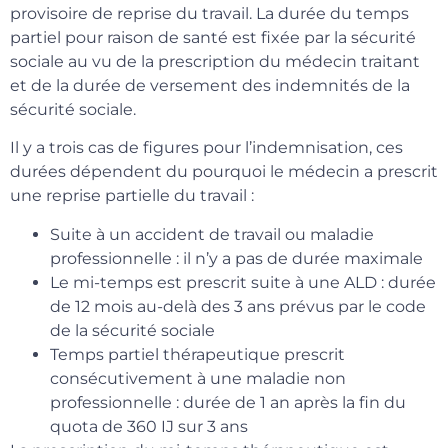
provisoire de reprise du travail. La durée du temps
partiel pour raison de santé est fixée par la sécurité
sociale au vu de la prescription du médecin traitant
et de la durée de versement des indemnités de la
sécurité sociale.
Il y a trois cas de figures pour l’indemnisation, ces
durées dépendent du pourquoi le médecin a prescrit
une reprise partielle du travail :
Suite à un accident de travail ou maladie
professionnelle : il n’y a pas de durée maximale
Le mi-temps est prescrit suite à une ALD : durée
de 12 mois au-delà des 3 ans prévus par le code
de la sécurité sociale
Temps partiel thérapeutique prescrit
consécutivement à une maladie non
professionnelle : durée de 1 an après la fin du
quota de 360 IJ sur 3 ans