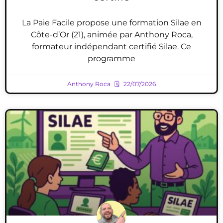
La Paie Facile propose une formation Silae en
Côte-d’Or (21), animée par Anthony Roca,
formateur indépendant certifié Silae. Ce
programme
Anthony Roca
22/07/2026