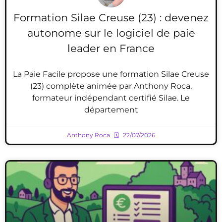
Formation Silae Creuse (23) : devenez
autonome sur le logiciel de paie
leader en France
La Paie Facile propose une formation Silae Creuse
(23) complète animée par Anthony Roca,
formateur indépendant certifié Silae. Le
département
Anthony Roca
22/07/2026