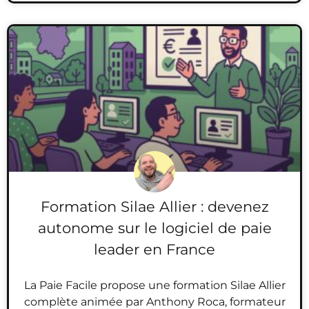
Formation Silae Allier : devenez
autonome sur le logiciel de paie
leader en France
La Paie Facile propose une formation Silae Allier
complète animée par Anthony Roca, formateur