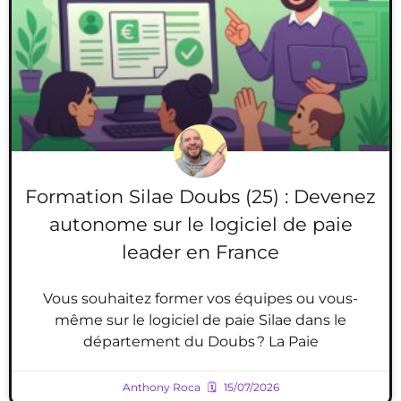
Formation Silae Doubs (25) : Devenez
autonome sur le logiciel de paie
leader en France
Vous souhaitez former vos équipes ou vous-
même sur le logiciel de paie Silae dans le
département du Doubs ? La Paie
Anthony Roca
15/07/2026