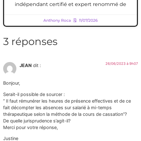
indépendant certifié et expert renommé de
Anthony Roca
11/07/2026
3 réponses
26/06/2023 à 9h07
JEAN
dit :
Bonjour,
Serait-il possible de sourcer :
” Il faut rémunérer les heures de présence effectives et de ce
fait décompter les absences sur salarié à mi-temps
thérapeutique selon la méthode de la cours de cassation”?
De quelle jurisprudence s’agit-il?
Merci pour votre réponse,
Justine