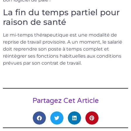
La fin du temps partiel pour
raison de santé
Le mi-temps thérapeutique est une modalité de
reprise de travail provisoire. A un moment, le salarié
doit reprendre son poste à temps complet et
réintègrer ses fonctions habituelles aux conditions
prévues par son contrat de travail.
Partagez Cet Article