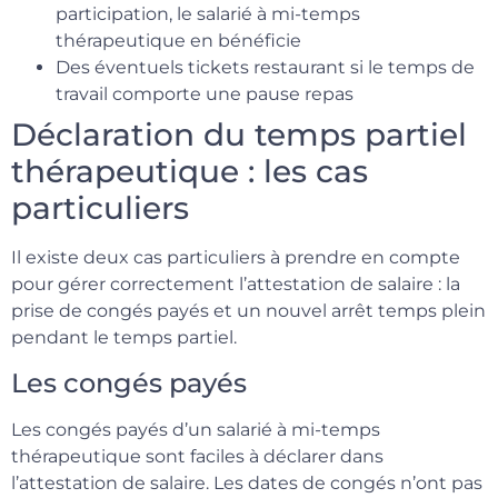
participation, le salarié à mi-temps
thérapeutique en bénéficie
Des éventuels tickets restaurant si le temps de
travail comporte une pause repas
Déclaration du temps partiel
thérapeutique : les cas
particuliers
Il existe deux cas particuliers à prendre en compte
pour gérer correctement l’attestation de salaire : la
prise de congés payés et un nouvel arrêt temps plein
pendant le temps partiel.
Les congés payés
Les congés payés d’un salarié à mi-temps
thérapeutique sont faciles à déclarer dans
l’attestation de salaire. Les dates de congés n’ont pas