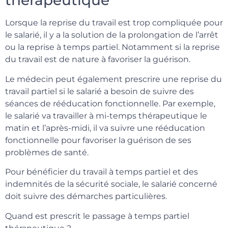
thérapeutique
Lorsque la reprise du travail est trop compliquée pour
le salarié, il y a la solution de la prolongation de l’arrêt
ou la reprise à temps partiel. Notamment si la reprise
du travail est de nature à favoriser la guérison.
Le médecin peut également prescrire une reprise du
travail partiel si le salarié a besoin de suivre des
séances de rééducation fonctionnelle. Par exemple,
le salarié va travailler à mi-temps thérapeutique le
matin et l’après-midi, il va suivre une rééducation
fonctionnelle pour favoriser la guérison de ses
problèmes de santé.
Pour bénéficier du travail à temps partiel et des
indemnités de la sécurité sociale, le salarié concerné
doit suivre des démarches particulières.
Quand est prescrit le passage à temps partiel