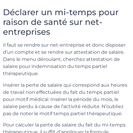
Déclarer un mi-temps pour
raison de santé sur net-
entreprises
Il faut se rendre sur net-entreprise et donc disposer
d’un compte et se rendre sur attestation de salaire.
Dans le menu déroulant, cherchez attestation de
salaire pour indemnisation du temps partiel
thérapeutique.
Insérer la perte de salaire qui correspond aux heures
de travail non effectuées du fait du temps partiel
pour motif médical. Insérer la période du mois, le
salaire perdu à cause de l’activité réduite. N’oubliez
pas de noter le motif temps partiel thérapeutique.
Pour calculer la perte de salaire du fait du mi-temps
thérapeutique, il suffit d’appliquer la formule