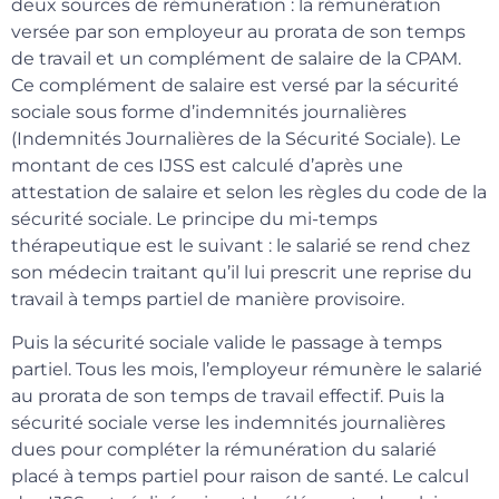
deux sources de rémunération : la rémunération
versée par son employeur au prorata de son temps
de travail et un complément de salaire de la CPAM.
Ce complément de salaire est versé par la sécurité
sociale sous forme d’indemnités journalières
(Indemnités Journalières de la Sécurité Sociale). Le
montant de ces IJSS est calculé d’après une
attestation de salaire et selon les règles du code de la
sécurité sociale. Le principe du mi-temps
thérapeutique est le suivant : le salarié se rend chez
son médecin traitant qu’il lui prescrit une reprise du
travail à temps partiel de manière provisoire.
Puis la sécurité sociale valide le passage à temps
partiel. Tous les mois, l’employeur rémunère le salarié
au prorata de son temps de travail effectif. Puis la
sécurité sociale verse les indemnités journalières
dues pour compléter la rémunération du salarié
placé à temps partiel pour raison de santé. Le calcul