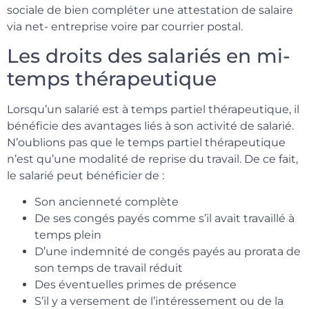
sociale de bien compléter une attestation de salaire
via net- entreprise voire par courrier postal.
Les droits des salariés en mi-
temps thérapeutique
Lorsqu’un salarié est à temps partiel thérapeutique, il
bénéficie des avantages liés à son activité de salarié.
N’oublions pas que le temps partiel thérapeutique
n’est qu’une modalité de reprise du travail. De ce fait,
le salarié peut bénéficier de :
Son ancienneté complète
De ses congés payés comme s’il avait travaillé à
temps plein
D’une indemnité de congés payés au prorata de
son temps de travail réduit
Des éventuelles primes de présence
S’il y a versement de l’intéressement ou de la