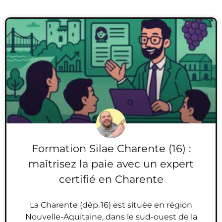
Formation Silae Charente (16) :
maîtrisez la paie avec un expert
certifié en Charente
La Charente (dép. 16) est située en région
Nouvelle-Aquitaine, dans le sud-ouest de la