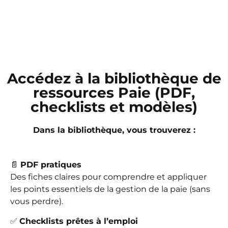
Accédez à la bibliothèque de
ressources Paie (PDF,
checklists et modèles)
Dans la bibliothèque, vous trouverez :
📄
PDF pratiques
Des fiches claires pour comprendre et appliquer
les points essentiels de la gestion de la paie (sans
vous perdre).
✅
Checklists prêtes à l’emploi