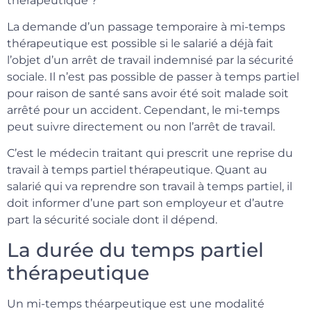
thérapeutique ?
La demande d’un passage temporaire à mi-temps
thérapeutique est possible si le salarié a déjà fait
l’objet d’un arrêt de travail indemnisé par la sécurité
sociale. Il n’est pas possible de passer à temps partiel
pour raison de santé sans avoir été soit malade soit
arrêté pour un accident. Cependant, le mi-temps
peut suivre directement ou non l’arrêt de travail.
C’est le médecin traitant qui prescrit une reprise du
travail à temps partiel thérapeutique. Quant au
salarié qui va reprendre son travail à temps partiel, il
doit informer d’une part son employeur et d’autre
part la sécurité sociale dont il dépend.
La durée du temps partiel
thérapeutique
Un mi-temps théarpeutique est une modalité