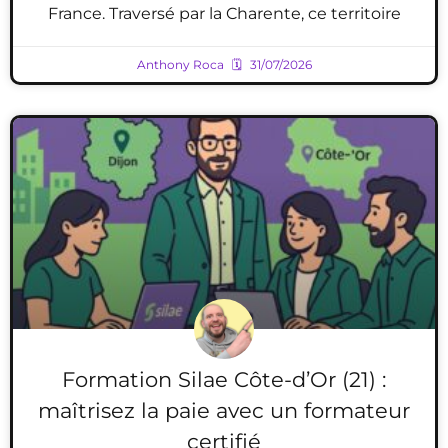
France. Traversé par la Charente, ce territoire
Anthony Roca
31/07/2026
Formation Silae Côte-d’Or (21) :
maîtrisez la paie avec un formateur
certifié