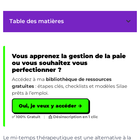
Table des matières
Vous apprenez la gestion de la paie
ou vous souhaitez vous
perfectionner ?
Accédez à ma
bibliothèque de ressources
gratuites
: étapes clés, checklists et modèles Silae
prêts à l’emploi.
Oui, je veux y accéder →
✅ 100% Gratuit
|
📩 Désinscription en 1 clic
Le mi-temps thérapeutique est une alternative à la