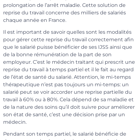
prolongation de l’arrêt maladie. Cette solution de
reprise du travail concerne des milliers de salariés
chaque année en France.
Il est important de savoir quelles sont les modalités
pour gérer cette reprise du travail correctement afin
que le salarié puisse bénéficier de ses IJSS ainsi que
de la bonne rémunération de la part de son
employeur. C’est le médecin traitant qui prescrit une
reprise du travail à temps partiel et il le fait au regard
de l’état de santé du salarié. Attention, le mi-temps
thérapeutique n’est pas toujours un mi-temps: un
salarié peut se voir accorder une reprise partielle du
travail à 60% ou à 80%. Cela dépend de sa maladie et
de la nature des soins qu’il doit suivre pour améliorer
son état de santé, c’est une décision prise par un
médecin.
Pendant son temps partiel, le salarié bénéficie de