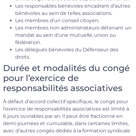
Les responsables bénévoles encadrant d’autres
bénévoles au sein de telles associations.
Les membres d’un conseil citoyen.
Les membres non administrateurs détenant un
mandat au sein d’une mutuelle, union ou
fédération.
Les délégués bénévoles du Défenseur des
droits.
Durée et modalités du congé
pour l’exercice de
responsabilités associatives
À défaut d’accord collectif spécifique, le congé pour
l’exercice de responsabilités associatives est limité à
6 jours ouvrables par an. Il peut être fractionné en
demi-journées et cumulable, dans certaines limites,
avec d’autres congés dédiés à la formation syndicale