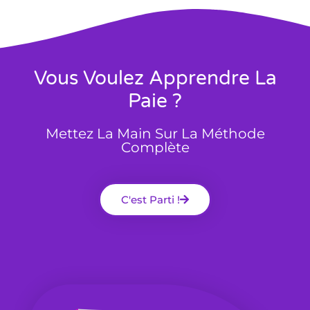
Vous Voulez Apprendre La
Paie ?
Mettez La Main Sur La Méthode
Complète
C'est Parti !