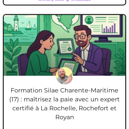
Formation Silae Charente-Maritime
(17) : maîtrisez la paie avec un expert
certifié à La Rochelle, Rochefort et
Royan