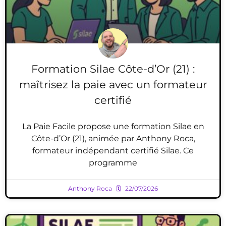
Formation Silae Côte-d’Or (21) :
maîtrisez la paie avec un formateur
certifié
La Paie Facile propose une formation Silae en
Côte-d’Or (21), animée par Anthony Roca,
formateur indépendant certifié Silae. Ce
programme
Anthony Roca
22/07/2026