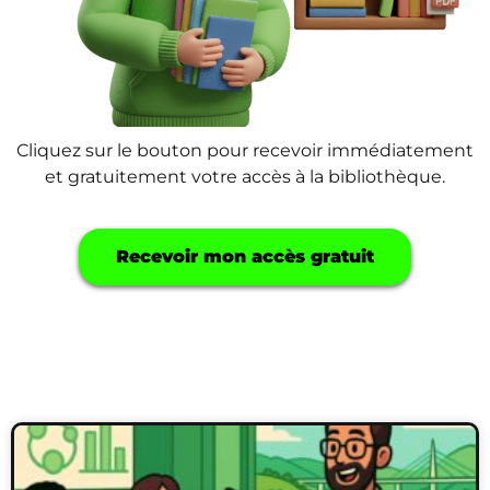
Cliquez sur le bouton pour recevoir immédiatement
et gratuitement votre accès à la bibliothèque.
Recevoir mon accès gratuit