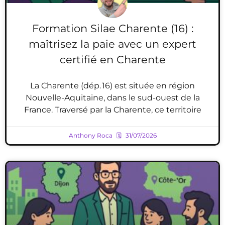
Formation Silae Charente (16) :
maîtrisez la paie avec un expert
certifié en Charente
La Charente (dép. 16) est située en région
Nouvelle-Aquitaine, dans le sud-ouest de la
France. Traversé par la Charente, ce territoire
Anthony Roca
31/07/2026