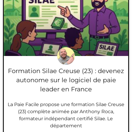
Formation Silae Creuse (23) : devenez
autonome sur le logiciel de paie
leader en France
La Paie Facile propose une formation Silae Creuse
(23) complète animée par Anthony Roca,
formateur indépendant certifié Silae. Le
département