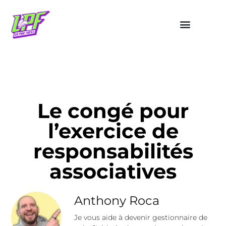
Le congé pour
l’exercice de
responsabilités
associatives
Anthony Roca
Je vous aide à devenir gestionnaire de