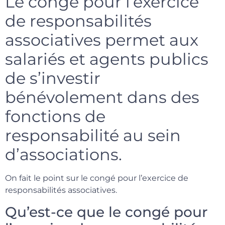
Le congé pour l’exercice
de responsabilités
associatives permet aux
salariés et agents publics
de s’investir
bénévolement dans des
fonctions de
responsabilité au sein
d’associations.
On fait le point sur le congé pour l’exercice de
responsabilités associatives.
Qu’est-ce que le congé pour