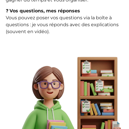
❓
Vos questions, mes réponses
Vous pouvez poser vos questions via la boîte à
questions : je vous réponds avec des explications
(souvent en vidéo).