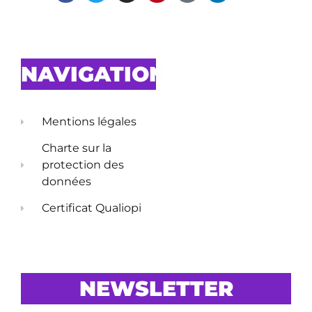
NAVIGATION
Mentions légales
Charte sur la
protection des
données
Certificat Qualiopi
NEWSLETTER