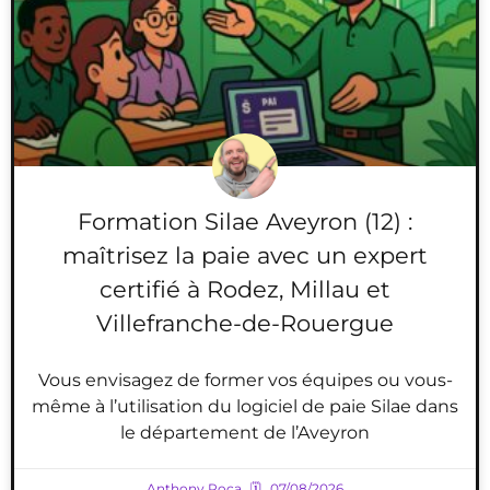
Formation Silae Aveyron (12) :
maîtrisez la paie avec un expert
certifié à Rodez, Millau et
Villefranche-de-Rouergue
Vous envisagez de former vos équipes ou vous-
même à l’utilisation du logiciel de paie Silae dans
le département de l’Aveyron
Anthony Roca
07/08/2026