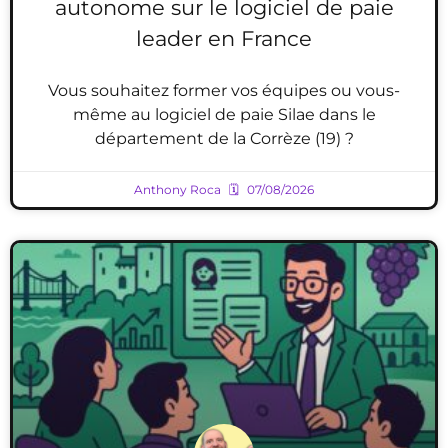
autonome sur le logiciel de paie
leader en France
Vous souhaitez former vos équipes ou vous-
même au logiciel de paie Silae dans le
département de la Corrèze (19) ?
Anthony Roca
07/08/2026