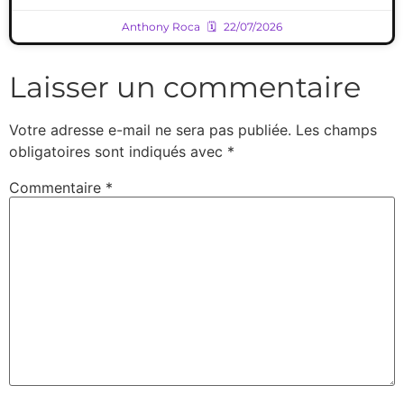
Anthony Roca
22/07/2026
Laisser un commentaire
Votre adresse e-mail ne sera pas publiée.
Les champs
obligatoires sont indiqués avec
*
Commentaire
*