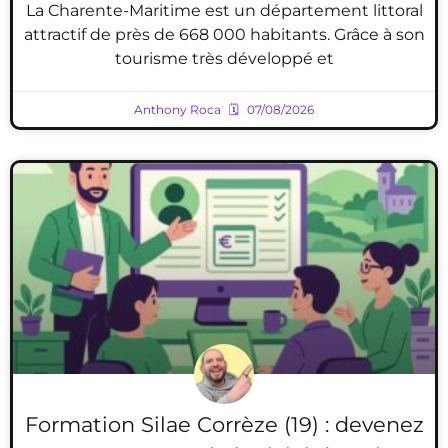
La Charente-Maritime est un département littoral
attractif de près de 668 000 habitants. Grâce à son
tourisme très développé et
Anthony Roca
07/08/2026
Formation Silae Corrèze (19) : devenez