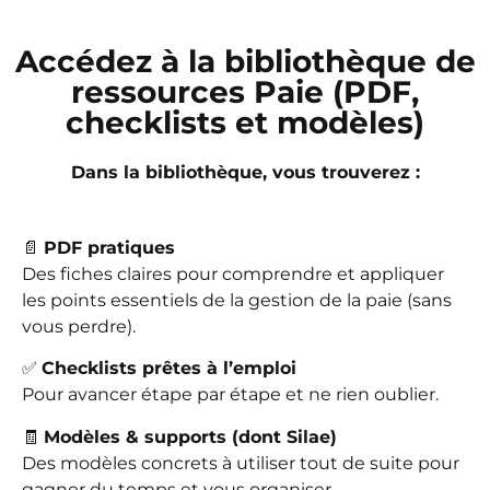
Accédez à la bibliothèque de
ressources Paie (PDF,
checklists et modèles)
Dans la bibliothèque, vous trouverez :
📄
PDF pratiques
Des fiches claires pour comprendre et appliquer
les points essentiels de la gestion de la paie (sans
vous perdre).
✅
Checklists prêtes à l’emploi
Pour avancer étape par étape et ne rien oublier.
🧾
Modèles & supports (dont Silae)
Des modèles concrets à utiliser tout de suite pour
gagner du temps et vous organiser.