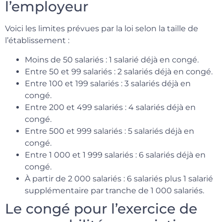
l’employeur
Voici les limites prévues par la loi selon la taille de
l’établissement :
Moins de 50 salariés : 1 salarié déjà en congé.
Entre 50 et 99 salariés : 2 salariés déjà en congé.
Entre 100 et 199 salariés : 3 salariés déjà en
congé.
Entre 200 et 499 salariés : 4 salariés déjà en
congé.
Entre 500 et 999 salariés : 5 salariés déjà en
congé.
Entre 1 000 et 1 999 salariés : 6 salariés déjà en
congé.
À partir de 2 000 salariés : 6 salariés plus 1 salarié
supplémentaire par tranche de 1 000 salariés.
Le congé pour l’exercice de