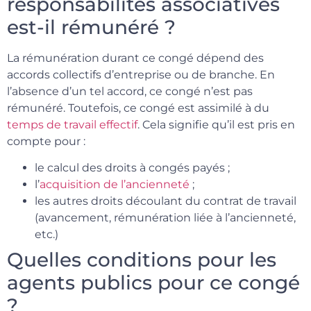
responsabilités associatives
est-il rémunéré ?
La rémunération durant ce congé dépend des
accords collectifs d’entreprise ou de branche. En
l’absence d’un tel accord, ce congé n’est pas
rémunéré. Toutefois, ce congé est assimilé à du
temps de travail effectif
. Cela signifie qu’il est pris en
compte pour :
le calcul des droits à congés payés ;
l’
acquisition de l’ancienneté
;
les autres droits découlant du contrat de travail
(avancement, rémunération liée à l’ancienneté,
etc.)
Quelles conditions pour les
agents publics pour ce congé
?