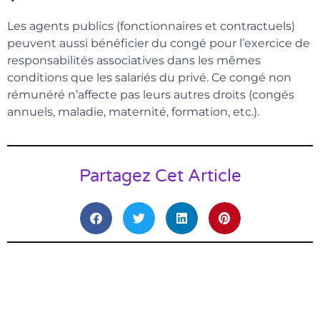
Les agents publics (fonctionnaires et contractuels)
peuvent aussi bénéficier du congé pour l’exercice de
responsabilités associatives dans les mêmes
conditions que les salariés du privé. Ce congé non
rémunéré n’affecte pas leurs autres droits (congés
annuels, maladie, maternité, formation, etc.).
Partagez Cet Article