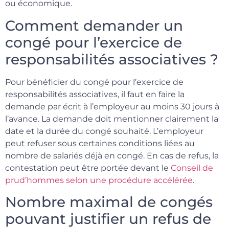
ou économique.
Comment demander un
congé pour l’exercice de
responsabilités associatives ?
Pour bénéficier du congé pour l’exercice de
responsabilités associatives, il faut en faire la
demande par écrit à l’employeur au moins 30 jours à
l’avance. La demande doit mentionner clairement la
date et la durée du congé souhaité. L’employeur
peut refuser sous certaines conditions liées au
nombre de salariés déjà en congé. En cas de refus, la
contestation peut être portée devant le
Conseil de
prud’hommes selon une procédure accélérée
.
Nombre maximal de congés
pouvant justifier un refus de