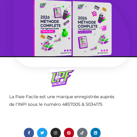
La Paie Facile est une marque enregistrée auprès
de l’INPI sous le numéro 4857005 & 5034175