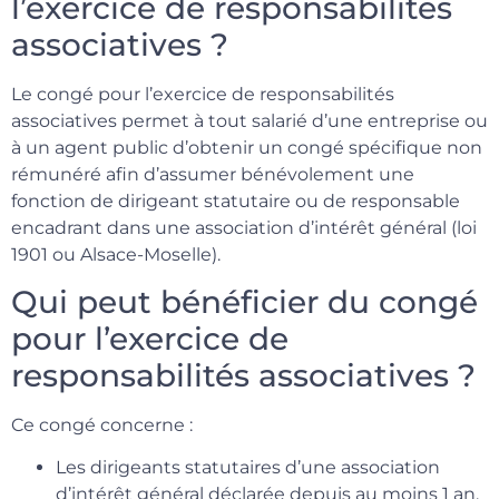
l’exercice de responsabilités
associatives ?
Le congé pour l’exercice de responsabilités
associatives permet à tout salarié d’une entreprise ou
à un agent public d’obtenir un congé spécifique non
rémunéré afin d’assumer bénévolement une
fonction de dirigeant statutaire ou de responsable
encadrant dans une association d’intérêt général (loi
1901 ou Alsace-Moselle).
Qui peut bénéficier du congé
pour l’exercice de
responsabilités associatives ?
Ce congé concerne :
Les dirigeants statutaires d’une association
d’intérêt général déclarée depuis au moins 1 an.