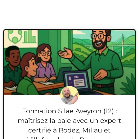
Formation Silae Aveyron (12) :
maîtrisez la paie avec un expert
certifié à Rodez, Millau et