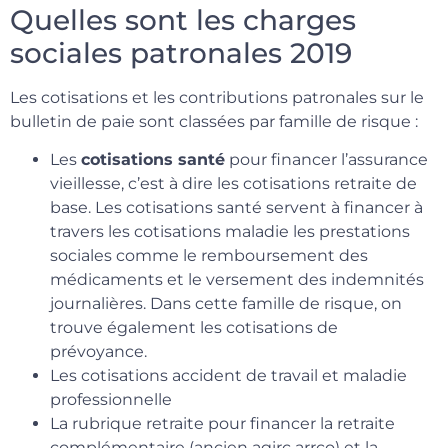
Quelles sont les charges
sociales patronales 2019
Les cotisations et les contributions patronales sur le
bulletin de paie sont classées par famille de risque :
Les
cotisations santé
pour financer l’assurance
vieillesse, c’est à dire les cotisations retraite de
base. Les cotisations santé servent à financer à
travers les cotisations maladie les prestations
sociales comme le remboursement des
médicaments et le versement des indemnités
journalières. Dans cette famille de risque, on
trouve également les cotisations de
prévoyance.
Les cotisations accident de travail et maladie
professionnelle
La rubrique retraite pour financer la retraite
complémentaire (ancien agirc arrco) et la