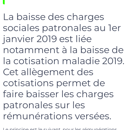
La baisse des charges
sociales patronales au 1er
janvier 2019 est liée
notamment à la baisse de
la cotisation maladie 2019.
Cet allègement des
cotisations permet de
faire baisser les charges
patronales sur les
rémunérations versées.
Le principe est le suivant, pour les rémunérations