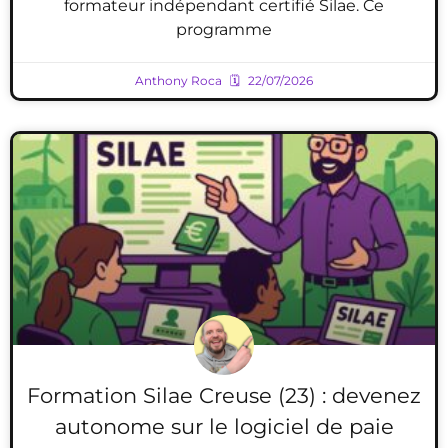
formateur indépendant certifié Silae. Ce
programme
Anthony Roca
22/07/2026
Formation Silae Creuse (23) : devenez
autonome sur le logiciel de paie