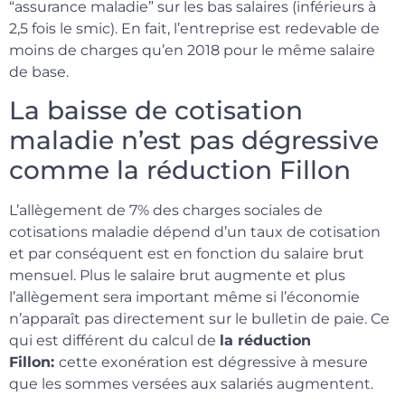
“assurance maladie” sur les bas salaires (inférieurs à
2,5 fois le smic). En fait, l’entreprise est redevable de
moins de charges qu’en 2018 pour le même salaire
de base.
La baisse de cotisation
maladie n’est pas dégressive
comme la réduction Fillon
L’allègement de 7% des charges sociales de
cotisations maladie dépend d’un taux de cotisation
et par conséquent est en fonction du salaire brut
mensuel. Plus le salaire brut augmente et plus
l’allègement sera important même si l’économie
n’apparaît pas directement sur le bulletin de paie. Ce
qui est différent du calcul de
la réduction
Fillon:
cette exonération est dégressive à mesure
que les sommes versées aux salariés augmentent.