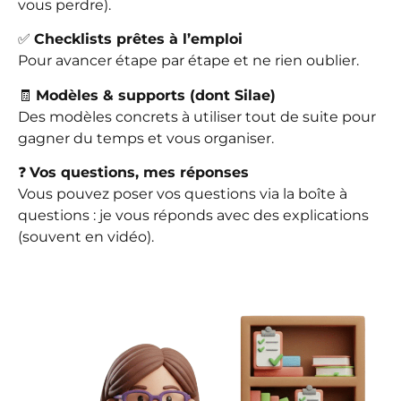
vous perdre).
✅
Checklists prêtes à l’emploi
Pour avancer étape par étape et ne rien oublier.
🧾
Modèles & supports (dont Silae)
Des modèles concrets à utiliser tout de suite pour
gagner du temps et vous organiser.
❓
Vos questions, mes réponses
Vous pouvez poser vos questions via la boîte à
questions : je vous réponds avec des explications
(souvent en vidéo).