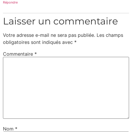
Répondre
Laisser un commentaire
Votre adresse e-mail ne sera pas publiée.
Les champs
obligatoires sont indiqués avec
*
Commentaire
*
Nom
*