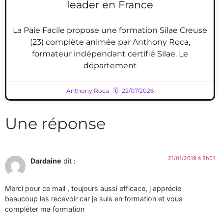
leader en France
La Paie Facile propose une formation Silae Creuse
(23) complète animée par Anthony Roca,
formateur indépendant certifié Silae. Le
département
Anthony Roca
22/07/2026
Une réponse
21/01/2019 à 8h01
Dardaine
dit :
Merci pour ce mail , toujours aussi efficace, j apprécie
beaucoup les recevoir car je suis en formation et vous
compléter ma formation