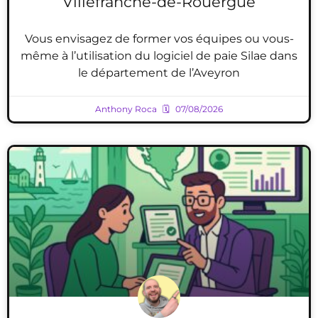
Villefranche-de-Rouergue
Vous envisagez de former vos équipes ou vous-
même à l’utilisation du logiciel de paie Silae dans
le département de l’Aveyron
Anthony Roca
07/08/2026