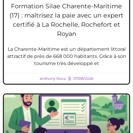
Formation Silae Charente-Maritime
(17) : maîtrisez la paie avec un expert
certifié à La Rochelle, Rochefort et
Royan
La Charente-Maritime est un département littoral
attractif de près de 668 000 habitants. Grâce à son
tourisme très développé et
Anthony Roca
07/08/2026