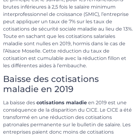
brutes inférieures à 2,5 fois le salaire minimum
interprofessionnel de croissance (SMIC), l’entreprise
peut appliquer un taux de 7% sur les taux de
cotisations de sécurité sociale maladie au lieu de 13%.
Toute en sachant que les cotisations salariales
maladie sont nulles en 2019, hormis dans le cas de
l’Alsace Moselle. Cette réduction du taux de
cotisation est cumulable avec la réduction fillon et
les différentes aides à l’embauche.
Baisse des cotisations
maladie en 2019
La baisse des
cotisations maladie
en 2019 est une
conséquence de la disparition du CICE. Le CICE a été
transformé en une réduction des cotisations
patronales permanente sur le bulletin de salaire. Les
entreprises paient donc moins de cotisations