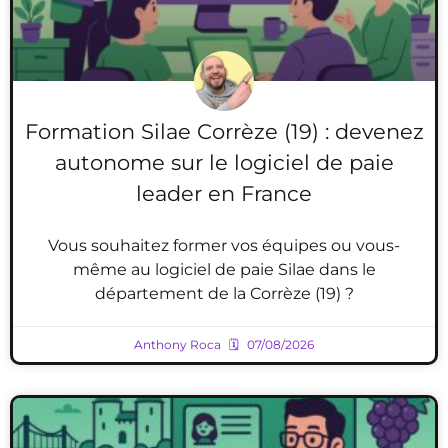
Formation Silae Corrèze (19) : devenez
autonome sur le logiciel de paie
leader en France
Vous souhaitez former vos équipes ou vous-
même au logiciel de paie Silae dans le
département de la Corrèze (19) ?
Anthony Roca
07/08/2026