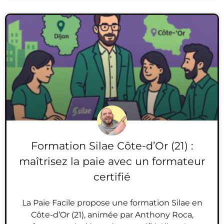
Formation Silae Côte-d’Or (21) :
maîtrisez la paie avec un formateur
certifié
La Paie Facile propose une formation Silae en
Côte-d’Or (21), animée par Anthony Roca,