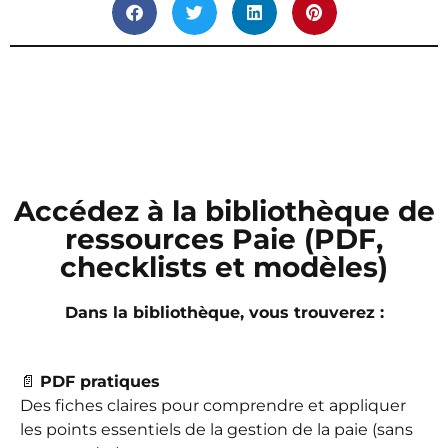
Accédez à la bibliothèque de
ressources Paie (PDF,
checklists et modèles)
Dans la bibliothèque, vous trouverez :
📄
PDF pratiques
Des fiches claires pour comprendre et appliquer
les points essentiels de la gestion de la paie (sans