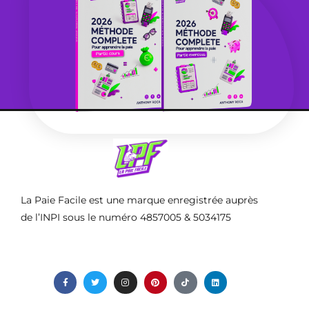
La Paie Facile est une marque enregistrée auprès
de l’INPI sous le numéro 4857005 & 5034175