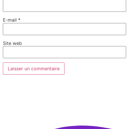
E-mail
*
Site web