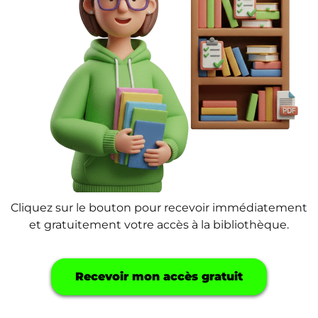
Cliquez sur le bouton pour recevoir immédiatement
et gratuitement votre accès à la bibliothèque.
Recevoir mon accès gratuit