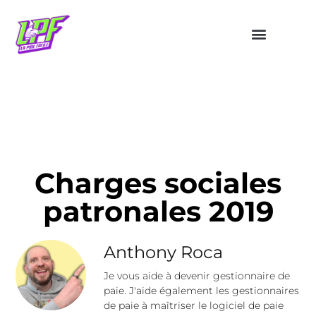
Charges sociales
patronales 2019
Anthony Roca
Je vous aide à devenir gestionnaire de
paie. J'aide également les gestionnaires
de paie à maîtriser le logiciel de paie