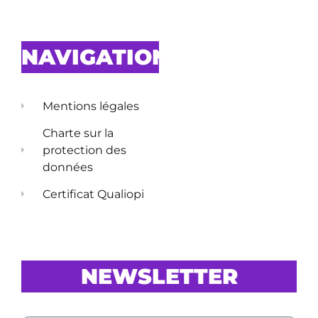
NAVIGATION
Mentions légales
Charte sur la
protection des
données
Certificat Qualiopi
NEWSLETTER