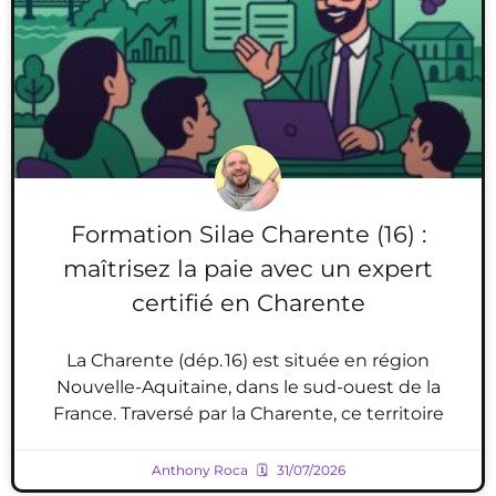
Formation Silae Charente (16) :
maîtrisez la paie avec un expert
certifié en Charente
La Charente (dép. 16) est située en région
Nouvelle-Aquitaine, dans le sud-ouest de la
France. Traversé par la Charente, ce territoire
Anthony Roca
31/07/2026